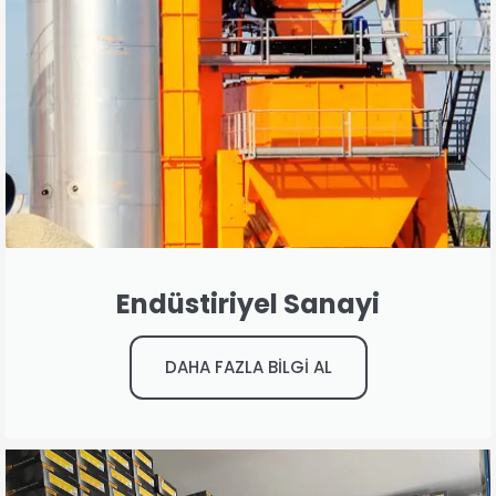
Endüstiriyel Sanayi
DAHA FAZLA BİLGİ AL