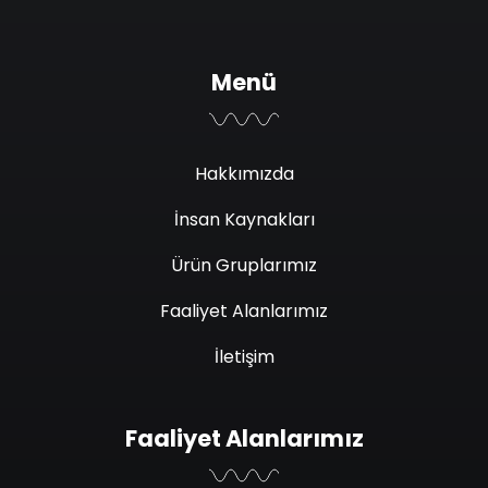
Menü
Hakkımızda
İnsan Kaynakları
Ürün Gruplarımız
Faaliyet Alanlarımız
İletişim
Faaliyet Alanlarımız