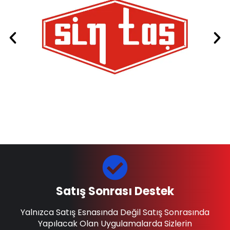
Satış Sonrası Destek
Yalnızca Satış Esnasında Değil Satış Sonrasında
Yapılacak Olan Uygulamalarda Sizlerin