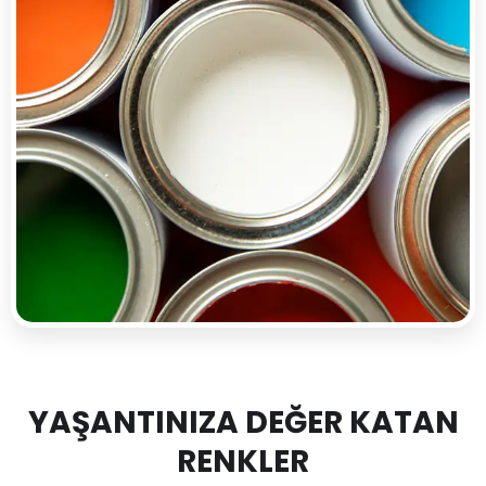
YAŞANTINIZA DEĞER KATAN
RENKLER