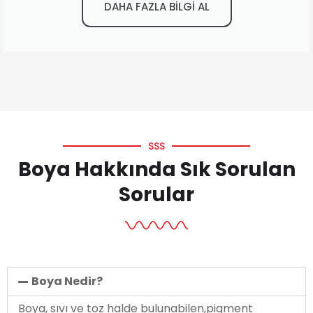
DAHA FAZLA BİLGİ AL
SSS
Boya Hakkında Sık Sorulan
Sorular
Boya Nedir?
Boya, sıvı ve toz halde bulunabilen,pigment