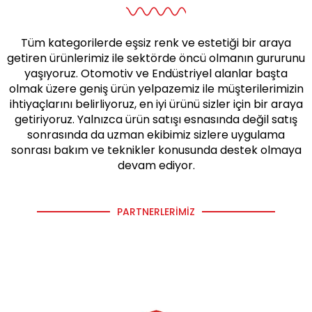
Tüm kategorilerde eşsiz renk ve estetiği bir araya
getiren ürünlerimiz ile sektörde öncü olmanın gururunu
yaşıyoruz. Otomotiv ve Endüstriyel alanlar başta
olmak üzere geniş ürün yelpazemiz ile müşterilerimizin
ihtiyaçlarını belirliyoruz, en iyi ürünü sizler için bir araya
getiriyoruz. Yalnızca ürün satışı esnasında değil satış
sonrasında da uzman ekibimiz sizlere uygulama
sonrası bakım ve teknikler konusunda destek olmaya
devam ediyor.
PARTNERLERIMIZ