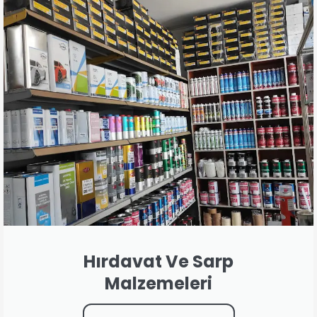
Hırdavat Ve Sarp
Malzemeleri