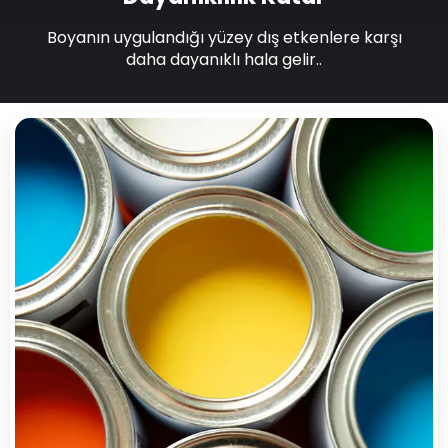
Boyanın uygulandığı yüzey dış etkenlere karşı
daha dayanıklı hala gelir..