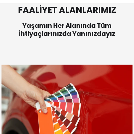
FAALİYET ALANLARIMIZ
Yaşamın Her Alanında Tüm
İhtiyaçlarınızda Yanınızdayız