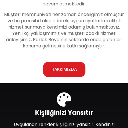
devam etmektedir.
Müşteri memnuniyeti her zaman önceliğimiz olmuştur
ve bu prensibi takip ederek, uygun fiyatlarla kaliteli
hizmet sunmaya kendimizi adamış bulunmaktayız.
Yenilikçi yaklaşımımız ve müşteri odaklı hizmet
anlayışımız, Parlak Boya’nın sektörde önde gelen bir
konuma gelmesine katkı sağlamıştır.
HAKKIMIZDA
Kişiliğinizi Yansıtır
Uygulanan renkler kişiliğinizi yansıtır. Kendinizi