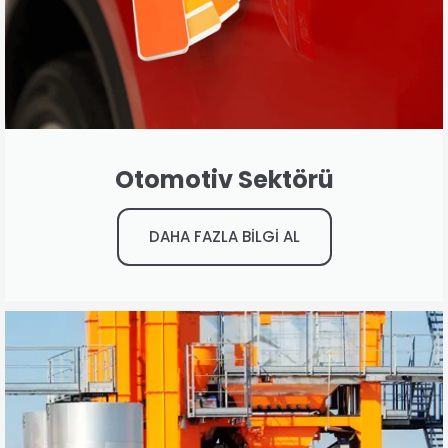
Otomotiv Sektörü
DAHA FAZLA BİLGİ AL