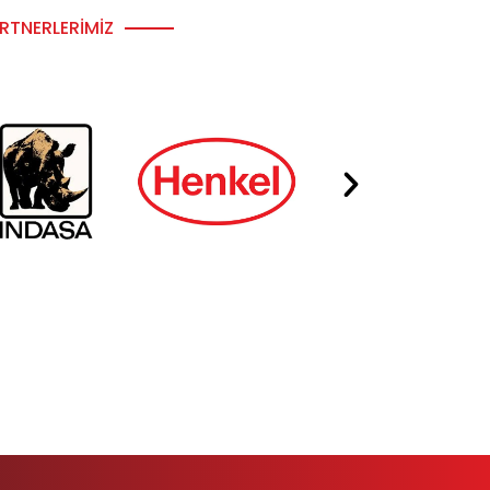
RTNERLERIMIZ