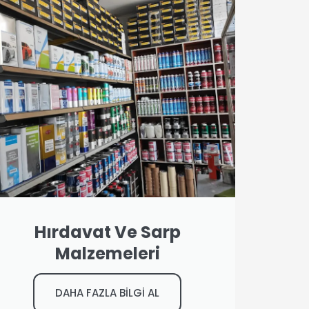
Hırdavat Ve Sarp
Malzemeleri
DAHA FAZLA BİLGİ AL