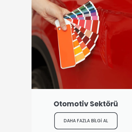
Otomotiv Sektörü
DAHA FAZLA BİLGİ AL