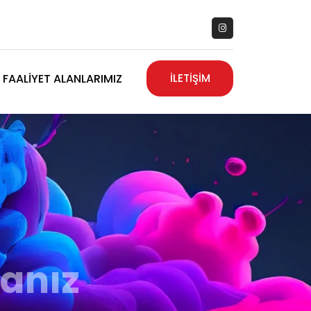
FAALIYET ALANLARIMIZ
İLETİŞİM