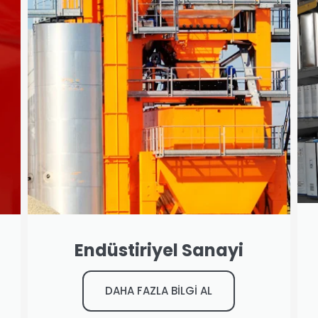
Endüstiriyel Sanayi
DAHA FAZLA BİLGİ AL