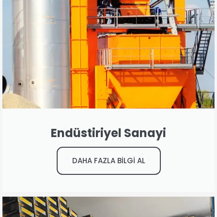
Endüstiriyel Sanayi
DAHA FAZLA BİLGİ AL