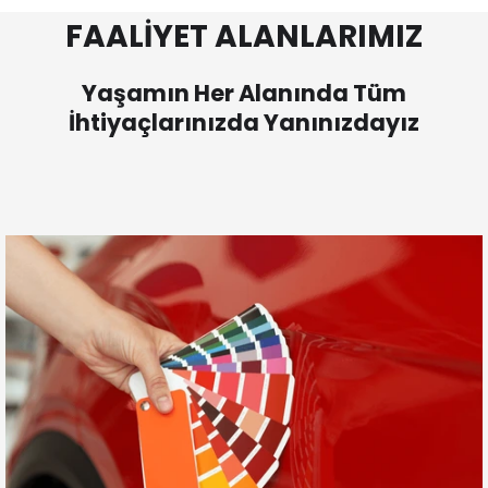
FAALİYET ALANLARIMIZ
Yaşamın Her Alanında Tüm
İhtiyaçlarınızda Yanınızdayız