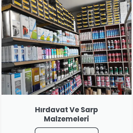
Hırdavat Ve Sarp
Malzemeleri