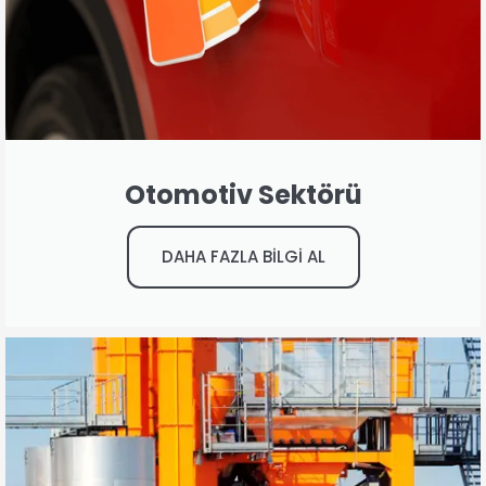
Otomotiv Sektörü
DAHA FAZLA BİLGİ AL