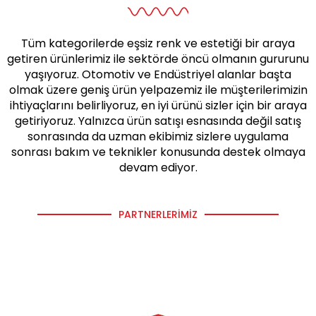
Tüm kategorilerde eşsiz renk ve estetiği bir araya
getiren ürünlerimiz ile sektörde öncü olmanın gururunu
yaşıyoruz. Otomotiv ve Endüstriyel alanlar başta
olmak üzere geniş ürün yelpazemiz ile müşterilerimizin
ihtiyaçlarını belirliyoruz, en iyi ürünü sizler için bir araya
getiriyoruz. Yalnızca ürün satışı esnasında değil satış
sonrasında da uzman ekibimiz sizlere uygulama
sonrası bakım ve teknikler konusunda destek olmaya
devam ediyor.
PARTNERLERIMIZ