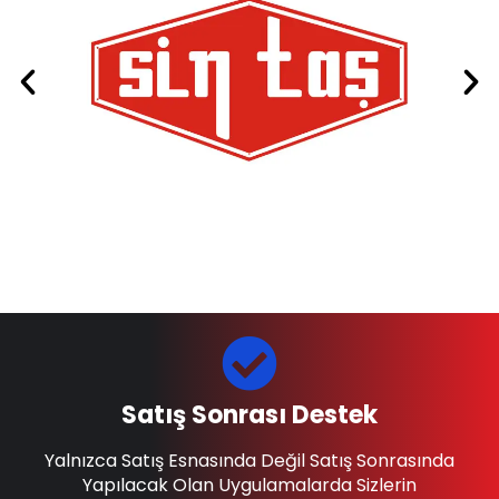
Satış Sonrası Destek
Yalnızca Satış Esnasında Değil Satış Sonrasında
Yapılacak Olan Uygulamalarda Sizlerin