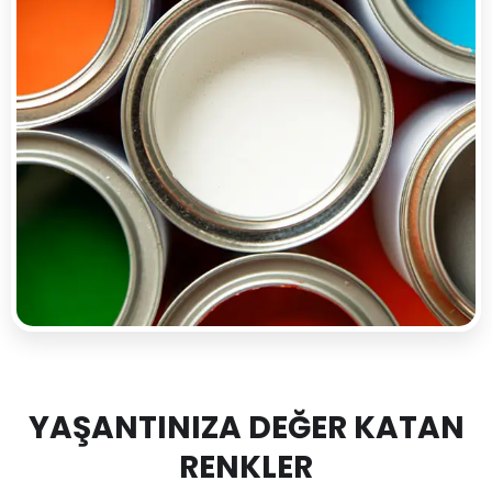
YAŞANTINIZA DEĞER KATAN
RENKLER