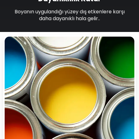
Boyanın uygulandığı yüzey dış etkenlere karşı
daha dayanıklı hala gelir..