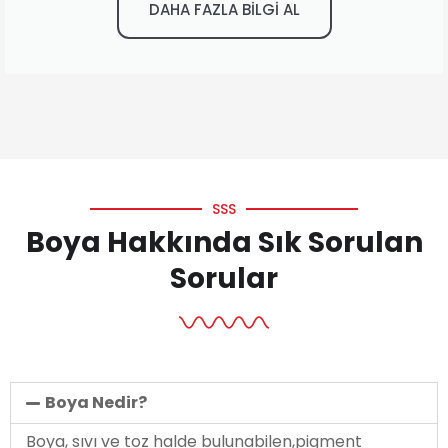
DAHA FAZLA BİLGİ AL
SSS
Boya Hakkında Sık Sorulan
Sorular
Boya Nedir?
Boya, sıvı ve toz halde bulunabilen,pigment