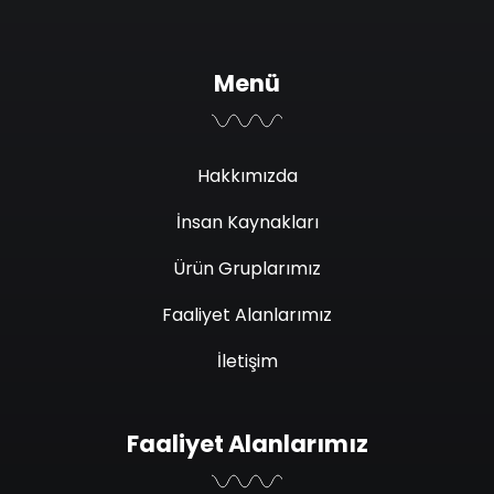
Menü
Hakkımızda
İnsan Kaynakları
Ürün Gruplarımız
Faaliyet Alanlarımız
İletişim
Faaliyet Alanlarımız