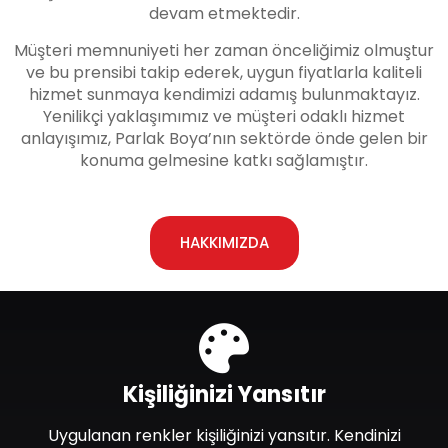
devam etmektedir.
Müşteri memnuniyeti her zaman önceliğimiz olmuştur
ve bu prensibi takip ederek, uygun fiyatlarla kaliteli
hizmet sunmaya kendimizi adamış bulunmaktayız.
Yenilikçi yaklaşımımız ve müşteri odaklı hizmet
anlayışımız, Parlak Boya’nın sektörde önde gelen bir
konuma gelmesine katkı sağlamıştır.
HAKKIMIZDA
Kişiliğinizi Yansıtır
Uygulanan renkler kişiliğinizi yansıtır. Kendinizi