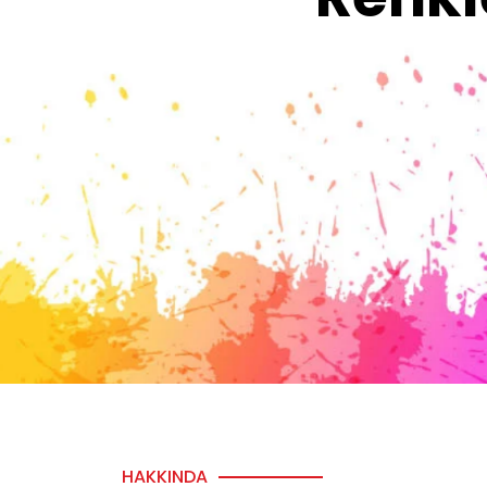
HAKKINDA