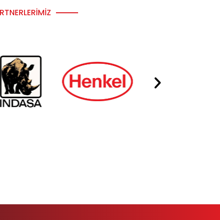
RTNERLERIMIZ