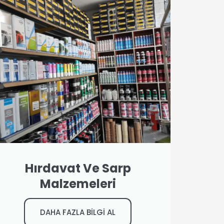
Hırdavat Ve Sarp
Malzemeleri
DAHA FAZLA BİLGİ AL