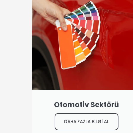
Otomotiv Sektörü
DAHA FAZLA BİLGİ AL