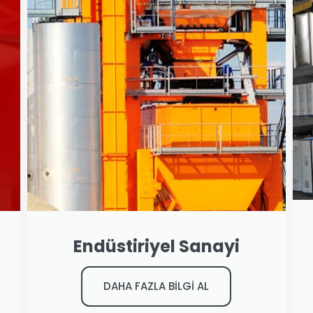
Endüstiriyel Sanayi
DAHA FAZLA BİLGİ AL