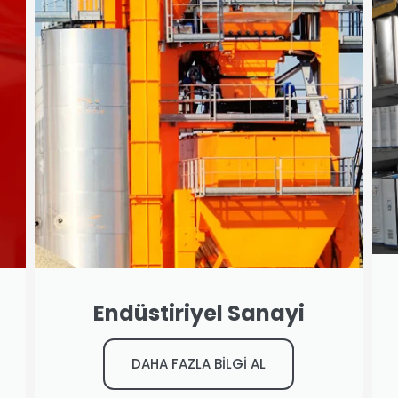
Endüstiriyel Sanayi
DAHA FAZLA BİLGİ AL