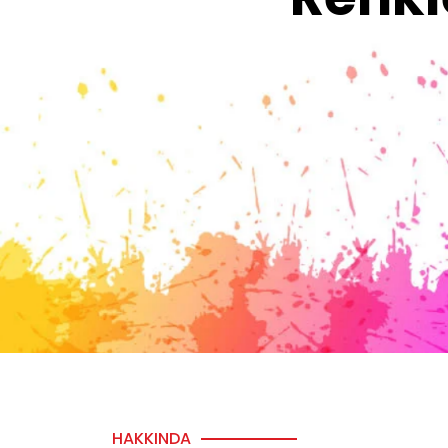
HAKKINDA