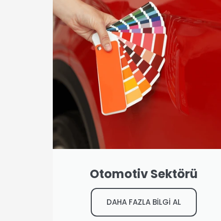
Otomotiv Sektörü
DAHA FAZLA BİLGİ AL