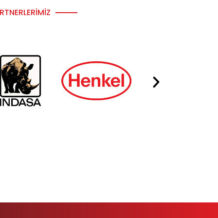
RTNERLERIMIZ