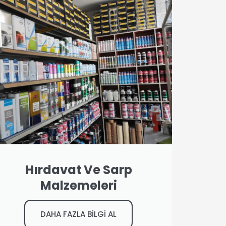
Hırdavat Ve Sarp
Malzemeleri
DAHA FAZLA BİLGİ AL