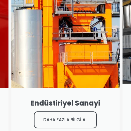
Endüstiriyel Sanayi
DAHA FAZLA BİLGİ AL