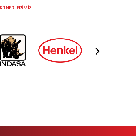
RTNERLERIMIZ