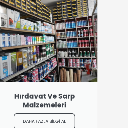
Hırdavat Ve Sarp
Malzemeleri
DAHA FAZLA BİLGİ AL