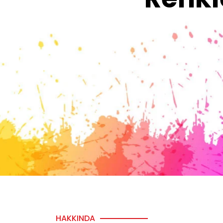
HAKKINDA