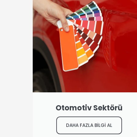
Otomotiv Sektörü
DAHA FAZLA BİLGİ AL