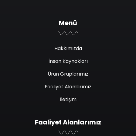
Menü
Hakkımızda
İnsan Kaynakları
Ürün Gruplarımız
Faaliyet Alanlarımız
İletişim
Faaliyet Alanlarımız