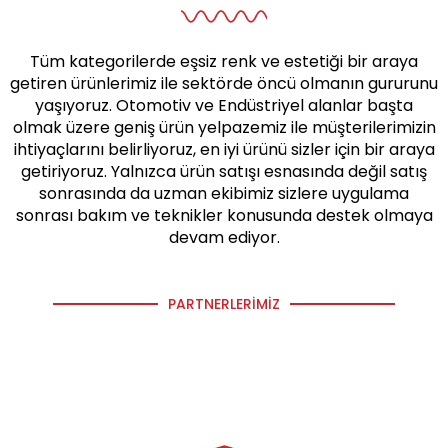
Tüm kategorilerde eşsiz renk ve estetiği bir araya
getiren ürünlerimiz ile sektörde öncü olmanın gururunu
yaşıyoruz. Otomotiv ve Endüstriyel alanlar başta
olmak üzere geniş ürün yelpazemiz ile müşterilerimizin
ihtiyaçlarını belirliyoruz, en iyi ürünü sizler için bir araya
getiriyoruz. Yalnızca ürün satışı esnasında değil satış
sonrasında da uzman ekibimiz sizlere uygulama
sonrası bakım ve teknikler konusunda destek olmaya
devam ediyor.
PARTNERLERIMIZ