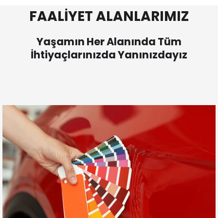
FAALİYET ALANLARIMIZ
Yaşamın Her Alanında Tüm
İhtiyaçlarınızda Yanınızdayız