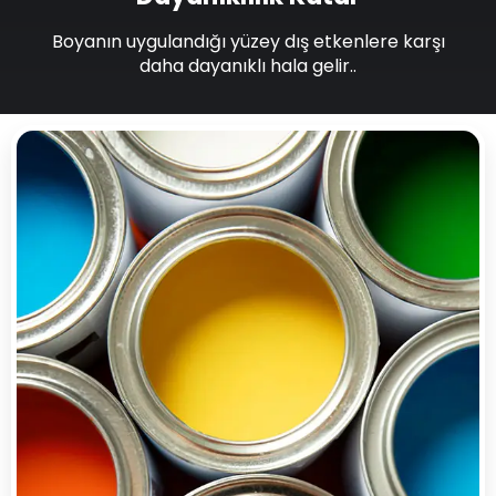
Boyanın uygulandığı yüzey dış etkenlere karşı
daha dayanıklı hala gelir..