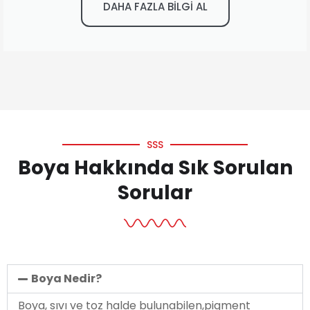
DAHA FAZLA BİLGİ AL
SSS
Boya Hakkında Sık Sorulan
Sorular
Boya Nedir?
Boya, sıvı ve toz halde bulunabilen,pigment