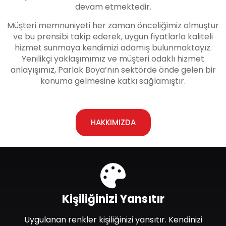
devam etmektedir.
Müşteri memnuniyeti her zaman önceliğimiz olmuştur
ve bu prensibi takip ederek, uygun fiyatlarla kaliteli
hizmet sunmaya kendimizi adamış bulunmaktayız.
Yenilikçi yaklaşımımız ve müşteri odaklı hizmet
anlayışımız, Parlak Boya’nın sektörde önde gelen bir
konuma gelmesine katkı sağlamıştır.
HAKKIMIZDA
Kişiliğinizi Yansıtır
Uygulanan renkler kişiliğinizi yansıtır. Kendinizi