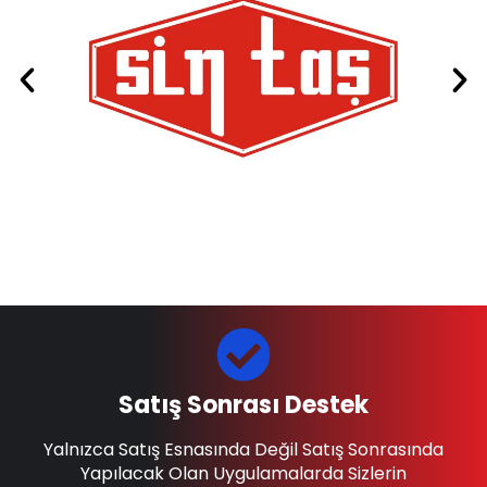
Satış Sonrası Destek
Yalnızca Satış Esnasında Değil Satış Sonrasında
Yapılacak Olan Uygulamalarda Sizlerin