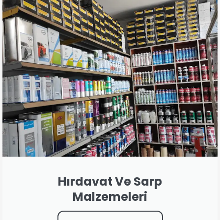
Hırdavat Ve Sarp
Malzemeleri