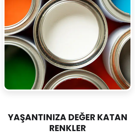
YAŞANTINIZA DEĞER KATAN
RENKLER