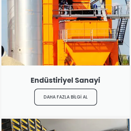
Endüstiriyel Sanayi
DAHA FAZLA BİLGİ AL