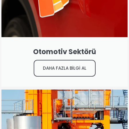
Otomotiv Sektörü
DAHA FAZLA BİLGİ AL