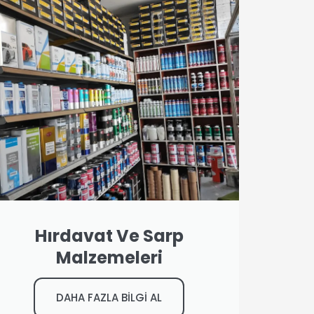
Hırdavat Ve Sarp
Malzemeleri
DAHA FAZLA BİLGİ AL