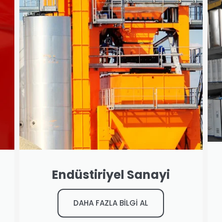
Endüstiriyel Sanayi
DAHA FAZLA BİLGİ AL