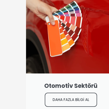
Otomotiv Sektörü
DAHA FAZLA BİLGİ AL