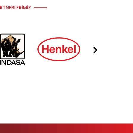
RTNERLERIMIZ