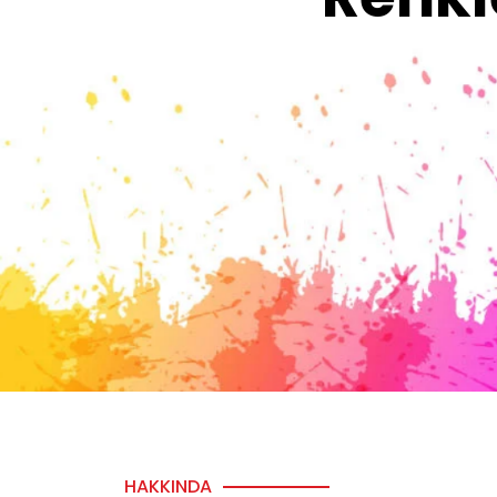
HAKKINDA