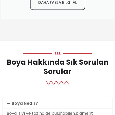
DAHA FAZLA BİLGİ AL
SSS
Boya Hakkında Sık Sorulan
Sorular
Boya Nedir?
Boya, sıvı ve toz halde bulunabilen,pigment