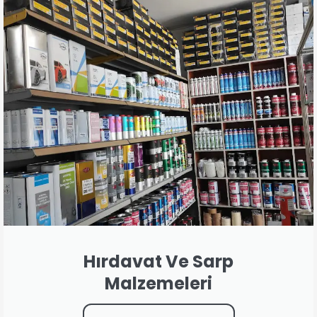
Hırdavat Ve Sarp
Malzemeleri