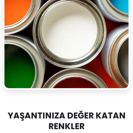
YAŞANTINIZA DEĞER KATAN
RENKLER