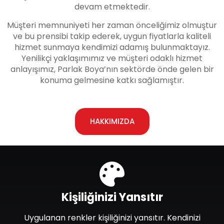
devam etmektedir.
Müşteri memnuniyeti her zaman önceliğimiz olmuştur
ve bu prensibi takip ederek, uygun fiyatlarla kaliteli
hizmet sunmaya kendimizi adamış bulunmaktayız.
Yenilikçi yaklaşımımız ve müşteri odaklı hizmet
anlayışımız, Parlak Boya’nın sektörde önde gelen bir
konuma gelmesine katkı sağlamıştır.
HAKKIMIZDA
Kişiliğinizi Yansıtır
Uygulanan renkler kişiliğinizi yansıtır. Kendinizi