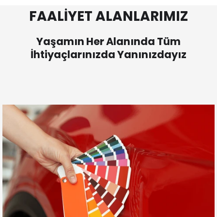
FAALİYET ALANLARIMIZ
Yaşamın Her Alanında Tüm
İhtiyaçlarınızda Yanınızdayız