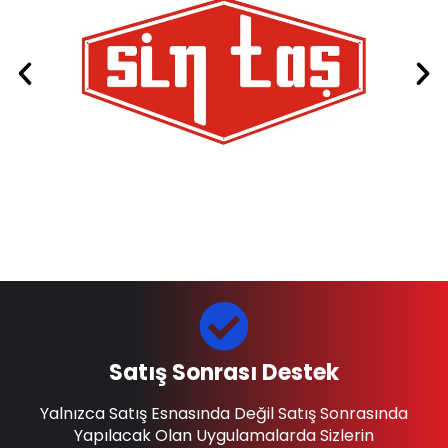
Satış Sonrası Destek
Yalnızca Satış Esnasında Değil Satış Sonrasında
Yapılacak Olan Uygulamalarda Sizlerin