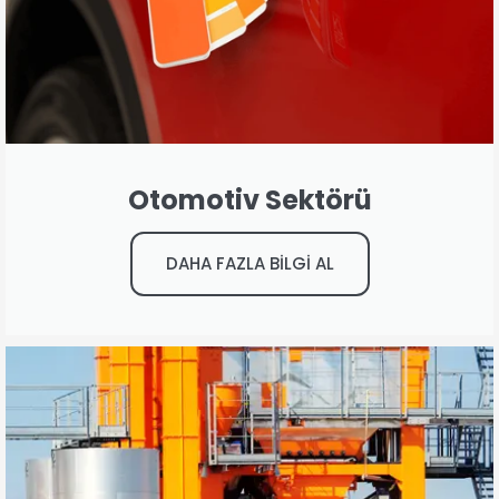
Otomotiv Sektörü
DAHA FAZLA BİLGİ AL