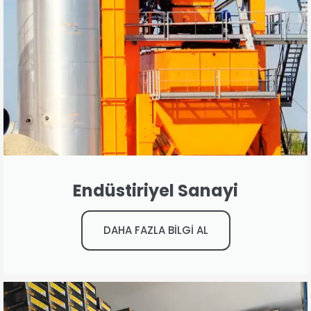
Endüstiriyel Sanayi
DAHA FAZLA BİLGİ AL