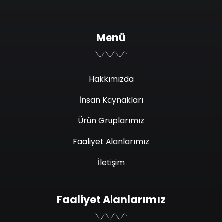
Menü
Hakkımızda
İnsan Kaynakları
Ürün Gruplarımız
Faaliyet Alanlarımız
İletişim
Faaliyet Alanlarımız