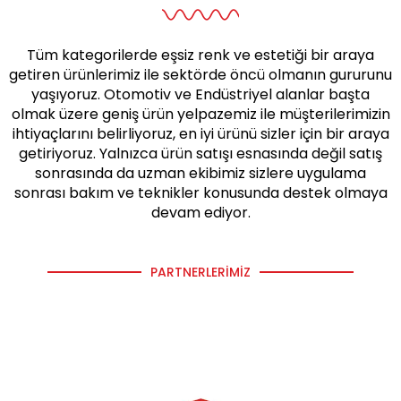
Tüm kategorilerde eşsiz renk ve estetiği bir araya
getiren ürünlerimiz ile sektörde öncü olmanın gururunu
yaşıyoruz. Otomotiv ve Endüstriyel alanlar başta
olmak üzere geniş ürün yelpazemiz ile müşterilerimizin
ihtiyaçlarını belirliyoruz, en iyi ürünü sizler için bir araya
getiriyoruz. Yalnızca ürün satışı esnasında değil satış
sonrasında da uzman ekibimiz sizlere uygulama
sonrası bakım ve teknikler konusunda destek olmaya
devam ediyor.
PARTNERLERIMIZ