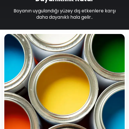
Boyanın uygulandığı yüzey dış etkenlere karşı
daha dayanıklı hala gelir..