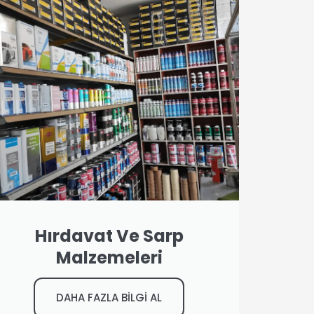
Hırdavat Ve Sarp
Malzemeleri
DAHA FAZLA BİLGİ AL