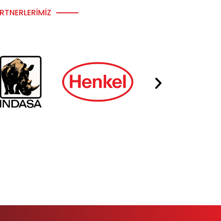
RTNERLERIMIZ