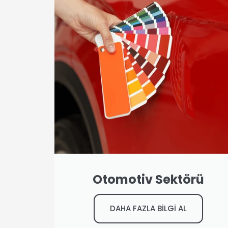
Otomotiv Sektörü
DAHA FAZLA BİLGİ AL