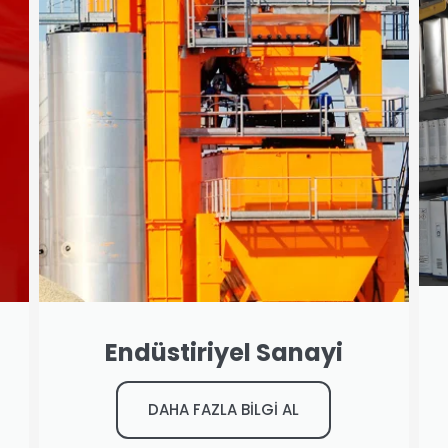
Endüstiriyel Sanayi
DAHA FAZLA BİLGİ AL