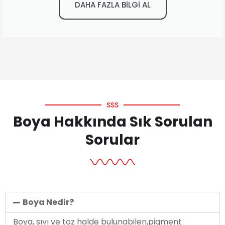
DAHA FAZLA BİLGİ AL
SSS
Boya Hakkında Sık Sorulan
Sorular
Boya Nedir?
Boya, sıvı ve toz halde bulunabilen,pigment