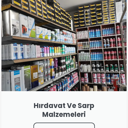
Hırdavat Ve Sarp
Malzemeleri