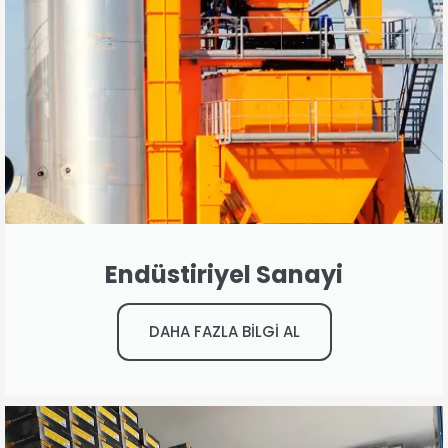
Endüstiriyel Sanayi
DAHA FAZLA BİLGİ AL