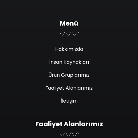
Menü
Hakkımızda
İnsan Kaynakları
Ürün Gruplarımız
Faaliyet Alanlarımız
İletişim
Faaliyet Alanlarımız