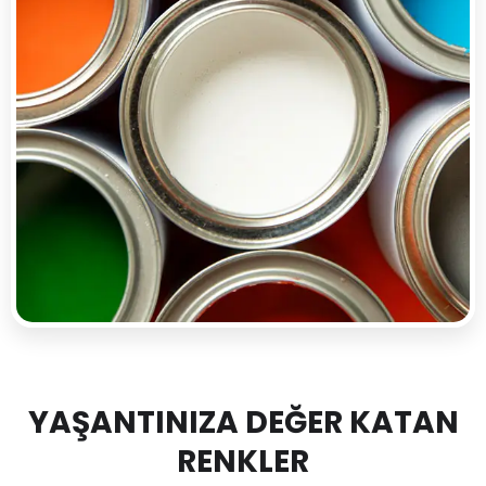
YAŞANTINIZA DEĞER KATAN
RENKLER