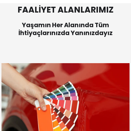
FAALİYET ALANLARIMIZ
Yaşamın Her Alanında Tüm
İhtiyaçlarınızda Yanınızdayız