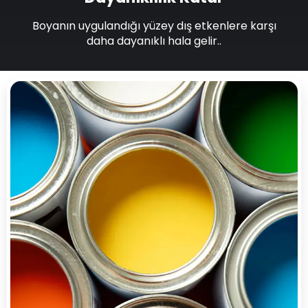
Boyanın uygulandığı yüzey dış etkenlere karşı
daha dayanıklı hala gelir..