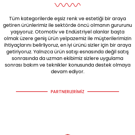
Tüm kategorilerde eşsiz renk ve estetiği bir araya
getiren ürünlerimiz ile sektörde öncü olmanın gururunu
yaşıyoruz. Otomotiv ve Endüstriyel alanlar başta
olmak üzere geniş ürün yelpazemiz ile müşterilerimizin
ihtiyaçlarını belirliyoruz, en iyi ürünü sizler için bir araya
getiriyoruz. Yalnızca ürün satışı esnasında değil satış
sonrasında da uzman ekibimiz sizlere uygulama
sonrası bakım ve teknikler konusunda destek olmaya
devam ediyor.
PARTNERLERIMIZ