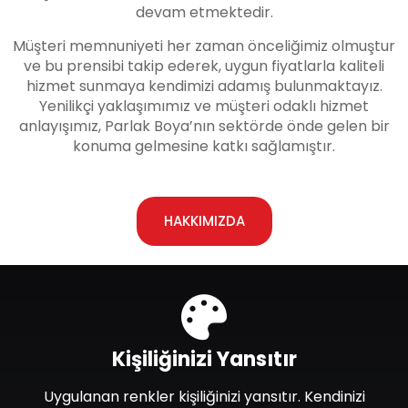
devam etmektedir.
Müşteri memnuniyeti her zaman önceliğimiz olmuştur
ve bu prensibi takip ederek, uygun fiyatlarla kaliteli
hizmet sunmaya kendimizi adamış bulunmaktayız.
Yenilikçi yaklaşımımız ve müşteri odaklı hizmet
anlayışımız, Parlak Boya’nın sektörde önde gelen bir
konuma gelmesine katkı sağlamıştır.
HAKKIMIZDA
Kişiliğinizi Yansıtır
Uygulanan renkler kişiliğinizi yansıtır. Kendinizi