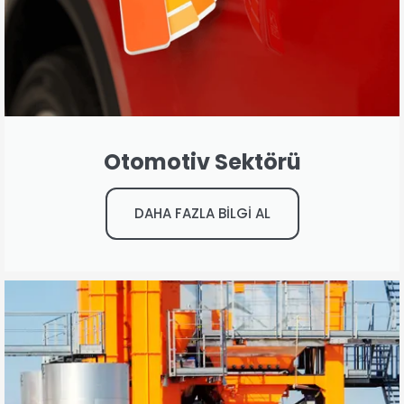
Otomotiv Sektörü
DAHA FAZLA BİLGİ AL