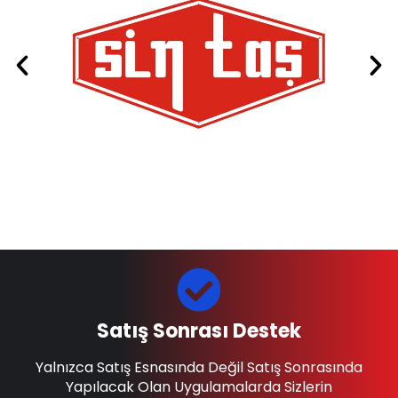
Satış Sonrası Destek
Yalnızca Satış Esnasında Değil Satış Sonrasında
Yapılacak Olan Uygulamalarda Sizlerin