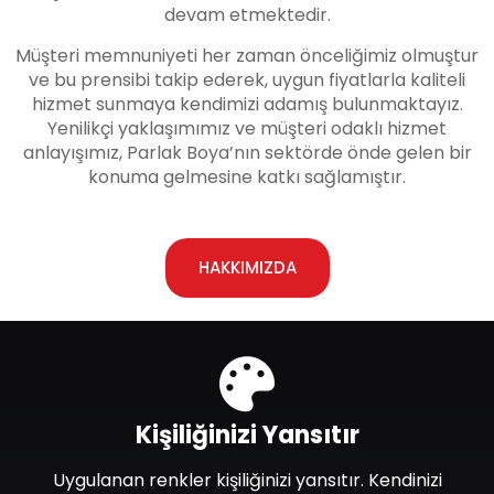
devam etmektedir.
Müşteri memnuniyeti her zaman önceliğimiz olmuştur
ve bu prensibi takip ederek, uygun fiyatlarla kaliteli
hizmet sunmaya kendimizi adamış bulunmaktayız.
Yenilikçi yaklaşımımız ve müşteri odaklı hizmet
anlayışımız, Parlak Boya’nın sektörde önde gelen bir
konuma gelmesine katkı sağlamıştır.
HAKKIMIZDA
Kişiliğinizi Yansıtır
Uygulanan renkler kişiliğinizi yansıtır. Kendinizi