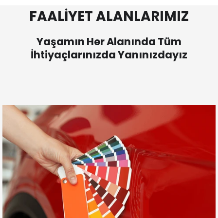
FAALİYET ALANLARIMIZ
Yaşamın Her Alanında Tüm
İhtiyaçlarınızda Yanınızdayız