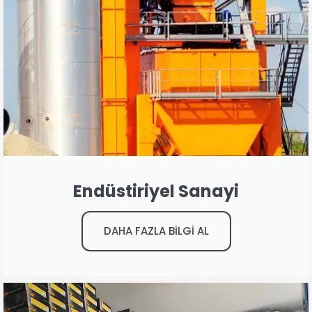
Endüstiriyel Sanayi
DAHA FAZLA BİLGİ AL