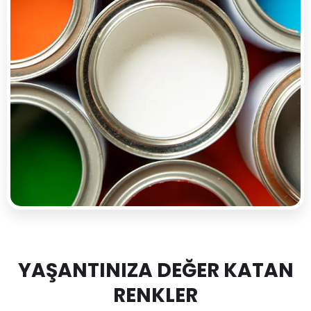
YAŞANTINIZA DEĞER KATAN
RENKLER