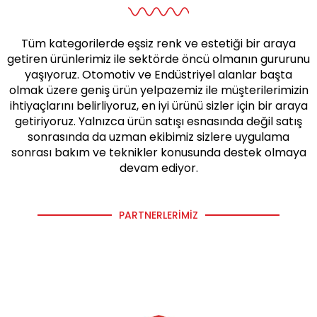
Tüm kategorilerde eşsiz renk ve estetiği bir araya
getiren ürünlerimiz ile sektörde öncü olmanın gururunu
yaşıyoruz. Otomotiv ve Endüstriyel alanlar başta
olmak üzere geniş ürün yelpazemiz ile müşterilerimizin
ihtiyaçlarını belirliyoruz, en iyi ürünü sizler için bir araya
getiriyoruz. Yalnızca ürün satışı esnasında değil satış
sonrasında da uzman ekibimiz sizlere uygulama
sonrası bakım ve teknikler konusunda destek olmaya
devam ediyor.
PARTNERLERIMIZ