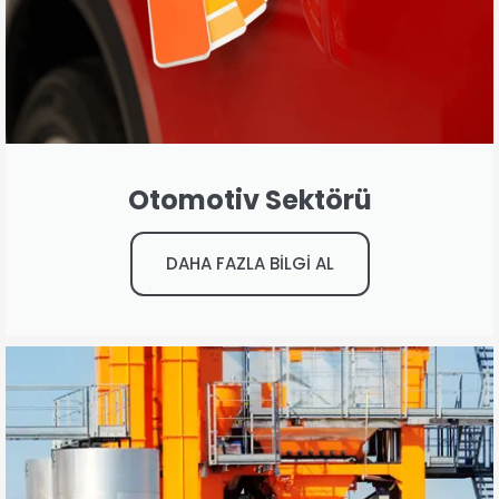
Otomotiv Sektörü
DAHA FAZLA BİLGİ AL