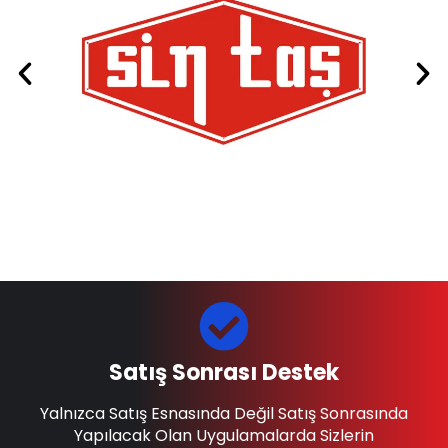
Satış Sonrası Destek
Yalnızca Satış Esnasında Değil Satış Sonrasında
Yapılacak Olan Uygulamalarda Sizlerin