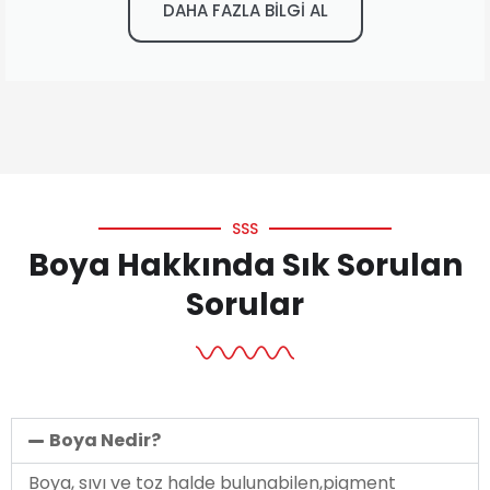
DAHA FAZLA BİLGİ AL
SSS
Boya Hakkında Sık Sorulan
Sorular
Boya Nedir?
Boya, sıvı ve toz halde bulunabilen,pigment