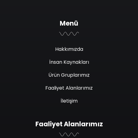
Menü
Hakkımızda
İnsan Kaynakları
Ürün Gruplarımız
Faaliyet Alanlarımız
İletişim
Faaliyet Alanlarımız