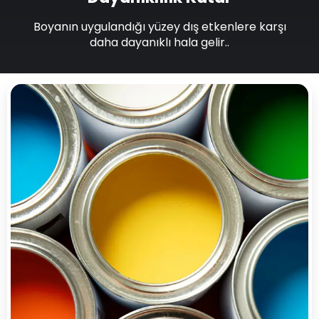
Boyanın uygulandığı yüzey dış etkenlere karşı
daha dayanıklı hala gelir..