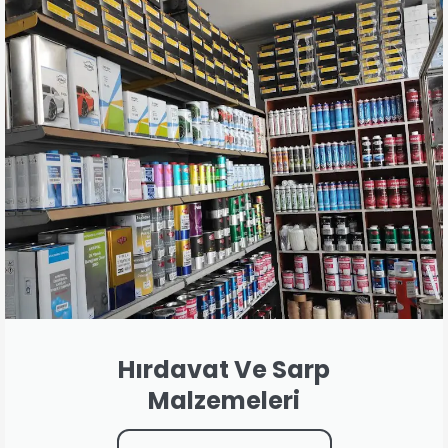
Hırdavat Ve Sarp
Malzemeleri