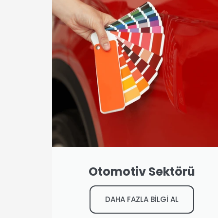
Otomotiv Sektörü
DAHA FAZLA BİLGİ AL