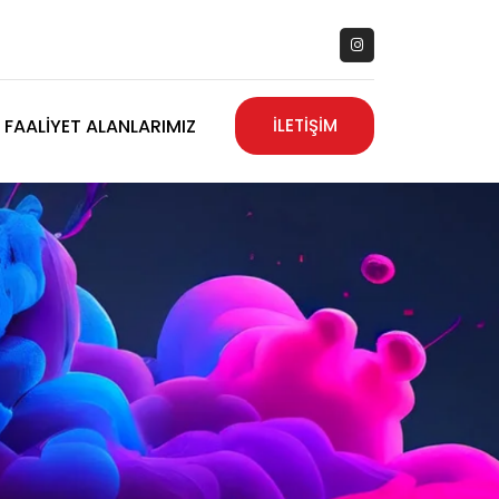
FAALIYET ALANLARIMIZ
İLETİŞİM