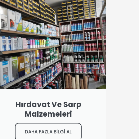
Hırdavat Ve Sarp
Malzemeleri
DAHA FAZLA BİLGİ AL