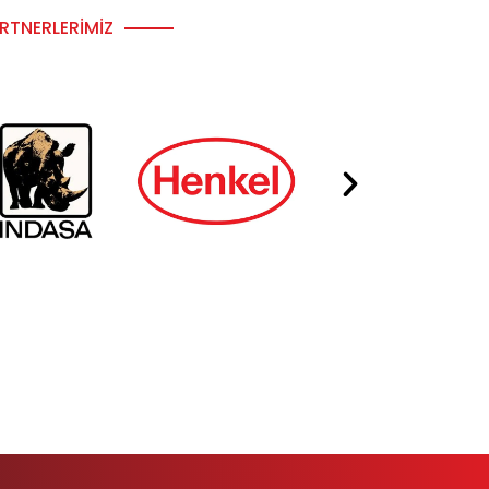
RTNERLERIMIZ