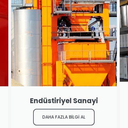
Endüstiriyel Sanayi
DAHA FAZLA BİLGİ AL