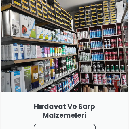
Hırdavat Ve Sarp
Malzemeleri