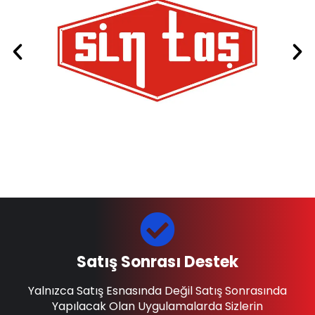
Satış Sonrası Destek
Yalnızca Satış Esnasında Değil Satış Sonrasında
Yapılacak Olan Uygulamalarda Sizlerin