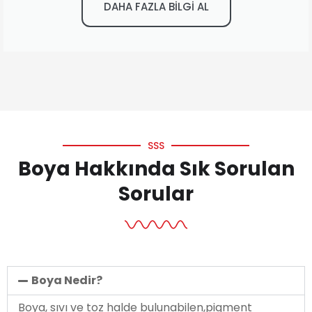
DAHA FAZLA BİLGİ AL
SSS
Boya Hakkında Sık Sorulan
Sorular
Boya Nedir?
Boya, sıvı ve toz halde bulunabilen,pigment