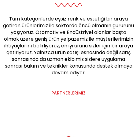
Tüm kategorilerde eşsiz renk ve estetiği bir araya
getiren ürünlerimiz ile sektörde öncü olmanın gururunu
yaşıyoruz. Otomotiv ve Endüstriyel alanlar başta
olmak üzere geniş ürün yelpazemiz ile müşterilerimizin
ihtiyaçlarını belirliyoruz, en iyi ürünü sizler için bir araya
getiriyoruz. Yalnızca ürün satışı esnasında değil satış
sonrasında da uzman ekibimiz sizlere uygulama
sonrası bakım ve teknikler konusunda destek olmaya
devam ediyor.
PARTNERLERIMIZ