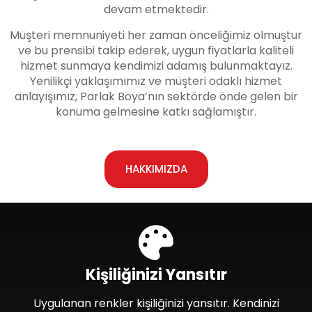
devam etmektedir.
Müşteri memnuniyeti her zaman önceliğimiz olmuştur
ve bu prensibi takip ederek, uygun fiyatlarla kaliteli
hizmet sunmaya kendimizi adamış bulunmaktayız.
Yenilikçi yaklaşımımız ve müşteri odaklı hizmet
anlayışımız, Parlak Boya’nın sektörde önde gelen bir
konuma gelmesine katkı sağlamıştır.
HAKKIMIZDA
Kişiliğinizi Yansıtır
Uygulanan renkler kişiliğinizi yansıtır. Kendinizi