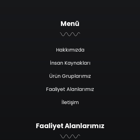
Menü
Hakkımızda
İnsan Kaynakları
Ürün Gruplarımız
Faaliyet Alanlarımız
İletişim
Faaliyet Alanlarımız