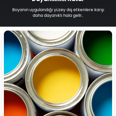
Boyanın uygulandığı yüzey dış etkenlere karşı
daha dayanıklı hala gelir..