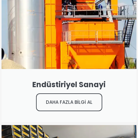
Endüstiriyel Sanayi
DAHA FAZLA BİLGİ AL