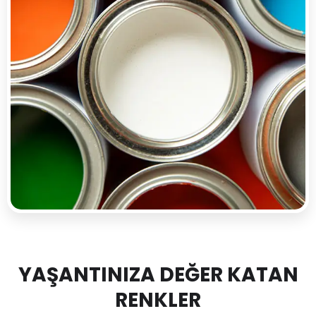
YAŞANTINIZA DEĞER KATAN
RENKLER