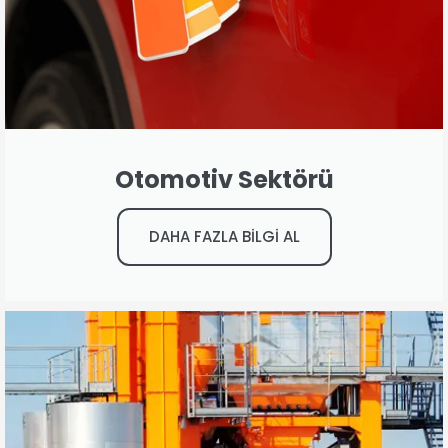
Otomotiv Sektörü
DAHA FAZLA BİLGİ AL