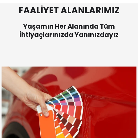
FAALİYET ALANLARIMIZ
Yaşamın Her Alanında Tüm
İhtiyaçlarınızda Yanınızdayız