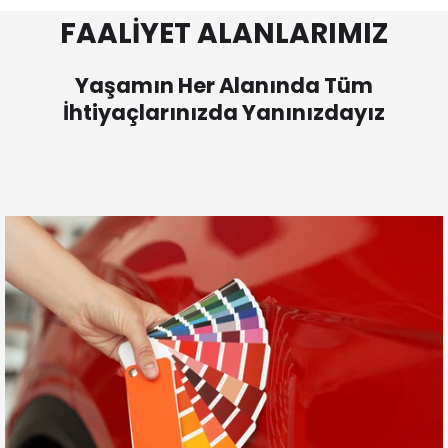
FAALİYET ALANLARIMIZ
Yaşamın Her Alanında Tüm
İhtiyaçlarınızda Yanınızdayız