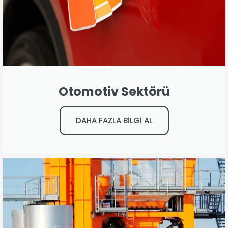
Otomotiv Sektörü
DAHA FAZLA BİLGİ AL