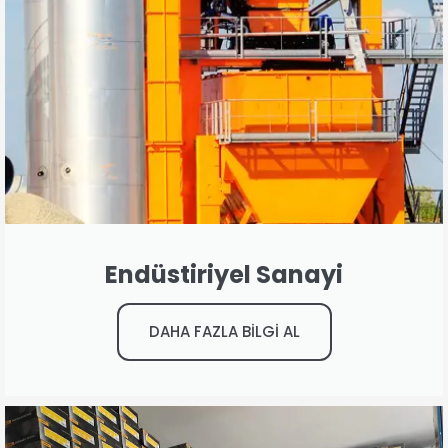
Endüstiriyel Sanayi
DAHA FAZLA BİLGİ AL