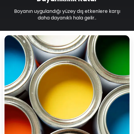
Boyanın uygulandığı yüzey dış etkenlere karşı
daha dayanıklı hala gelir..