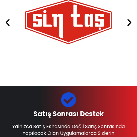
Satış Sonrası Destek
Yalnızca Satış Esnasında Değil Satış Sonrasında
Yapılacak Olan Uygulamalarda Sizlerin