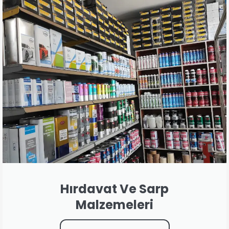
Hırdavat Ve Sarp
Malzemeleri