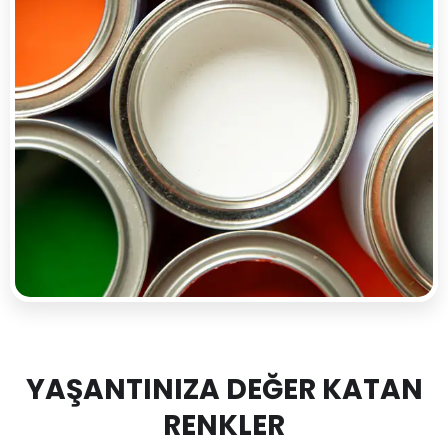
YAŞANTINIZA DEĞER KATAN
RENKLER