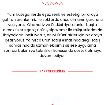
Tüm kategorilerde eşsiz renk ve estetiği bir araya
getiren ürünlerimiz ile sektörde öncü olmanın gururunu
yaşıyoruz. Otomotiv ve Endüstriyel alanlar başta
olmak üzere geniş ürün yelpazemiz ile müşterilerimizin
ihtiyaçlarını belirliyoruz, en iyi ürünü sizler için bir araya
getiriyoruz. Yalnızca ürün satışı esnasında değil satış
sonrasında da uzman ekibimiz sizlere uygulama
sonrası bakım ve teknikler konusunda destek olmaya
devam ediyor.
PARTNERLERIMIZ