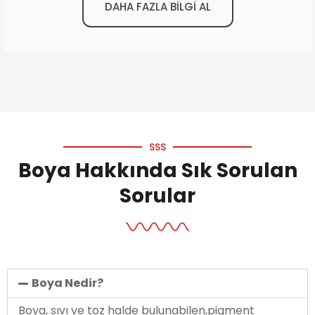
DAHA FAZLA BİLGİ AL
SSS
Boya Hakkında Sık Sorulan
Sorular
Boya Nedir?
Boya, sıvı ve toz halde bulunabilen,pigment