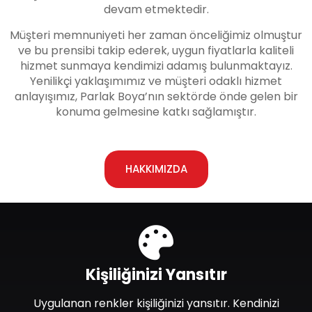
devam etmektedir.
Müşteri memnuniyeti her zaman önceliğimiz olmuştur
ve bu prensibi takip ederek, uygun fiyatlarla kaliteli
hizmet sunmaya kendimizi adamış bulunmaktayız.
Yenilikçi yaklaşımımız ve müşteri odaklı hizmet
anlayışımız, Parlak Boya’nın sektörde önde gelen bir
konuma gelmesine katkı sağlamıştır.
HAKKIMIZDA
Kişiliğinizi Yansıtır
Uygulanan renkler kişiliğinizi yansıtır. Kendinizi