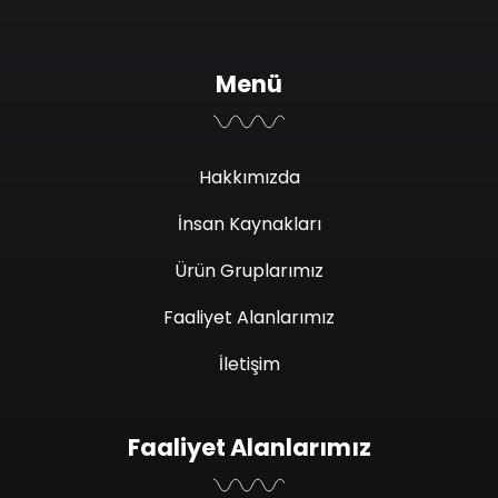
Menü
Hakkımızda
İnsan Kaynakları
Ürün Gruplarımız
Faaliyet Alanlarımız
İletişim
Faaliyet Alanlarımız