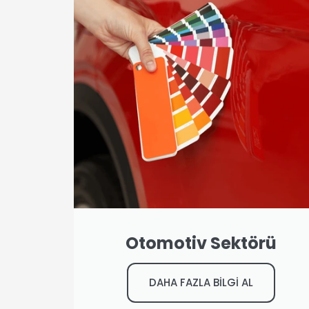
Otomotiv Sektörü
DAHA FAZLA BİLGİ AL