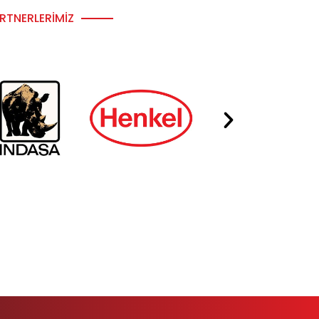
RTNERLERIMIZ