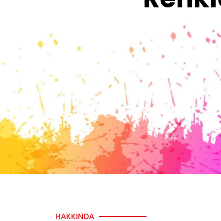
HAKKINDA