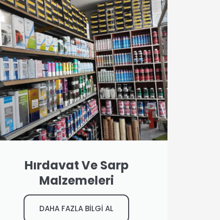
Hırdavat Ve Sarp
Malzemeleri
DAHA FAZLA BİLGİ AL