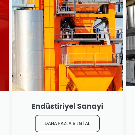
Endüstiriyel Sanayi
DAHA FAZLA BİLGİ AL