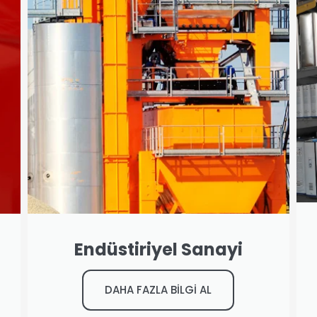
Endüstiriyel Sanayi
DAHA FAZLA BİLGİ AL