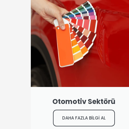
Otomotiv Sektörü
DAHA FAZLA BİLGİ AL