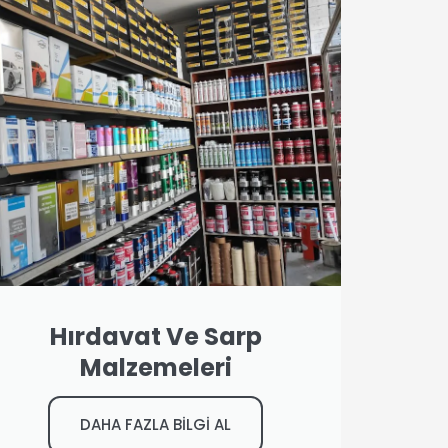
Hırdavat Ve Sarp
Malzemeleri
DAHA FAZLA BİLGİ AL