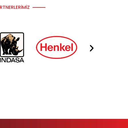
RTNERLERIMIZ