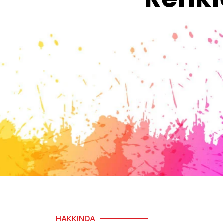
HAKKINDA