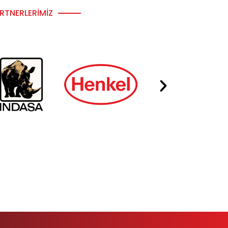
RTNERLERIMIZ