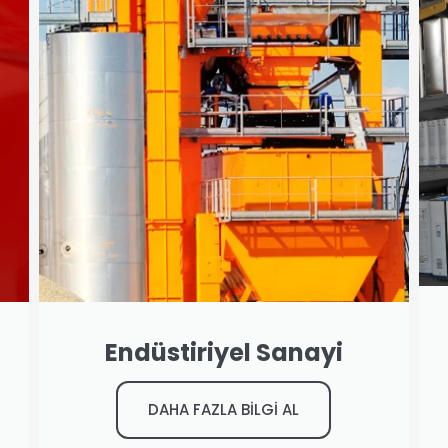
Endüstiriyel Sanayi
DAHA FAZLA BİLGİ AL