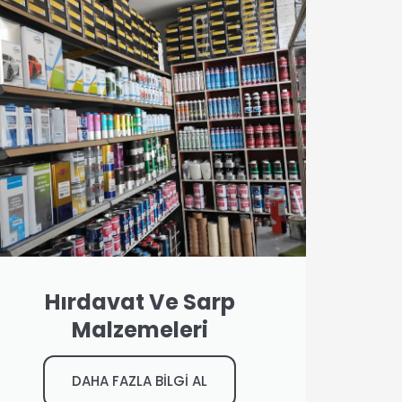
Hırdavat Ve Sarp
Malzemeleri
DAHA FAZLA BİLGİ AL