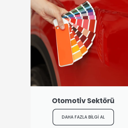
Otomotiv Sektörü
DAHA FAZLA BİLGİ AL