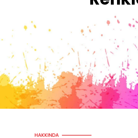
HAKKINDA