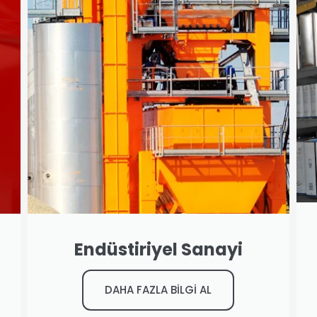
Endüstiriyel Sanayi
DAHA FAZLA BİLGİ AL