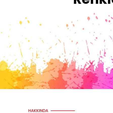
HAKKINDA