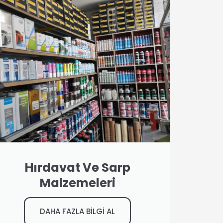
Hırdavat Ve Sarp
Malzemeleri
DAHA FAZLA BİLGİ AL