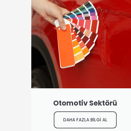
Otomotiv Sektörü
DAHA FAZLA BİLGİ AL