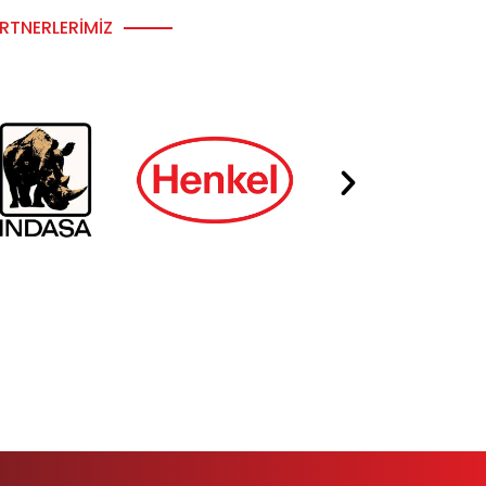
RTNERLERIMIZ