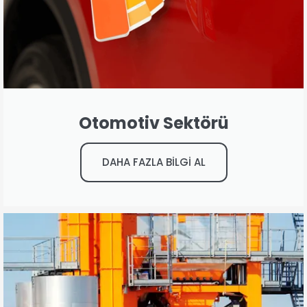
Otomotiv Sektörü
DAHA FAZLA BİLGİ AL