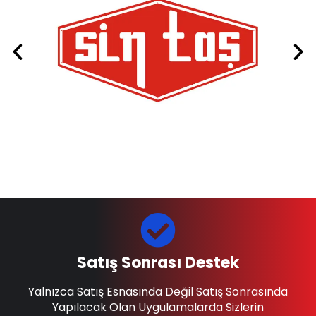
Satış Sonrası Destek
Yalnızca Satış Esnasında Değil Satış Sonrasında
Yapılacak Olan Uygulamalarda Sizlerin