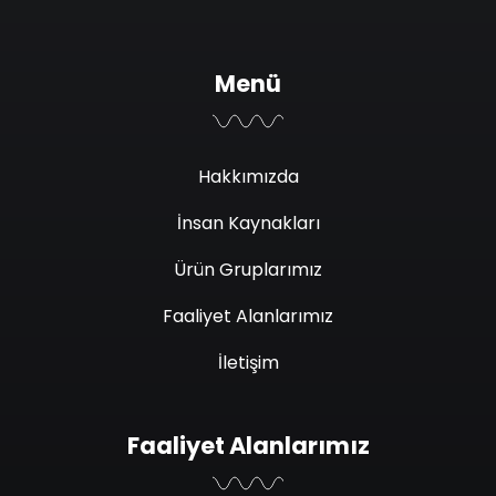
Menü
Hakkımızda
İnsan Kaynakları
Ürün Gruplarımız
Faaliyet Alanlarımız
İletişim
Faaliyet Alanlarımız