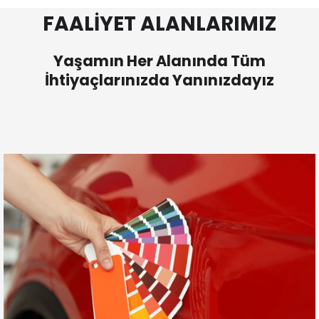
FAALİYET ALANLARIMIZ
Yaşamın Her Alanında Tüm
İhtiyaçlarınızda Yanınızdayız