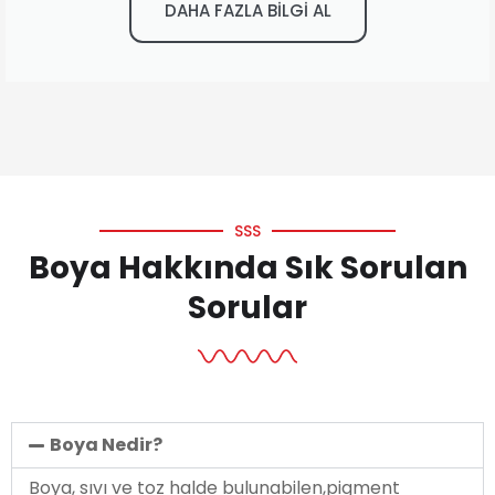
DAHA FAZLA BİLGİ AL
SSS
Boya Hakkında Sık Sorulan
Sorular
Boya Nedir?
Boya, sıvı ve toz halde bulunabilen,pigment