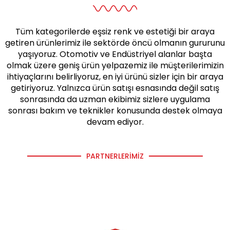
Tüm kategorilerde eşsiz renk ve estetiği bir araya
getiren ürünlerimiz ile sektörde öncü olmanın gururunu
yaşıyoruz. Otomotiv ve Endüstriyel alanlar başta
olmak üzere geniş ürün yelpazemiz ile müşterilerimizin
ihtiyaçlarını belirliyoruz, en iyi ürünü sizler için bir araya
getiriyoruz. Yalnızca ürün satışı esnasında değil satış
sonrasında da uzman ekibimiz sizlere uygulama
sonrası bakım ve teknikler konusunda destek olmaya
devam ediyor.
PARTNERLERIMIZ