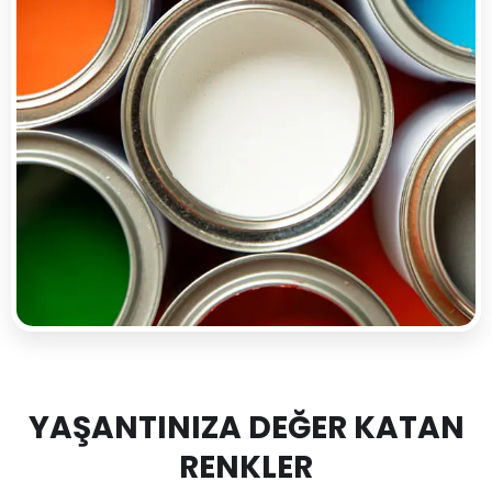
YAŞANTINIZA DEĞER KATAN
RENKLER