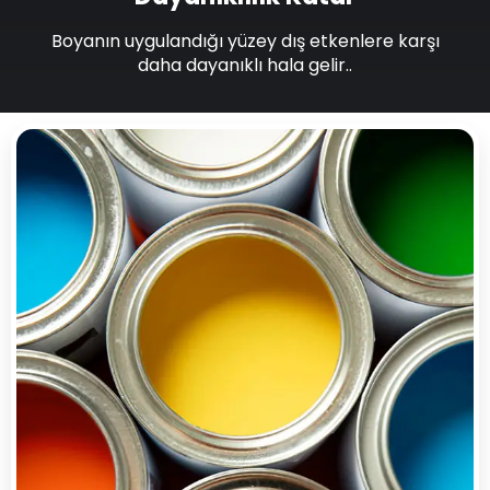
Boyanın uygulandığı yüzey dış etkenlere karşı
daha dayanıklı hala gelir..