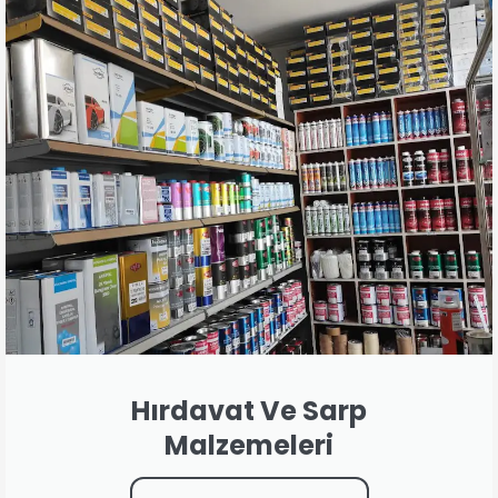
Hırdavat Ve Sarp
Malzemeleri