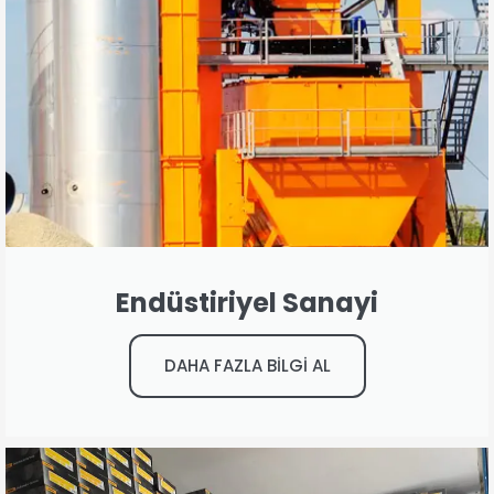
Endüstiriyel Sanayi
DAHA FAZLA BİLGİ AL