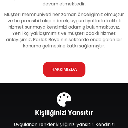
devam etmektedir.
Müşteri memnuniyeti her zaman önceliğimiz olmuştur
ve bu prensibi takip ederek, uygun fiyatlarla kaliteli
hizmet sunmaya kendimizi adamış bulunmaktayız.
Yenilikçi yaklaşımımız ve müşteri odaklı hizmet
anlayışımız, Parlak Boya’nın sektörde önde gelen bir
konuma gelmesine katkı sağlamıştır.
HAKKIMIZDA
Kişiliğinizi Yansıtır
Uygulanan renkler kişiliğinizi yansıtır. Kendinizi