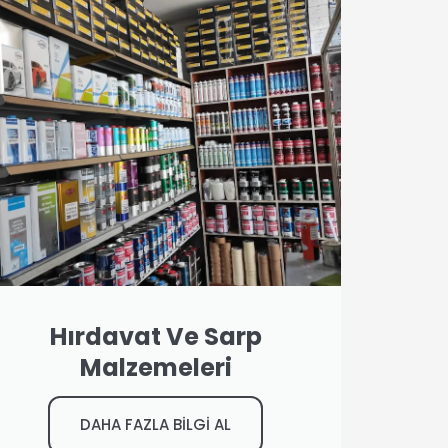
Hırdavat Ve Sarp
Malzemeleri
DAHA FAZLA BİLGİ AL