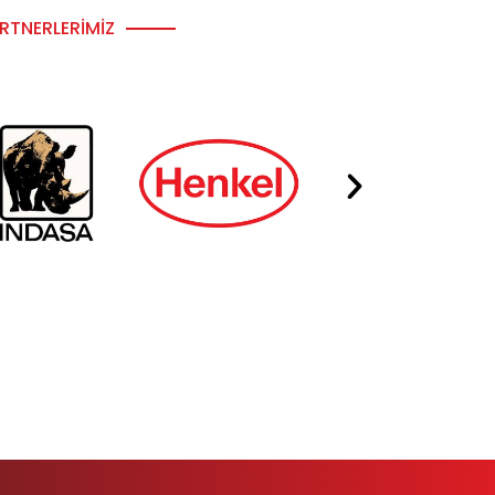
RTNERLERIMIZ