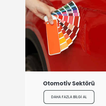
Otomotiv Sektörü
DAHA FAZLA BİLGİ AL