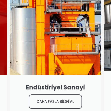
Endüstiriyel Sanayi
DAHA FAZLA BİLGİ AL