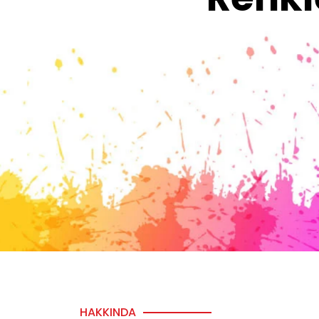
HAKKINDA