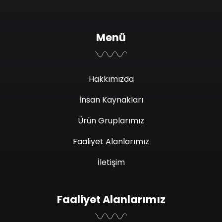
Menü
Hakkımızda
İnsan Kaynakları
Ürün Gruplarımız
Faaliyet Alanlarımız
İletişim
Faaliyet Alanlarımız