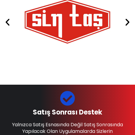
Satış Sonrası Destek
Yalnızca Satış Esnasında Değil Satış Sonrasında
Yapılacak Olan Uygulamalarda Sizlerin