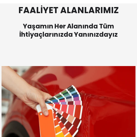
FAALİYET ALANLARIMIZ
Yaşamın Her Alanında Tüm
İhtiyaçlarınızda Yanınızdayız