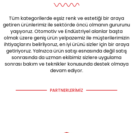
Tüm kategorilerde eşsiz renk ve estetiği bir araya
getiren ürünlerimiz ile sektörde öncü olmanın gururunu
yaşıyoruz. Otomotiv ve Endüstriyel alanlar başta
olmak üzere geniş ürün yelpazemiz ile müşterilerimizin
ihtiyaçlarını belirliyoruz, en iyi ürünü sizler için bir araya
getiriyoruz. Yalnızca ürün satışı esnasında değil satış
sonrasında da uzman ekibimiz sizlere uygulama
sonrası bakım ve teknikler konusunda destek olmaya
devam ediyor.
PARTNERLERIMIZ