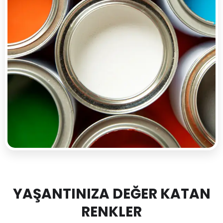
YAŞANTINIZA DEĞER KATAN
RENKLER