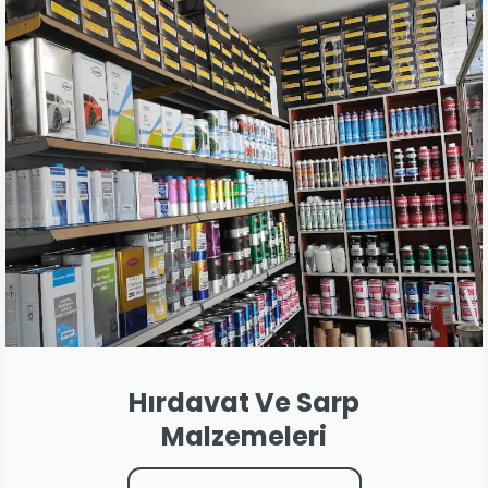
Hırdavat Ve Sarp
Malzemeleri