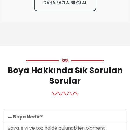
DAHA FAZLA BİLGİ AL
SSS
Boya Hakkında Sık Sorulan
Sorular
Boya Nedir?
Boya, sıvı ve toz halde bulunabilen,pigment