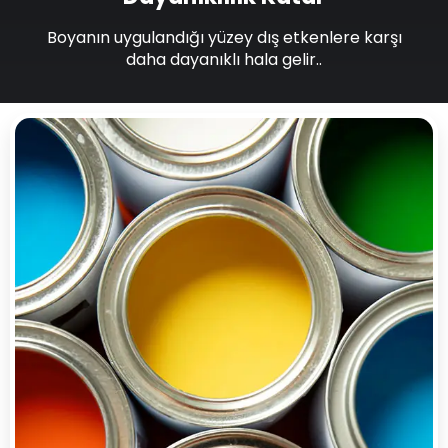
Boyanın uygulandığı yüzey dış etkenlere karşı
daha dayanıklı hala gelir..