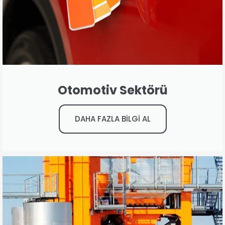
Otomotiv Sektörü
DAHA FAZLA BİLGİ AL