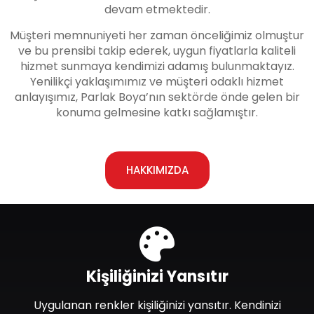
devam etmektedir.
Müşteri memnuniyeti her zaman önceliğimiz olmuştur
ve bu prensibi takip ederek, uygun fiyatlarla kaliteli
hizmet sunmaya kendimizi adamış bulunmaktayız.
Yenilikçi yaklaşımımız ve müşteri odaklı hizmet
anlayışımız, Parlak Boya’nın sektörde önde gelen bir
konuma gelmesine katkı sağlamıştır.
HAKKIMIZDA
Kişiliğinizi Yansıtır
Uygulanan renkler kişiliğinizi yansıtır. Kendinizi