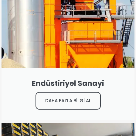
Endüstiriyel Sanayi
DAHA FAZLA BİLGİ AL