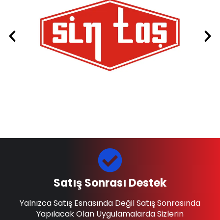
Satış Sonrası Destek
Yalnızca Satış Esnasında Değil Satış Sonrasında
Yapılacak Olan Uygulamalarda Sizlerin