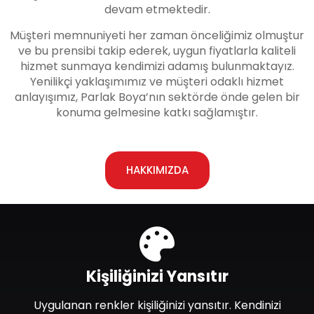
devam etmektedir.
Müşteri memnuniyeti her zaman önceliğimiz olmuştur
ve bu prensibi takip ederek, uygun fiyatlarla kaliteli
hizmet sunmaya kendimizi adamış bulunmaktayız.
Yenilikçi yaklaşımımız ve müşteri odaklı hizmet
anlayışımız, Parlak Boya’nın sektörde önde gelen bir
konuma gelmesine katkı sağlamıştır.
HAKKIMIZDA
Kişiliğinizi Yansıtır
Uygulanan renkler kişiliğinizi yansıtır. Kendinizi