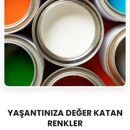
YAŞANTINIZA DEĞER KATAN
RENKLER