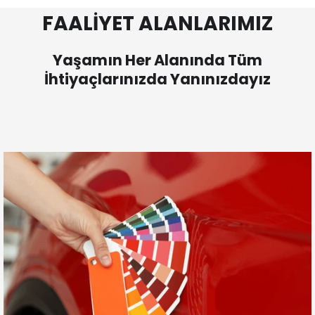
FAALİYET ALANLARIMIZ
Yaşamın Her Alanında Tüm
İhtiyaçlarınızda Yanınızdayız