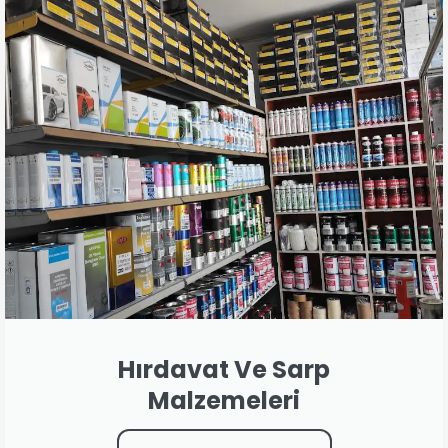
Hırdavat Ve Sarp
Malzemeleri