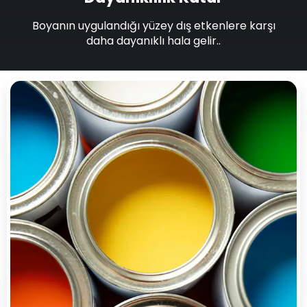
Boyanın uygulandığı yüzey dış etkenlere karşı
daha dayanıklı hala gelir..