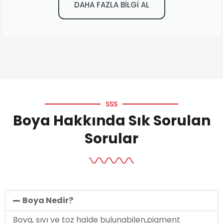
DAHA FAZLA BİLGİ AL
SSS
Boya Hakkında Sık Sorulan
Sorular
Boya Nedir?
Boya, sıvı ve toz halde bulunabilen,pigment