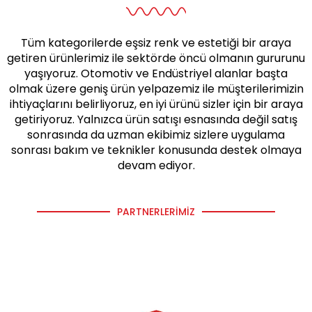
Tüm kategorilerde eşsiz renk ve estetiği bir araya
getiren ürünlerimiz ile sektörde öncü olmanın gururunu
yaşıyoruz. Otomotiv ve Endüstriyel alanlar başta
olmak üzere geniş ürün yelpazemiz ile müşterilerimizin
ihtiyaçlarını belirliyoruz, en iyi ürünü sizler için bir araya
getiriyoruz. Yalnızca ürün satışı esnasında değil satış
sonrasında da uzman ekibimiz sizlere uygulama
sonrası bakım ve teknikler konusunda destek olmaya
devam ediyor.
PARTNERLERIMIZ