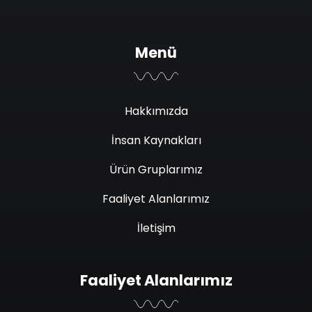
Menü
Hakkımızda
İnsan Kaynakları
Ürün Gruplarımız
Faaliyet Alanlarımız
İletişim
Faaliyet Alanlarımız