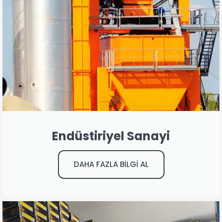
Endüstiriyel Sanayi
DAHA FAZLA BİLGİ AL