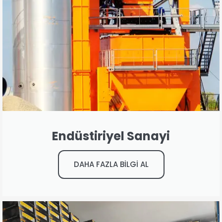
Endüstiriyel Sanayi
DAHA FAZLA BİLGİ AL