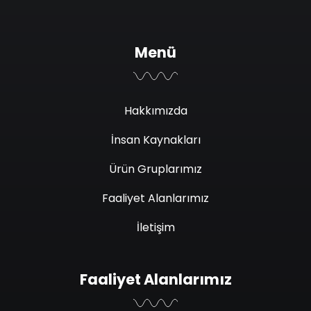
Menü
Hakkımızda
İnsan Kaynakları
Ürün Gruplarımız
Faaliyet Alanlarımız
İletişim
Faaliyet Alanlarımız