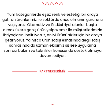
Tüm kategorilerde eşsiz renk ve estetiği bir araya
getiren ürünlerimiz ile sektörde öncü olmanın gururunu
yaşıyoruz. Otomotiv ve Endüstriyel alanlar başta
olmak üzere geniş ürün yelpazemiz ile müşterilerimizin
ihtiyaçlarını belirliyoruz, en iyi ürünü sizler için bir araya
getiriyoruz. Yalnızca ürün satışı esnasında değil satış
sonrasında da uzman ekibimiz sizlere uygulama
sonrası bakım ve teknikler konusunda destek olmaya
devam ediyor.
PARTNERLERIMIZ