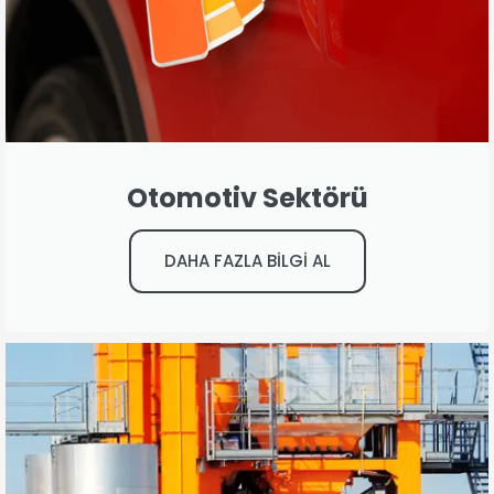
Otomotiv Sektörü
DAHA FAZLA BİLGİ AL