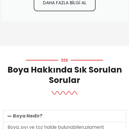
DAHA FAZLA BİLGİ AL
SSS
Boya Hakkında Sık Sorulan
Sorular
Boya Nedir?
Boya, sıvı ve toz halde bulunabilen,pigment