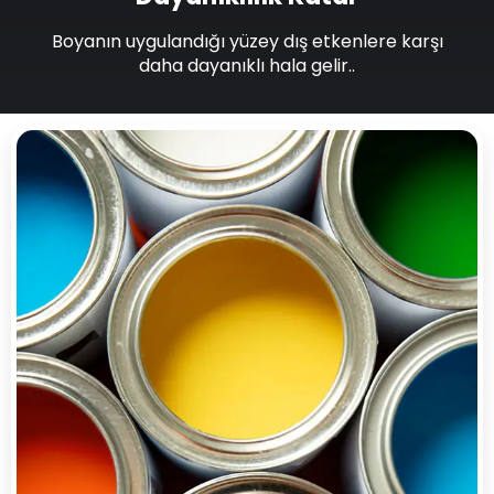
Boyanın uygulandığı yüzey dış etkenlere karşı
daha dayanıklı hala gelir..