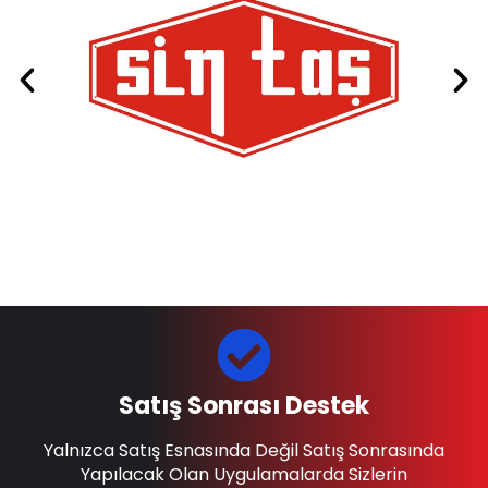
Satış Sonrası Destek
Yalnızca Satış Esnasında Değil Satış Sonrasında
Yapılacak Olan Uygulamalarda Sizlerin