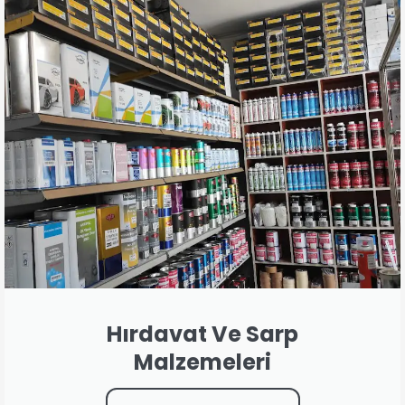
Hırdavat Ve Sarp
Malzemeleri