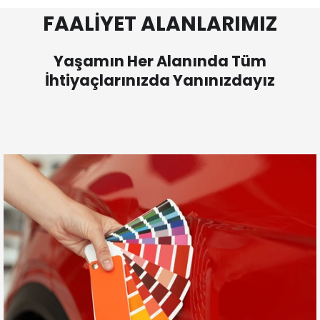
FAALİYET ALANLARIMIZ
Yaşamın Her Alanında Tüm
İhtiyaçlarınızda Yanınızdayız