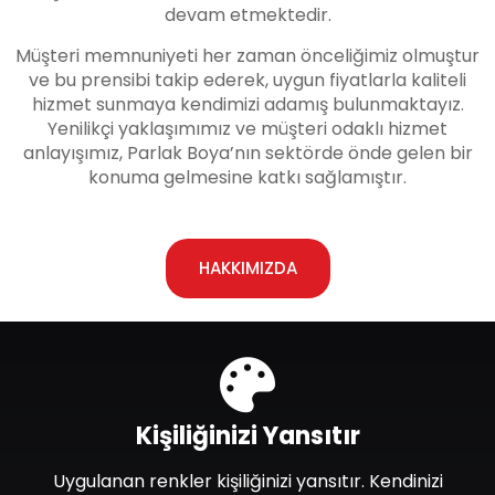
devam etmektedir.
Müşteri memnuniyeti her zaman önceliğimiz olmuştur
ve bu prensibi takip ederek, uygun fiyatlarla kaliteli
hizmet sunmaya kendimizi adamış bulunmaktayız.
Yenilikçi yaklaşımımız ve müşteri odaklı hizmet
anlayışımız, Parlak Boya’nın sektörde önde gelen bir
konuma gelmesine katkı sağlamıştır.
HAKKIMIZDA
Kişiliğinizi Yansıtır
Uygulanan renkler kişiliğinizi yansıtır. Kendinizi