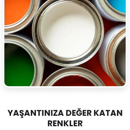
YAŞANTINIZA DEĞER KATAN
RENKLER