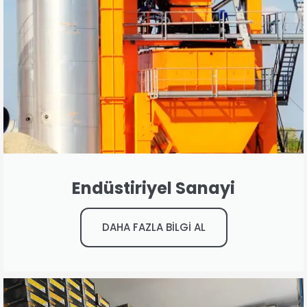
Endüstiriyel Sanayi
DAHA FAZLA BİLGİ AL