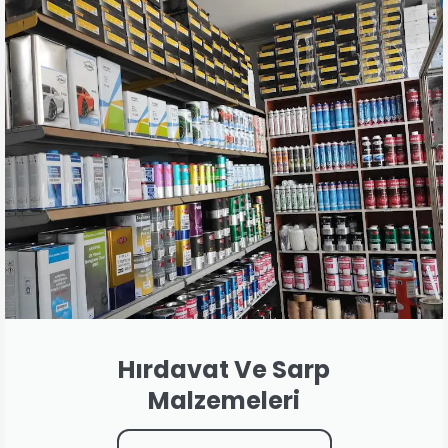
Hırdavat Ve Sarp
Malzemeleri