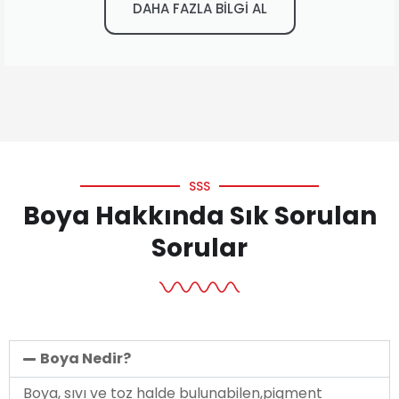
DAHA FAZLA BİLGİ AL
SSS
Boya Hakkında Sık Sorulan
Sorular
Boya Nedir?
Boya, sıvı ve toz halde bulunabilen,pigment