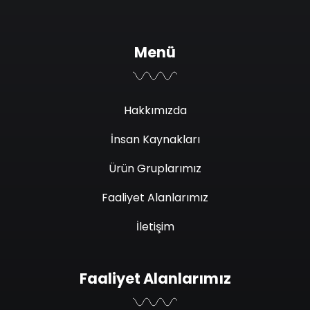
Menü
Hakkımızda
İnsan Kaynakları
Ürün Gruplarımız
Faaliyet Alanlarımız
İletişim
Faaliyet Alanlarımız