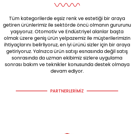
Tüm kategorilerde eşsiz renk ve estetiği bir araya
getiren ürünlerimiz ile sektörde öncü olmanın gururunu
yaşıyoruz. Otomotiv ve Endüstriyel alanlar başta
olmak üzere geniş ürün yelpazemiz ile müşterilerimizin
ihtiyaçlarını belirliyoruz, en iyi ürünü sizler için bir araya
getiriyoruz. Yalnızca ürün satışı esnasında değil satış
sonrasında da uzman ekibimiz sizlere uygulama
sonrası bakım ve teknikler konusunda destek olmaya
devam ediyor.
PARTNERLERIMIZ