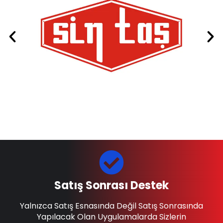
Satış Sonrası Destek
Yalnızca Satış Esnasında Değil Satış Sonrasında
Yapılacak Olan Uygulamalarda Sizlerin