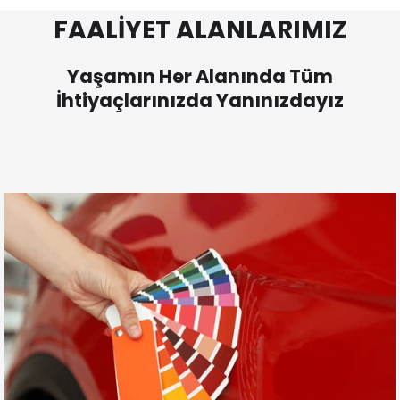
FAALİYET ALANLARIMIZ
Yaşamın Her Alanında Tüm
İhtiyaçlarınızda Yanınızdayız