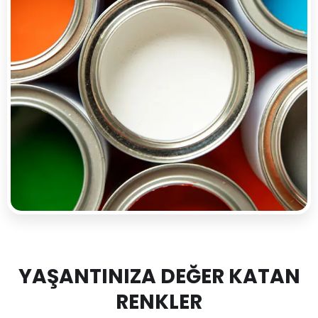
YAŞANTINIZA DEĞER KATAN
RENKLER