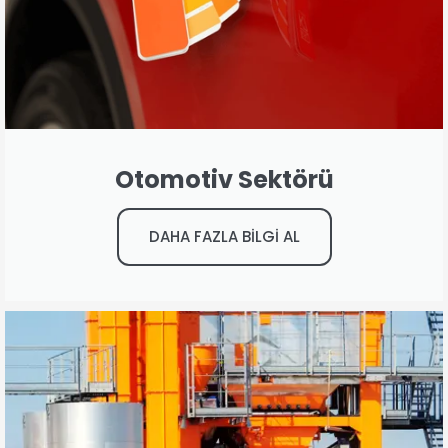
Otomotiv Sektörü
DAHA FAZLA BİLGİ AL