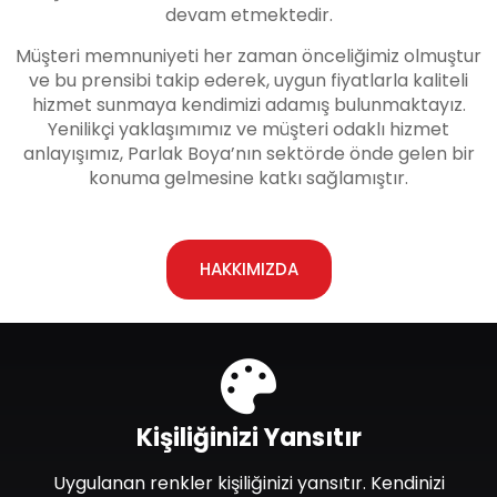
devam etmektedir.
Müşteri memnuniyeti her zaman önceliğimiz olmuştur
ve bu prensibi takip ederek, uygun fiyatlarla kaliteli
hizmet sunmaya kendimizi adamış bulunmaktayız.
Yenilikçi yaklaşımımız ve müşteri odaklı hizmet
anlayışımız, Parlak Boya’nın sektörde önde gelen bir
konuma gelmesine katkı sağlamıştır.
HAKKIMIZDA
Kişiliğinizi Yansıtır
Uygulanan renkler kişiliğinizi yansıtır. Kendinizi