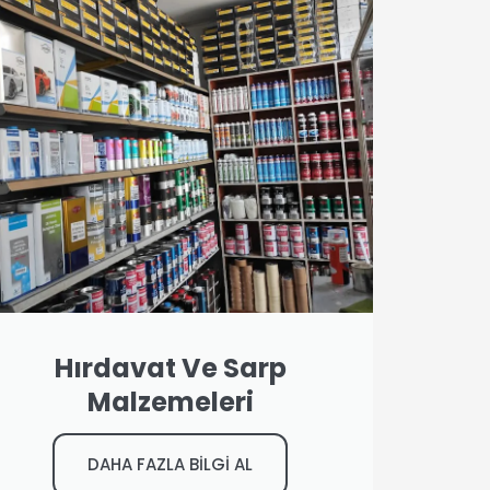
Hırdavat Ve Sarp
Malzemeleri
DAHA FAZLA BİLGİ AL