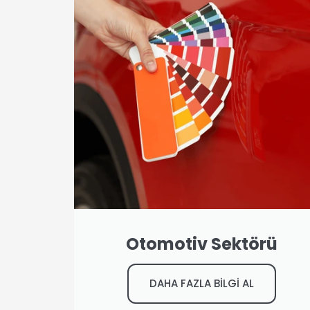
Otomotiv Sektörü
DAHA FAZLA BİLGİ AL