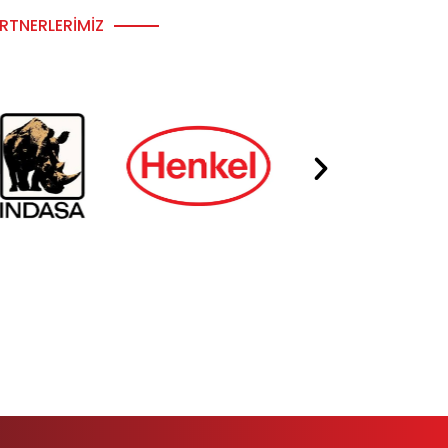
RTNERLERIMIZ