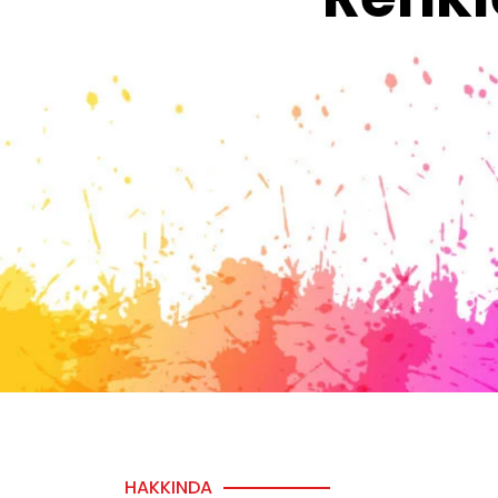
HAKKINDA