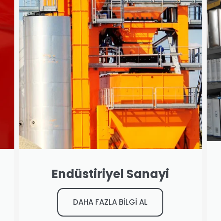
Endüstiriyel Sanayi
DAHA FAZLA BİLGİ AL