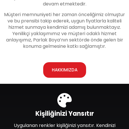
devam etmektedir.
Müşteri memnuniyeti her zaman önceliğimiz olmuştur
ve bu prensibi takip ederek, uygun fiyatlarla kaliteli
hizmet sunmaya kendimizi adamış bulunmaktayız.
Yenilikçi yaklaşımımız ve müşteri odaklı hizmet
anlayışımız, Parlak Boya’nın sektörde önde gelen bir
konuma gelmesine katkı sağlamıştır.
HAKKIMIZDA
Kişiliğinizi Yansıtır
Uygulanan renkler kişiliğinizi yansıtır. Kendinizi