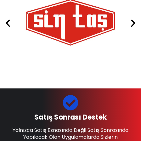
Satış Sonrası Destek
Yalnızca Satış Esnasında Değil Satış Sonrasında
Yapılacak Olan Uygulamalarda Sizlerin