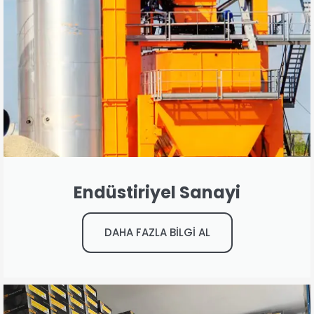
Endüstiriyel Sanayi
DAHA FAZLA BİLGİ AL