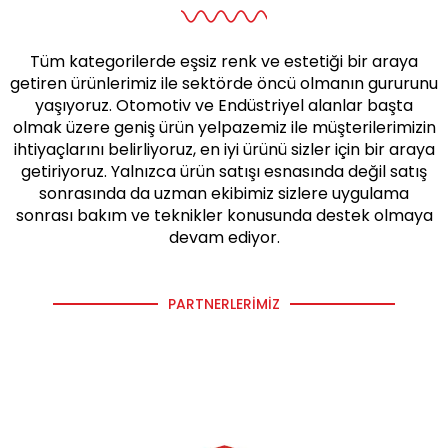
Tüm kategorilerde eşsiz renk ve estetiği bir araya
getiren ürünlerimiz ile sektörde öncü olmanın gururunu
yaşıyoruz. Otomotiv ve Endüstriyel alanlar başta
olmak üzere geniş ürün yelpazemiz ile müşterilerimizin
ihtiyaçlarını belirliyoruz, en iyi ürünü sizler için bir araya
getiriyoruz. Yalnızca ürün satışı esnasında değil satış
sonrasında da uzman ekibimiz sizlere uygulama
sonrası bakım ve teknikler konusunda destek olmaya
devam ediyor.
PARTNERLERIMIZ