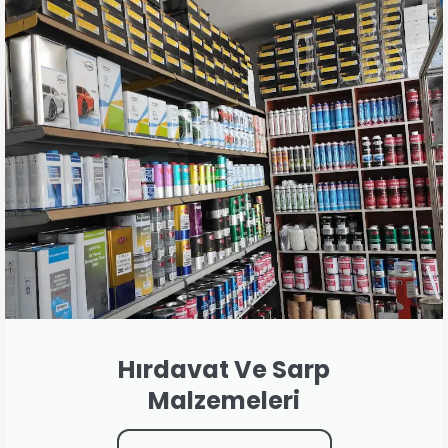
Hırdavat Ve Sarp
Malzemeleri