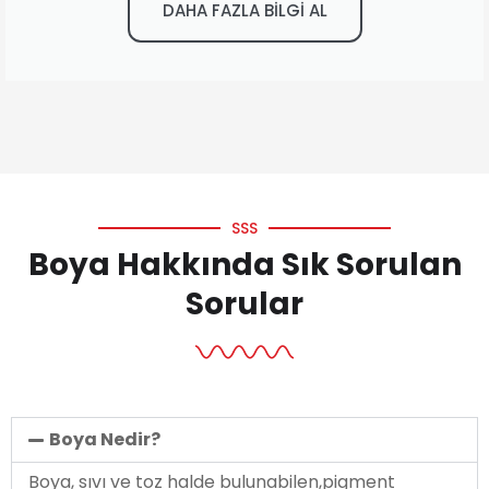
DAHA FAZLA BİLGİ AL
SSS
Boya Hakkında Sık Sorulan
Sorular
Boya Nedir?
Boya, sıvı ve toz halde bulunabilen,pigment