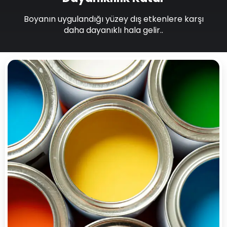
Boyanın uygulandığı yüzey dış etkenlere karşı
daha dayanıklı hala gelir..