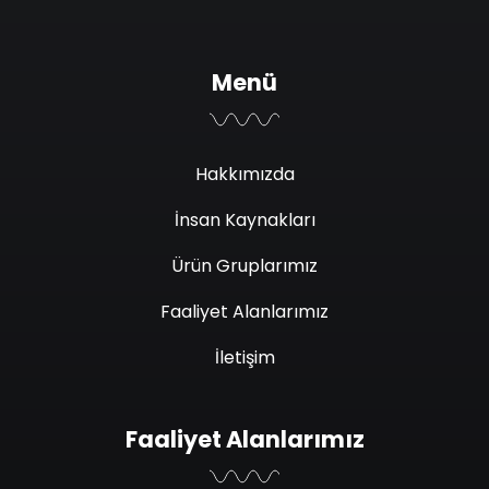
Menü
Hakkımızda
İnsan Kaynakları
Ürün Gruplarımız
Faaliyet Alanlarımız
İletişim
Faaliyet Alanlarımız