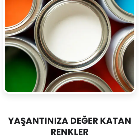
YAŞANTINIZA DEĞER KATAN
RENKLER