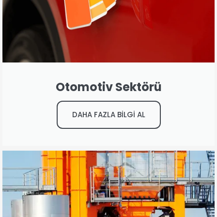
Otomotiv Sektörü
DAHA FAZLA BİLGİ AL