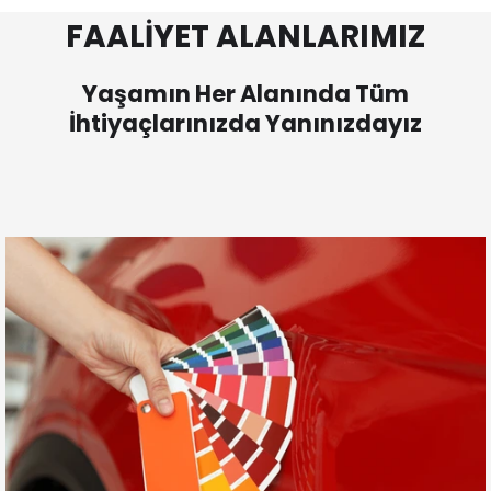
FAALİYET ALANLARIMIZ
Yaşamın Her Alanında Tüm
İhtiyaçlarınızda Yanınızdayız