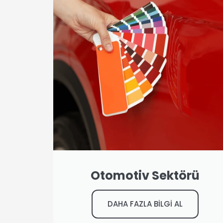
Otomotiv Sektörü
DAHA FAZLA BİLGİ AL