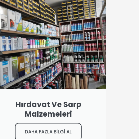
Hırdavat Ve Sarp
Malzemeleri
DAHA FAZLA BİLGİ AL