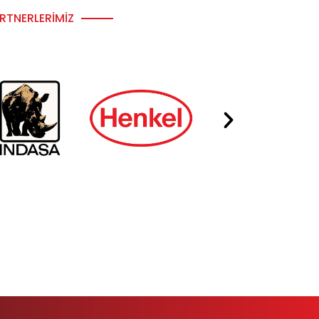
RTNERLERIMIZ