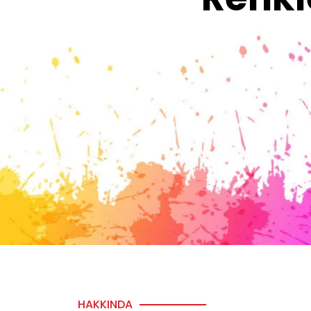
HAKKINDA