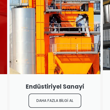
Endüstiriyel Sanayi
DAHA FAZLA BİLGİ AL