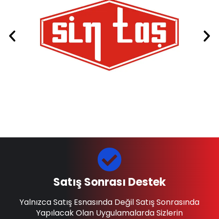
Satış Sonrası Destek
Yalnızca Satış Esnasında Değil Satış Sonrasında
Yapılacak Olan Uygulamalarda Sizlerin