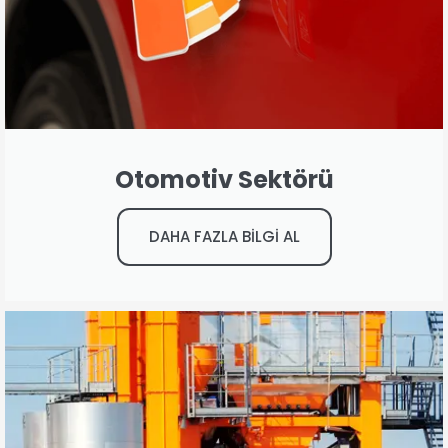
Otomotiv Sektörü
DAHA FAZLA BİLGİ AL