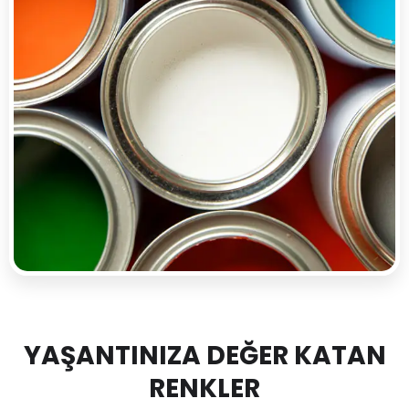
YAŞANTINIZA DEĞER KATAN
RENKLER