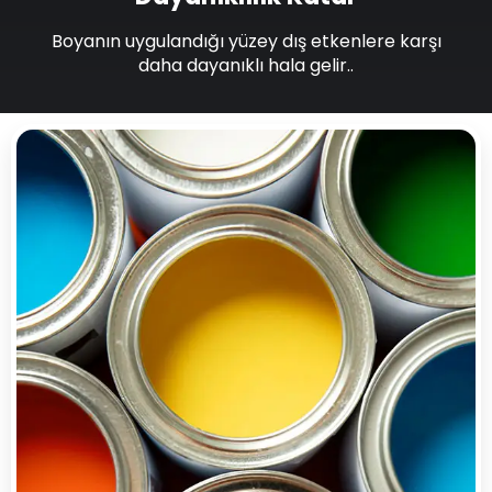
Boyanın uygulandığı yüzey dış etkenlere karşı
daha dayanıklı hala gelir..