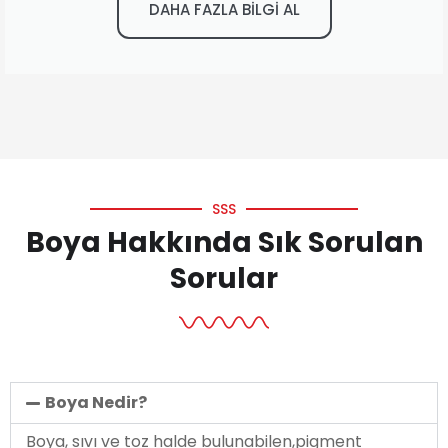
DAHA FAZLA BİLGİ AL
SSS
Boya Hakkında Sık Sorulan
Sorular
Boya Nedir?
Boya, sıvı ve toz halde bulunabilen,pigment