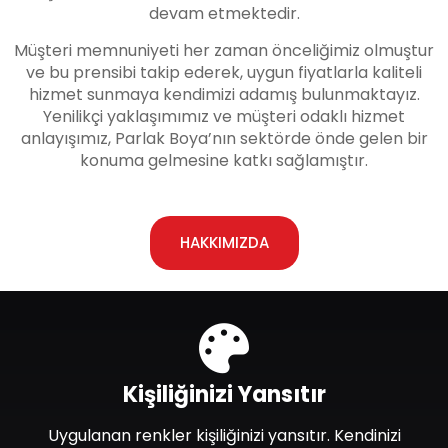
devam etmektedir.
Müşteri memnuniyeti her zaman önceliğimiz olmuştur
ve bu prensibi takip ederek, uygun fiyatlarla kaliteli
hizmet sunmaya kendimizi adamış bulunmaktayız.
Yenilikçi yaklaşımımız ve müşteri odaklı hizmet
anlayışımız, Parlak Boya’nın sektörde önde gelen bir
konuma gelmesine katkı sağlamıştır.
HAKKIMIZDA
Kişiliğinizi Yansıtır
Uygulanan renkler kişiliğinizi yansıtır. Kendinizi