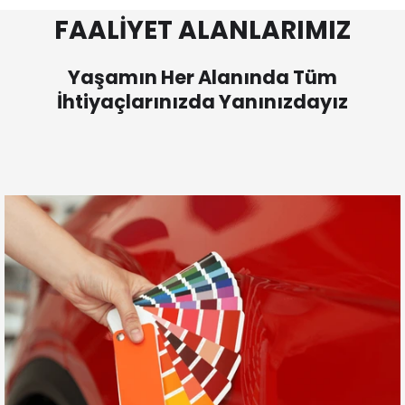
FAALİYET ALANLARIMIZ
Yaşamın Her Alanında Tüm
İhtiyaçlarınızda Yanınızdayız