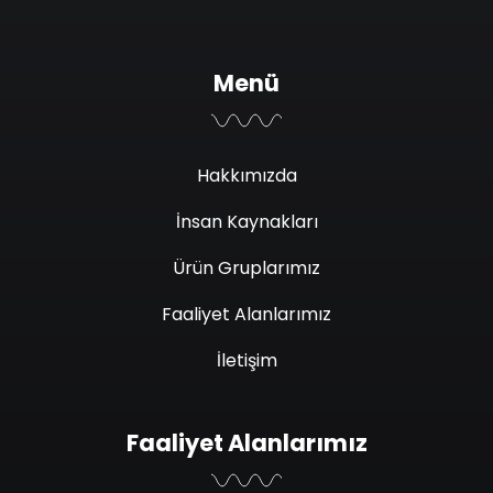
Menü
Hakkımızda
İnsan Kaynakları
Ürün Gruplarımız
Faaliyet Alanlarımız
İletişim
Faaliyet Alanlarımız