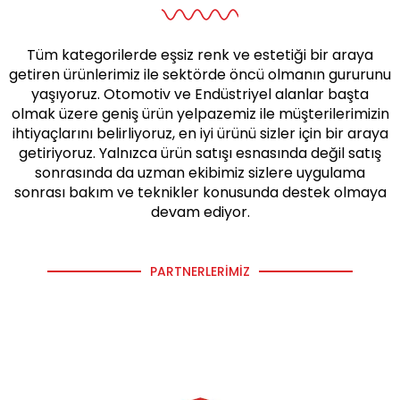
Tüm kategorilerde eşsiz renk ve estetiği bir araya
getiren ürünlerimiz ile sektörde öncü olmanın gururunu
yaşıyoruz. Otomotiv ve Endüstriyel alanlar başta
olmak üzere geniş ürün yelpazemiz ile müşterilerimizin
ihtiyaçlarını belirliyoruz, en iyi ürünü sizler için bir araya
getiriyoruz. Yalnızca ürün satışı esnasında değil satış
sonrasında da uzman ekibimiz sizlere uygulama
sonrası bakım ve teknikler konusunda destek olmaya
devam ediyor.
PARTNERLERIMIZ