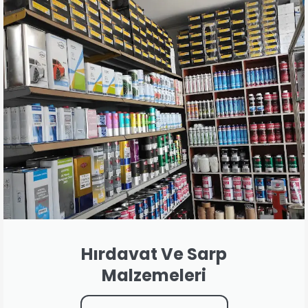
Hırdavat Ve Sarp
Malzemeleri