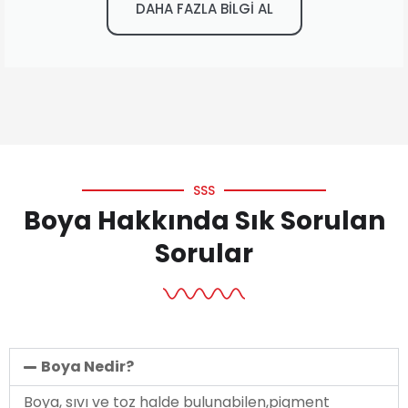
DAHA FAZLA BİLGİ AL
SSS
Boya Hakkında Sık Sorulan
Sorular
Boya Nedir?
Boya, sıvı ve toz halde bulunabilen,pigment