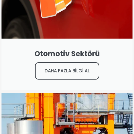
Otomotiv Sektörü
DAHA FAZLA BİLGİ AL