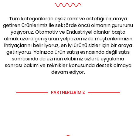
Tüm kategorilerde eşsiz renk ve estetiği bir araya
getiren ürünlerimiz ile sektörde öncü olmanın gururunu
yaşıyoruz. Otomotiv ve Endüstriyel alanlar başta
olmak üzere geniş ürün yelpazemiz ile müşterilerimizin
ihtiyaçlarını belirliyoruz, en iyi ürünü sizler için bir araya
getiriyoruz. Yalnızca ürün satışı esnasında değil satış
sonrasında da uzman ekibimiz sizlere uygulama
sonrası bakım ve teknikler konusunda destek olmaya
devam ediyor.
PARTNERLERIMIZ