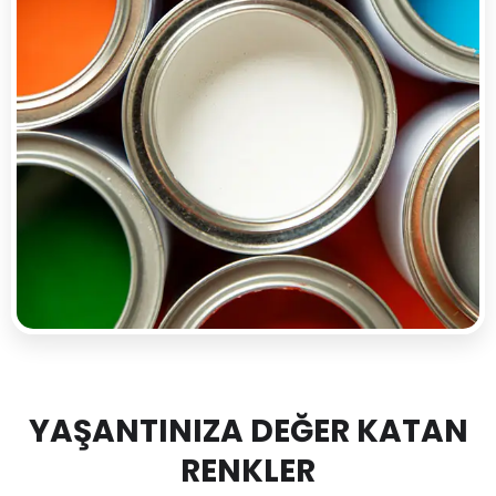
YAŞANTINIZA DEĞER KATAN
RENKLER