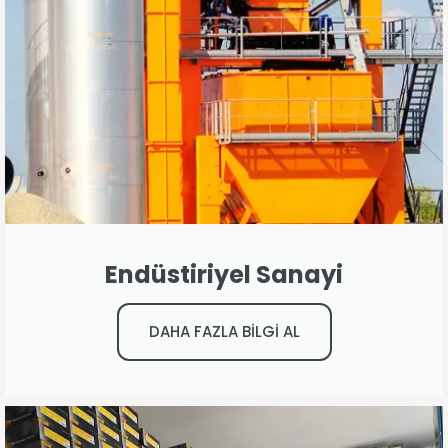
Endüstiriyel Sanayi
DAHA FAZLA BİLGİ AL