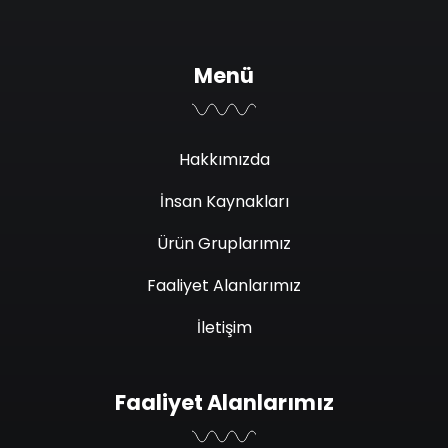
Menü
Hakkımızda
İnsan Kaynakları
Ürün Gruplarımız
Faaliyet Alanlarımız
İletişim
Faaliyet Alanlarımız