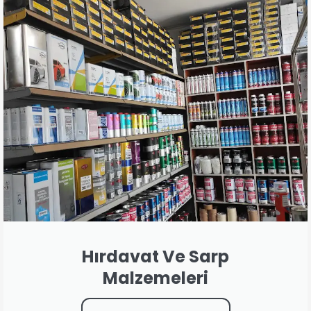
Hırdavat Ve Sarp
Malzemeleri