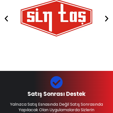
Satış Sonrası Destek
Yalnızca Satış Esnasında Değil Satış Sonrasında
Yapılacak Olan Uygulamalarda Sizlerin