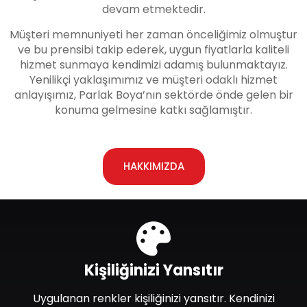
devam etmektedir.
Müşteri memnuniyeti her zaman önceliğimiz olmuştur
ve bu prensibi takip ederek, uygun fiyatlarla kaliteli
hizmet sunmaya kendimizi adamış bulunmaktayız.
Yenilikçi yaklaşımımız ve müşteri odaklı hizmet
anlayışımız, Parlak Boya’nın sektörde önde gelen bir
konuma gelmesine katkı sağlamıştır.
HAKKIMIZDA
Kişiliğinizi Yansıtır
Uygulanan renkler kişiliğinizi yansıtır. Kendinizi