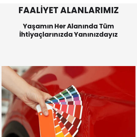
FAALİYET ALANLARIMIZ
Yaşamın Her Alanında Tüm
İhtiyaçlarınızda Yanınızdayız