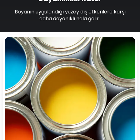
Boyanın uygulandığı yüzey dış etkenlere karşı
daha dayanıklı hala gelir..