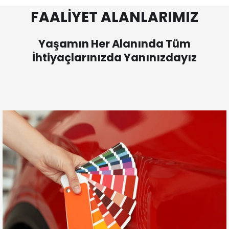
FAALİYET ALANLARIMIZ
Yaşamın Her Alanında Tüm
İhtiyaçlarınızda Yanınızdayız