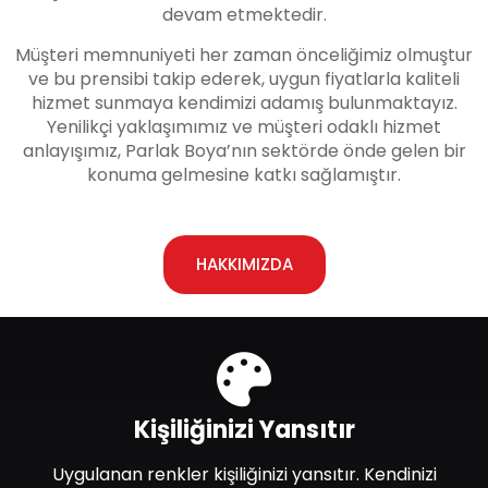
devam etmektedir.
Müşteri memnuniyeti her zaman önceliğimiz olmuştur
ve bu prensibi takip ederek, uygun fiyatlarla kaliteli
hizmet sunmaya kendimizi adamış bulunmaktayız.
Yenilikçi yaklaşımımız ve müşteri odaklı hizmet
anlayışımız, Parlak Boya’nın sektörde önde gelen bir
konuma gelmesine katkı sağlamıştır.
HAKKIMIZDA
Kişiliğinizi Yansıtır
Uygulanan renkler kişiliğinizi yansıtır. Kendinizi