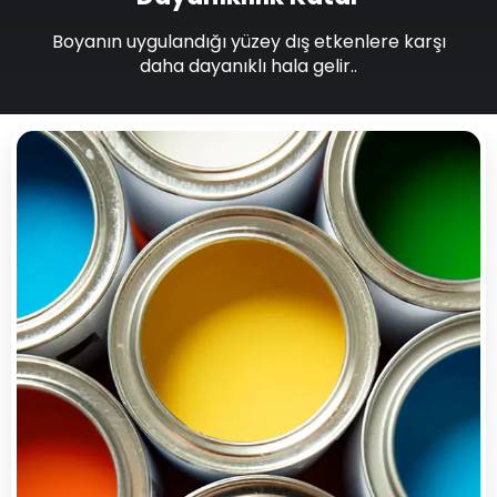
Boyanın uygulandığı yüzey dış etkenlere karşı
daha dayanıklı hala gelir..