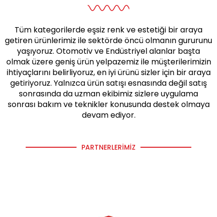
Tüm kategorilerde eşsiz renk ve estetiği bir araya
getiren ürünlerimiz ile sektörde öncü olmanın gururunu
yaşıyoruz. Otomotiv ve Endüstriyel alanlar başta
olmak üzere geniş ürün yelpazemiz ile müşterilerimizin
ihtiyaçlarını belirliyoruz, en iyi ürünü sizler için bir araya
getiriyoruz. Yalnızca ürün satışı esnasında değil satış
sonrasında da uzman ekibimiz sizlere uygulama
sonrası bakım ve teknikler konusunda destek olmaya
devam ediyor.
PARTNERLERIMIZ