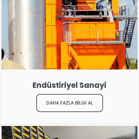
Endüstiriyel Sanayi
DAHA FAZLA BİLGİ AL