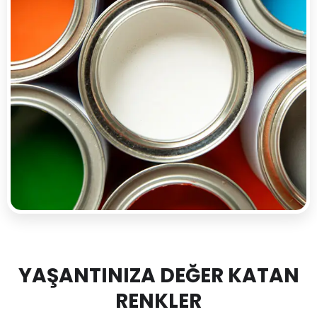
YAŞANTINIZA DEĞER KATAN
RENKLER