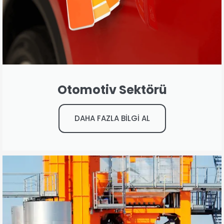
Otomotiv Sektörü
DAHA FAZLA BİLGİ AL