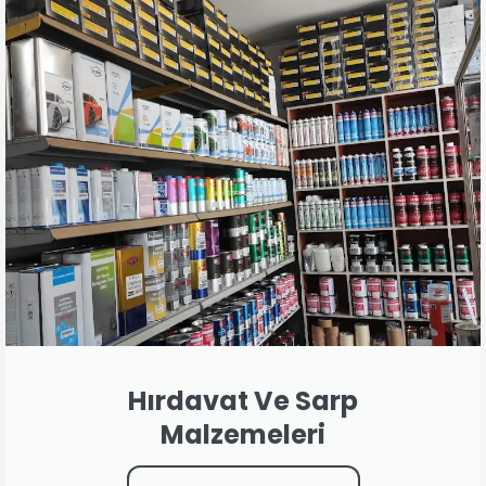
Hırdavat Ve Sarp
Malzemeleri