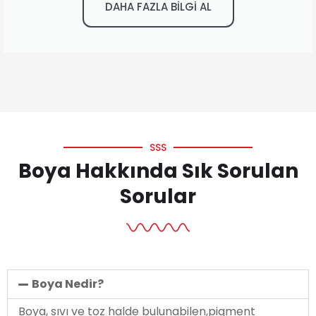
DAHA FAZLA BİLGİ AL
SSS
Boya Hakkında Sık Sorulan
Sorular
Boya Nedir?
Boya, sıvı ve toz halde bulunabilen,pigment