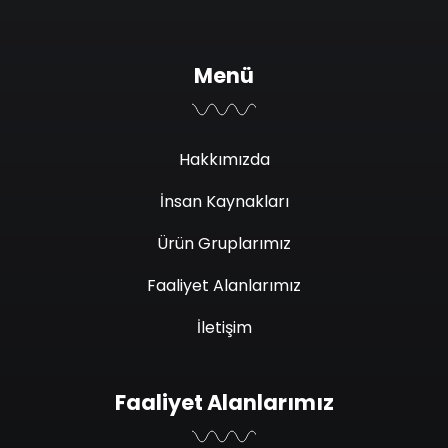
Menü
Hakkımızda
İnsan Kaynakları
Ürün Gruplarımız
Faaliyet Alanlarımız
İletişim
Faaliyet Alanlarımız