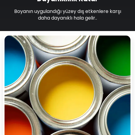
Boyanın uygulandığı yüzey dış etkenlere karşı
daha dayanıklı hala gelir..