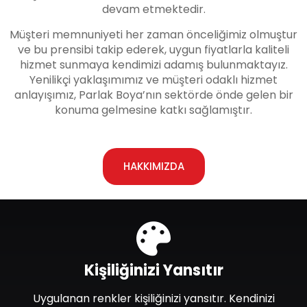
devam etmektedir.
Müşteri memnuniyeti her zaman önceliğimiz olmuştur
ve bu prensibi takip ederek, uygun fiyatlarla kaliteli
hizmet sunmaya kendimizi adamış bulunmaktayız.
Yenilikçi yaklaşımımız ve müşteri odaklı hizmet
anlayışımız, Parlak Boya’nın sektörde önde gelen bir
konuma gelmesine katkı sağlamıştır.
HAKKIMIZDA
Kişiliğinizi Yansıtır
Uygulanan renkler kişiliğinizi yansıtır. Kendinizi