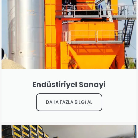
Endüstiriyel Sanayi
DAHA FAZLA BİLGİ AL