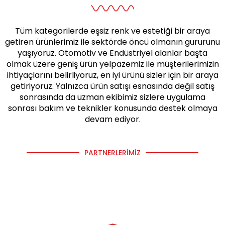
Tüm kategorilerde eşsiz renk ve estetiği bir araya
getiren ürünlerimiz ile sektörde öncü olmanın gururunu
yaşıyoruz. Otomotiv ve Endüstriyel alanlar başta
olmak üzere geniş ürün yelpazemiz ile müşterilerimizin
ihtiyaçlarını belirliyoruz, en iyi ürünü sizler için bir araya
getiriyoruz. Yalnızca ürün satışı esnasında değil satış
sonrasında da uzman ekibimiz sizlere uygulama
sonrası bakım ve teknikler konusunda destek olmaya
devam ediyor.
PARTNERLERIMIZ