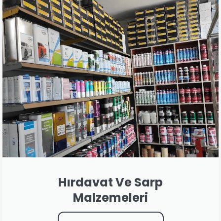
Hırdavat Ve Sarp
Malzemeleri