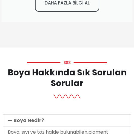
DAHA FAZLA BİLGİ AL
SSS
Boya Hakkında Sık Sorulan
Sorular
Boya Nedir?
Boya, sıvı ve toz halde bulunabilen,pigment