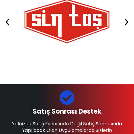
Satış Sonrası Destek
Yalnızca Satış Esnasında Değil Satış Sonrasında
Yapılacak Olan Uygulamalarda Sizlerin