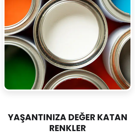
YAŞANTINIZA DEĞER KATAN
RENKLER