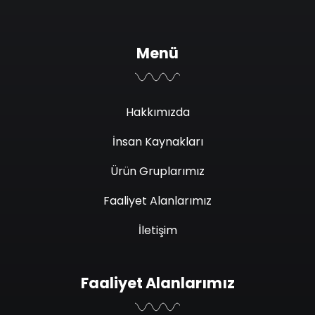
Menü
Hakkımızda
İnsan Kaynakları
Ürün Gruplarımız
Faaliyet Alanlarımız
İletişim
Faaliyet Alanlarımız