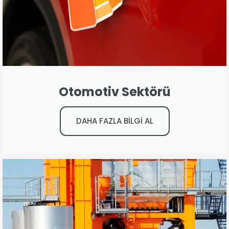
Otomotiv Sektörü
DAHA FAZLA BİLGİ AL