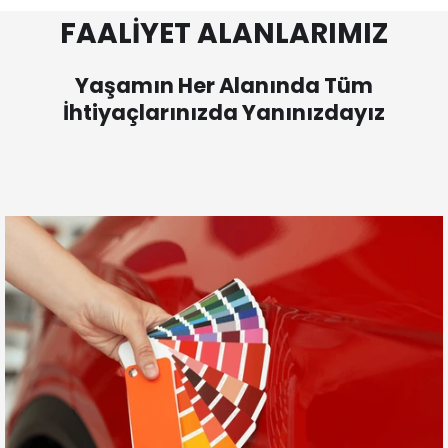
FAALİYET ALANLARIMIZ
Yaşamın Her Alanında Tüm
İhtiyaçlarınızda Yanınızdayız