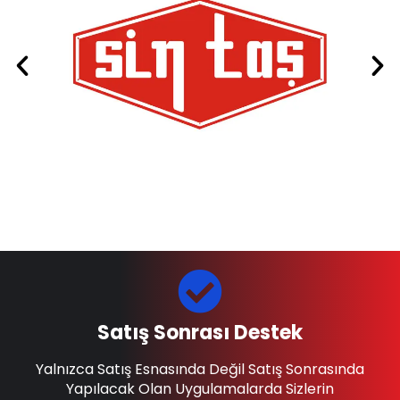
Satış Sonrası Destek
Yalnızca Satış Esnasında Değil Satış Sonrasında
Yapılacak Olan Uygulamalarda Sizlerin