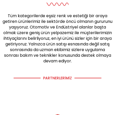
Tüm kategorilerde eşsiz renk ve estetiği bir araya
getiren ürünlerimiz ile sektörde öncü olmanın gururunu
yaşıyoruz. Otomotiv ve Endüstriyel alanlar başta
olmak üzere geniş ürün yelpazemiz ile müşterilerimizin
ihtiyaçlarını belirliyoruz, en iyi ürünü sizler için bir araya
getiriyoruz. Yalnızca ürün satışı esnasında değil satış
sonrasında da uzman ekibimiz sizlere uygulama
sonrası bakım ve teknikler konusunda destek olmaya
devam ediyor.
PARTNERLERIMIZ