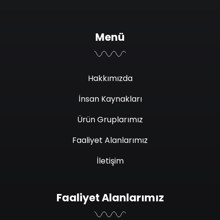
Menü
Hakkımızda
İnsan Kaynakları
Ürün Gruplarımız
Faaliyet Alanlarımız
İletişim
Faaliyet Alanlarımız