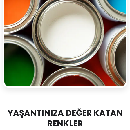
YAŞANTINIZA DEĞER KATAN
RENKLER