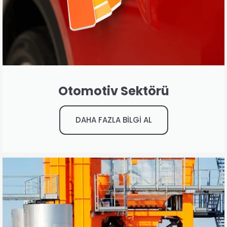
Otomotiv Sektörü
DAHA FAZLA BİLGİ AL