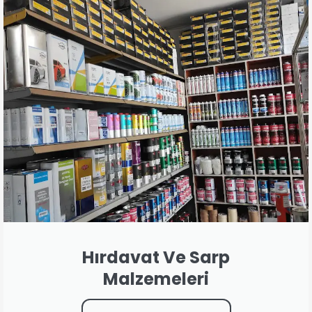
Hırdavat Ve Sarp
Malzemeleri