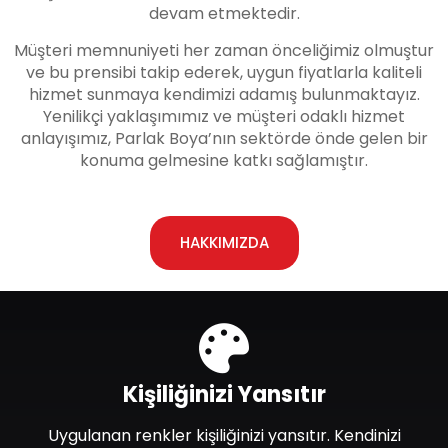
devam etmektedir.
Müşteri memnuniyeti her zaman önceliğimiz olmuştur
ve bu prensibi takip ederek, uygun fiyatlarla kaliteli
hizmet sunmaya kendimizi adamış bulunmaktayız.
Yenilikçi yaklaşımımız ve müşteri odaklı hizmet
anlayışımız, Parlak Boya’nın sektörde önde gelen bir
konuma gelmesine katkı sağlamıştır.
HAKKIMIZDA
Kişiliğinizi Yansıtır
Uygulanan renkler kişiliğinizi yansıtır. Kendinizi