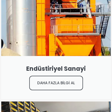
Endüstiriyel Sanayi
DAHA FAZLA BİLGİ AL