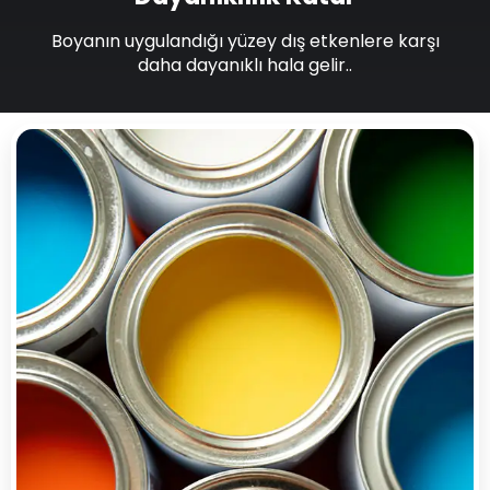
Boyanın uygulandığı yüzey dış etkenlere karşı
daha dayanıklı hala gelir..