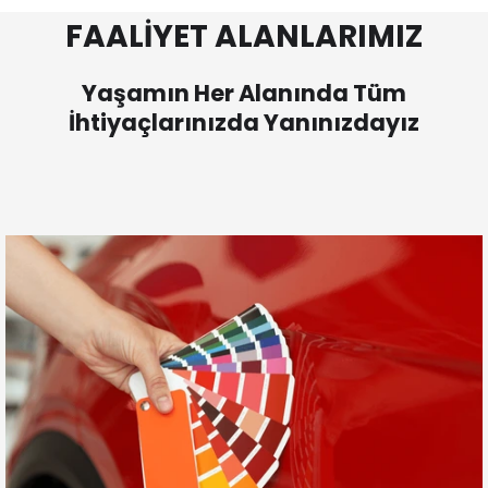
FAALİYET ALANLARIMIZ
Yaşamın Her Alanında Tüm
İhtiyaçlarınızda Yanınızdayız