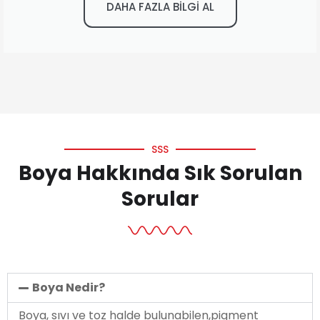
DAHA FAZLA BİLGİ AL
SSS
Boya Hakkında Sık Sorulan
Sorular
Boya Nedir?
Boya, sıvı ve toz halde bulunabilen,pigment