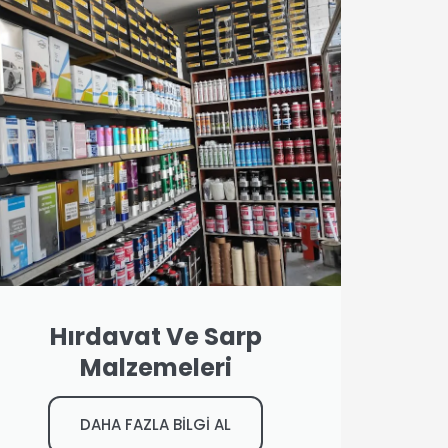
Hırdavat Ve Sarp
Malzemeleri
DAHA FAZLA BİLGİ AL