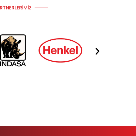
RTNERLERIMIZ