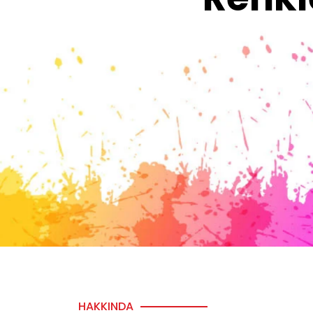
HAKKINDA