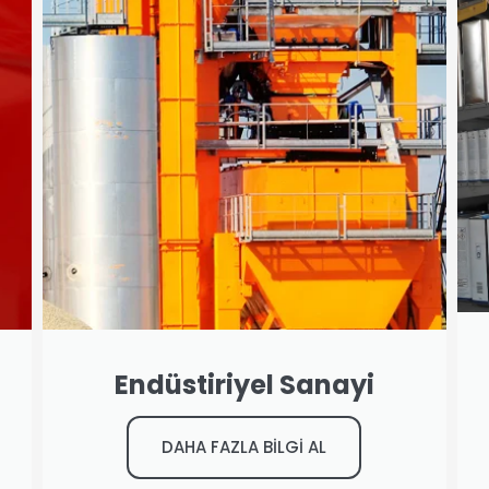
Endüstiriyel Sanayi
DAHA FAZLA BİLGİ AL