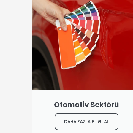
Otomotiv Sektörü
DAHA FAZLA BİLGİ AL