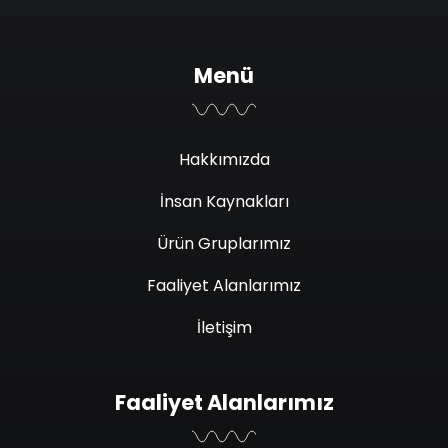
Menü
Hakkımızda
İnsan Kaynakları
Ürün Gruplarımız
Faaliyet Alanlarımız
İletişim
Faaliyet Alanlarımız