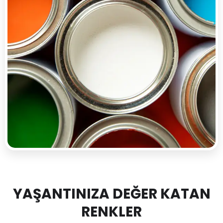
YAŞANTINIZA DEĞER KATAN
RENKLER