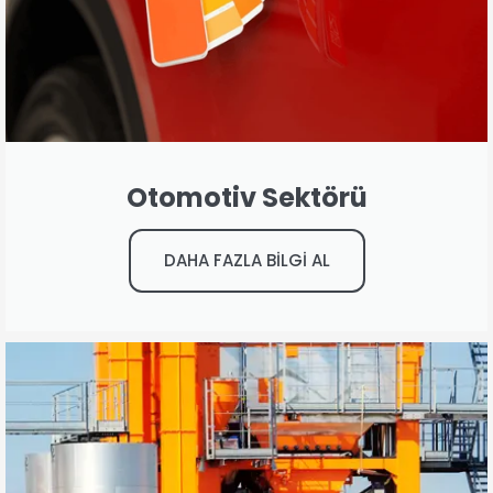
Otomotiv Sektörü
DAHA FAZLA BİLGİ AL