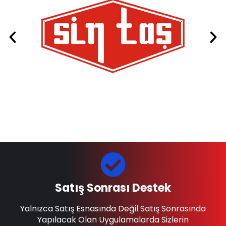
Satış Sonrası Destek
Yalnızca Satış Esnasında Değil Satış Sonrasında
Yapılacak Olan Uygulamalarda Sizlerin