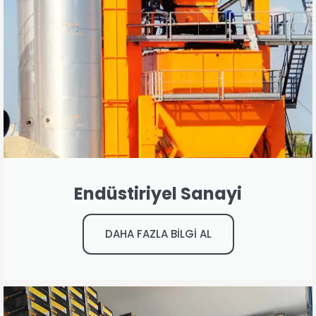
Endüstiriyel Sanayi
DAHA FAZLA BİLGİ AL