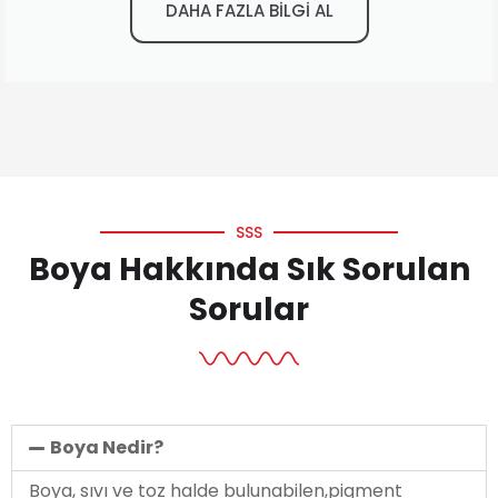
DAHA FAZLA BİLGİ AL
SSS
Boya Hakkında Sık Sorulan
Sorular
Boya Nedir?
Boya, sıvı ve toz halde bulunabilen,pigment