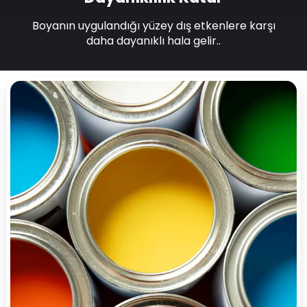
Boyanın uygulandığı yüzey dış etkenlere karşı
daha dayanıklı hala gelir..