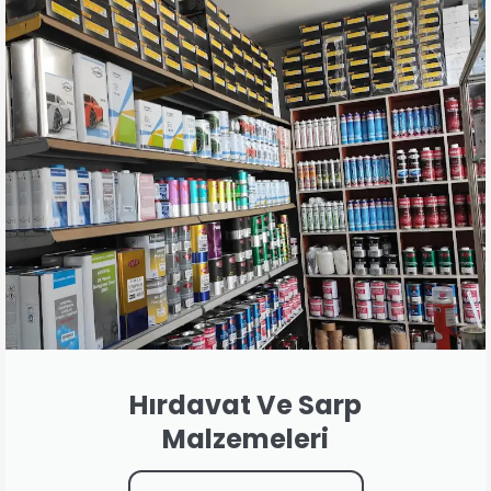
Hırdavat Ve Sarp
Malzemeleri