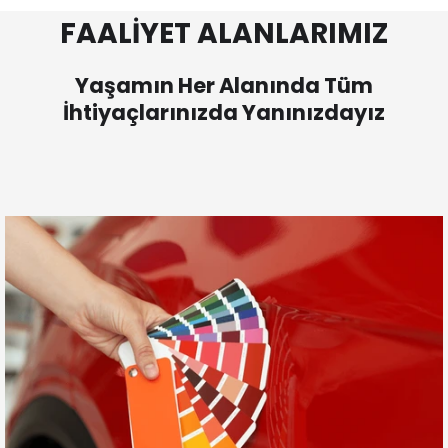
FAALİYET ALANLARIMIZ
Yaşamın Her Alanında Tüm
İhtiyaçlarınızda Yanınızdayız