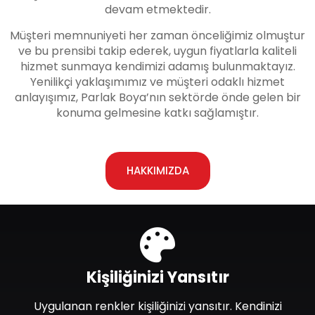
devam etmektedir.
Müşteri memnuniyeti her zaman önceliğimiz olmuştur
ve bu prensibi takip ederek, uygun fiyatlarla kaliteli
hizmet sunmaya kendimizi adamış bulunmaktayız.
Yenilikçi yaklaşımımız ve müşteri odaklı hizmet
anlayışımız, Parlak Boya’nın sektörde önde gelen bir
konuma gelmesine katkı sağlamıştır.
HAKKIMIZDA
Kişiliğinizi Yansıtır
Uygulanan renkler kişiliğinizi yansıtır. Kendinizi