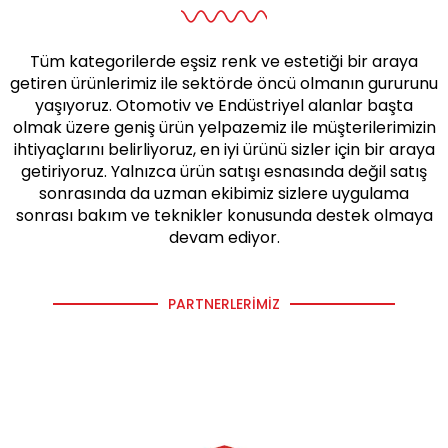
Tüm kategorilerde eşsiz renk ve estetiği bir araya
getiren ürünlerimiz ile sektörde öncü olmanın gururunu
yaşıyoruz. Otomotiv ve Endüstriyel alanlar başta
olmak üzere geniş ürün yelpazemiz ile müşterilerimizin
ihtiyaçlarını belirliyoruz, en iyi ürünü sizler için bir araya
getiriyoruz. Yalnızca ürün satışı esnasında değil satış
sonrasında da uzman ekibimiz sizlere uygulama
sonrası bakım ve teknikler konusunda destek olmaya
devam ediyor.
PARTNERLERIMIZ