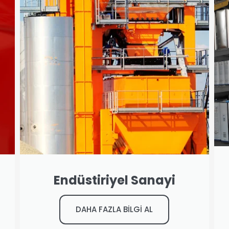
Endüstiriyel Sanayi
DAHA FAZLA BİLGİ AL