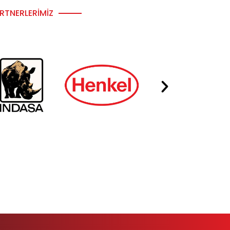
RTNERLERIMIZ