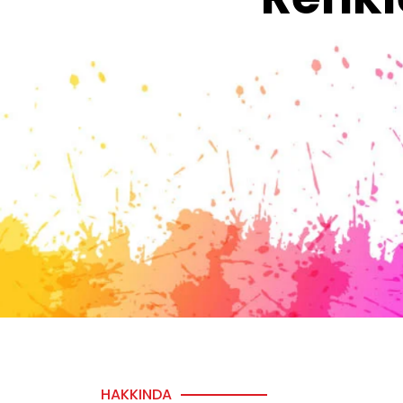
HAKKINDA