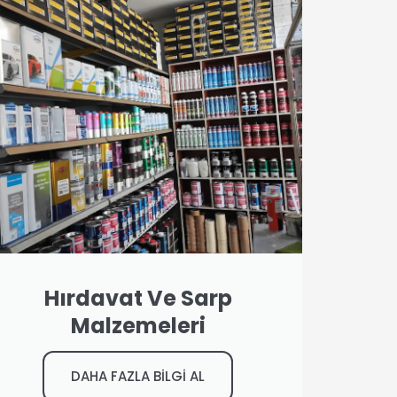
Hırdavat Ve Sarp
Malzemeleri
DAHA FAZLA BİLGİ AL