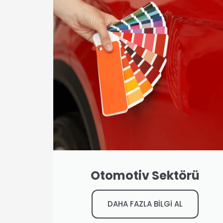
Otomotiv Sektörü
DAHA FAZLA BİLGİ AL