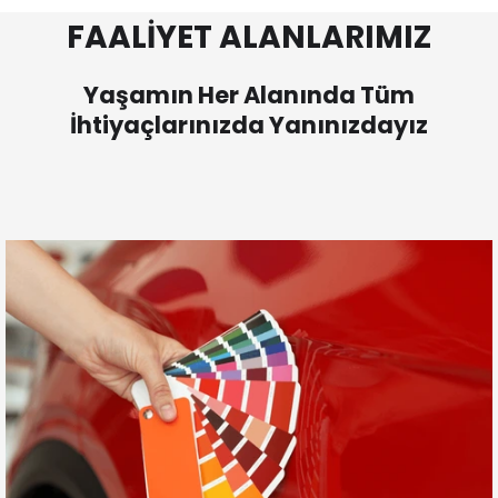
FAALİYET ALANLARIMIZ
Yaşamın Her Alanında Tüm
İhtiyaçlarınızda Yanınızdayız