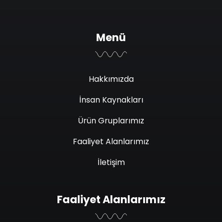
Menü
Hakkımızda
İnsan Kaynakları
Ürün Gruplarımız
Faaliyet Alanlarımız
İletişim
Faaliyet Alanlarımız