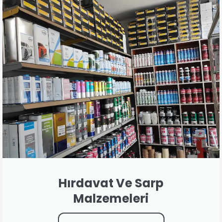
Hırdavat Ve Sarp
Malzemeleri