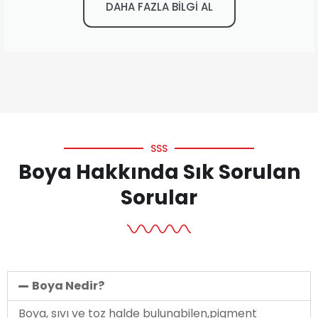
DAHA FAZLA BİLGİ AL
SSS
Boya Hakkında Sık Sorulan
Sorular
Boya Nedir?
Boya, sıvı ve toz halde bulunabilen,pigment