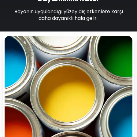
Boyanın uygulandığı yüzey dış etkenlere karşı
daha dayanıklı hala gelir..