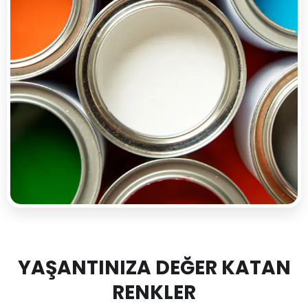
YAŞANTINIZA DEĞER KATAN
RENKLER