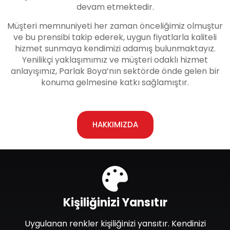
devam etmektedir.
Müşteri memnuniyeti her zaman önceliğimiz olmuştur
ve bu prensibi takip ederek, uygun fiyatlarla kaliteli
hizmet sunmaya kendimizi adamış bulunmaktayız.
Yenilikçi yaklaşımımız ve müşteri odaklı hizmet
anlayışımız, Parlak Boya’nın sektörde önde gelen bir
konuma gelmesine katkı sağlamıştır.
HAKKIMIZDA
Kişiliğinizi Yansıtır
Uygulanan renkler kişiliğinizi yansıtır. Kendinizi