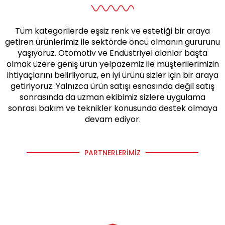
Tüm kategorilerde eşsiz renk ve estetiği bir araya
getiren ürünlerimiz ile sektörde öncü olmanın gururunu
yaşıyoruz. Otomotiv ve Endüstriyel alanlar başta
olmak üzere geniş ürün yelpazemiz ile müşterilerimizin
ihtiyaçlarını belirliyoruz, en iyi ürünü sizler için bir araya
getiriyoruz. Yalnızca ürün satışı esnasında değil satış
sonrasında da uzman ekibimiz sizlere uygulama
sonrası bakım ve teknikler konusunda destek olmaya
devam ediyor.
PARTNERLERIMIZ