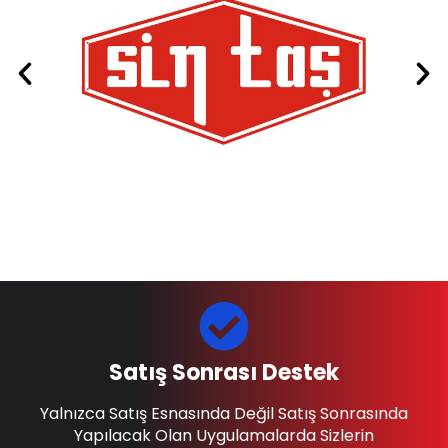
Satış Sonrası Destek
Yalnızca Satış Esnasında Değil Satış Sonrasında
Yapılacak Olan Uygulamalarda Sizlerin