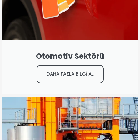
Otomotiv Sektörü
DAHA FAZLA BİLGİ AL