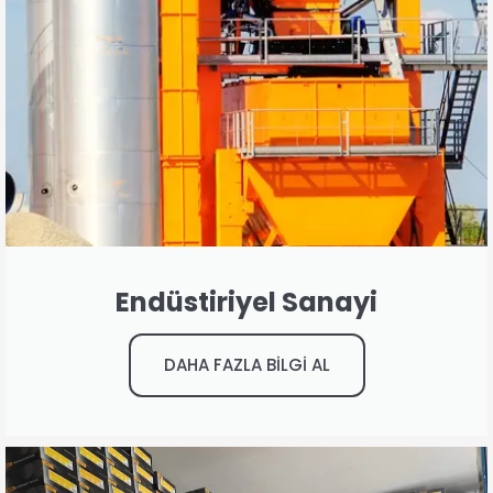
Endüstiriyel Sanayi
DAHA FAZLA BİLGİ AL