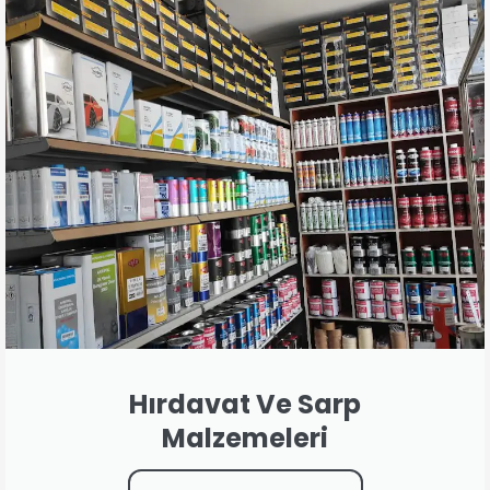
Hırdavat Ve Sarp
Malzemeleri