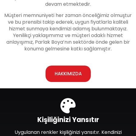
devam etmektedir.
Müşteri memnuniyeti her zaman önceliğimiz olmuştur
ve bu prensibi takip ederek, uygun fiyatlarla kaliteli
hizmet sunmaya kendimizi adamış bulunmaktayız.
Yenilikçi yaklaşımımız ve müşteri odaklı hizmet
anlayışımız, Parlak Boya’nın sektörde önde gelen bir
konuma gelmesine katkı sağlamıştır.
HAKKIMIZDA
Kişiliğinizi Yansıtır
Uygulanan renkler kişiliğinizi yansıtır. Kendinizi