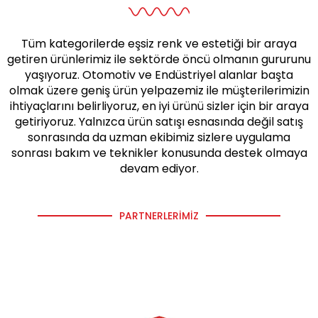
Tüm kategorilerde eşsiz renk ve estetiği bir araya
getiren ürünlerimiz ile sektörde öncü olmanın gururunu
yaşıyoruz. Otomotiv ve Endüstriyel alanlar başta
olmak üzere geniş ürün yelpazemiz ile müşterilerimizin
ihtiyaçlarını belirliyoruz, en iyi ürünü sizler için bir araya
getiriyoruz. Yalnızca ürün satışı esnasında değil satış
sonrasında da uzman ekibimiz sizlere uygulama
sonrası bakım ve teknikler konusunda destek olmaya
devam ediyor.
PARTNERLERIMIZ