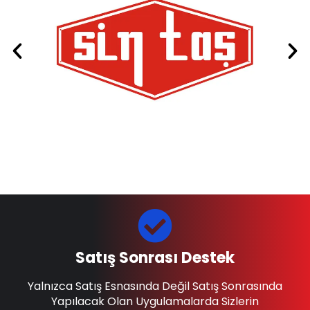
Satış Sonrası Destek
Yalnızca Satış Esnasında Değil Satış Sonrasında
Yapılacak Olan Uygulamalarda Sizlerin