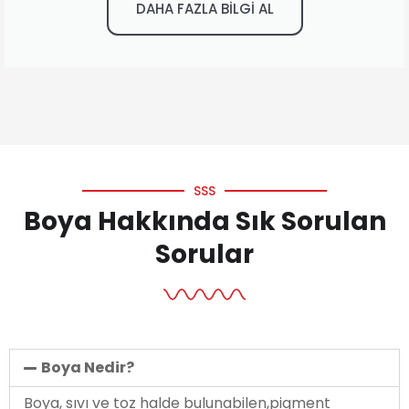
DAHA FAZLA BİLGİ AL
SSS
Boya Hakkında Sık Sorulan
Sorular
Boya Nedir?
Boya, sıvı ve toz halde bulunabilen,pigment