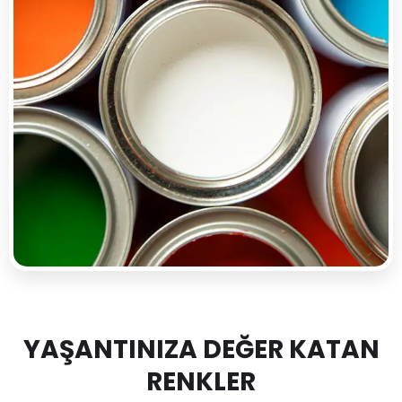
YAŞANTINIZA DEĞER KATAN
RENKLER