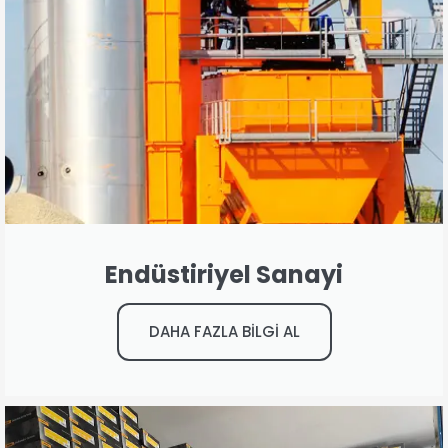
Endüstiriyel Sanayi
DAHA FAZLA BİLGİ AL