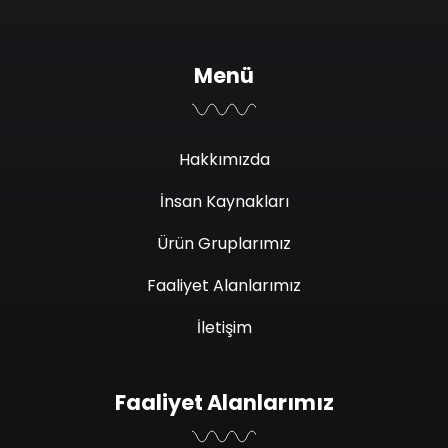
Menü
Hakkımızda
İnsan Kaynakları
Ürün Gruplarımız
Faaliyet Alanlarımız
İletişim
Faaliyet Alanlarımız