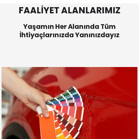
FAALİYET ALANLARIMIZ
Yaşamın Her Alanında Tüm
İhtiyaçlarınızda Yanınızdayız