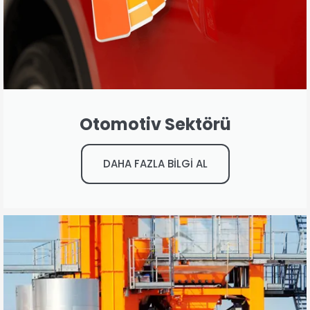
Otomotiv Sektörü
DAHA FAZLA BİLGİ AL