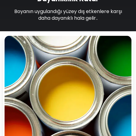
Boyanın uygulandığı yüzey dış etkenlere karşı
daha dayanıklı hala gelir..