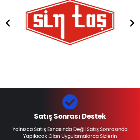
Satış Sonrası Destek
Yalnızca Satış Esnasında Değil Satış Sonrasında
Yapılacak Olan Uygulamalarda Sizlerin