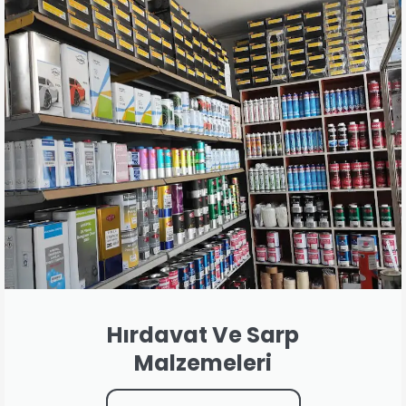
Hırdavat Ve Sarp
Malzemeleri