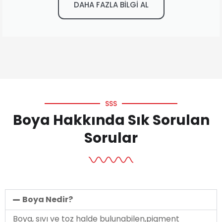
DAHA FAZLA BİLGİ AL
SSS
Boya Hakkında Sık Sorulan
Sorular
Boya Nedir?
Boya, sıvı ve toz halde bulunabilen,pigment