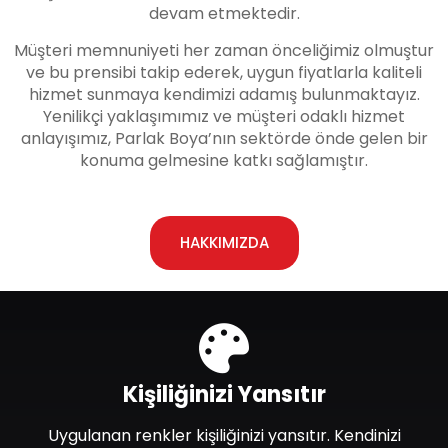
devam etmektedir.
Müşteri memnuniyeti her zaman önceliğimiz olmuştur
ve bu prensibi takip ederek, uygun fiyatlarla kaliteli
hizmet sunmaya kendimizi adamış bulunmaktayız.
Yenilikçi yaklaşımımız ve müşteri odaklı hizmet
anlayışımız, Parlak Boya’nın sektörde önde gelen bir
konuma gelmesine katkı sağlamıştır.
HAKKIMIZDA
Kişiliğinizi Yansıtır
Uygulanan renkler kişiliğinizi yansıtır. Kendinizi