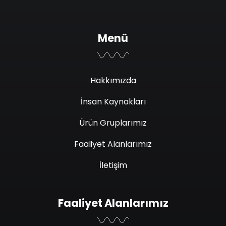
Menü
Hakkımızda
İnsan Kaynakları
Ürün Gruplarımız
Faaliyet Alanlarımız
İletişim
Faaliyet Alanlarımız