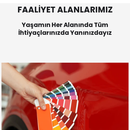
FAALİYET ALANLARIMIZ
Yaşamın Her Alanında Tüm
İhtiyaçlarınızda Yanınızdayız