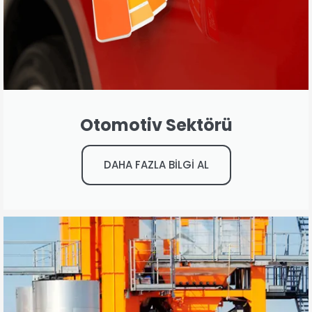
Otomotiv Sektörü
DAHA FAZLA BİLGİ AL