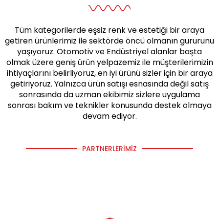
Tüm kategorilerde eşsiz renk ve estetiği bir araya
getiren ürünlerimiz ile sektörde öncü olmanın gururunu
yaşıyoruz. Otomotiv ve Endüstriyel alanlar başta
olmak üzere geniş ürün yelpazemiz ile müşterilerimizin
ihtiyaçlarını belirliyoruz, en iyi ürünü sizler için bir araya
getiriyoruz. Yalnızca ürün satışı esnasında değil satış
sonrasında da uzman ekibimiz sizlere uygulama
sonrası bakım ve teknikler konusunda destek olmaya
devam ediyor.
PARTNERLERIMIZ