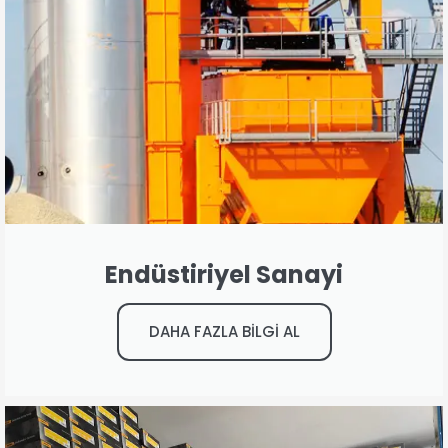
Endüstiriyel Sanayi
DAHA FAZLA BİLGİ AL