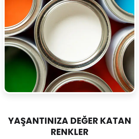
YAŞANTINIZA DEĞER KATAN
RENKLER