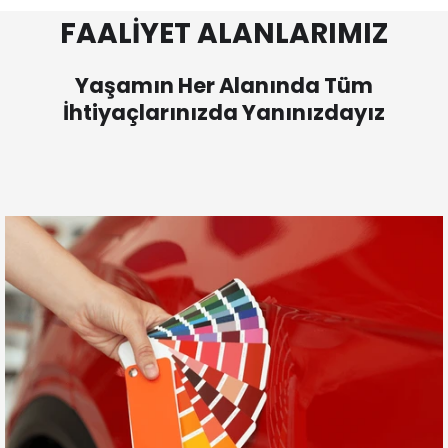
FAALİYET ALANLARIMIZ
Yaşamın Her Alanında Tüm
İhtiyaçlarınızda Yanınızdayız