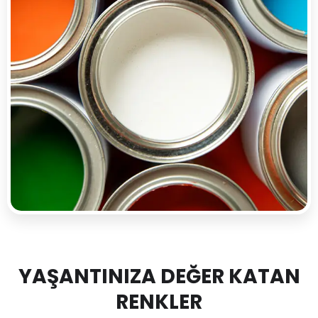
YAŞANTINIZA DEĞER KATAN
RENKLER