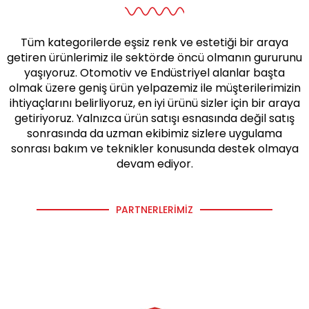
Tüm kategorilerde eşsiz renk ve estetiği bir araya
getiren ürünlerimiz ile sektörde öncü olmanın gururunu
yaşıyoruz. Otomotiv ve Endüstriyel alanlar başta
olmak üzere geniş ürün yelpazemiz ile müşterilerimizin
ihtiyaçlarını belirliyoruz, en iyi ürünü sizler için bir araya
getiriyoruz. Yalnızca ürün satışı esnasında değil satış
sonrasında da uzman ekibimiz sizlere uygulama
sonrası bakım ve teknikler konusunda destek olmaya
devam ediyor.
PARTNERLERIMIZ