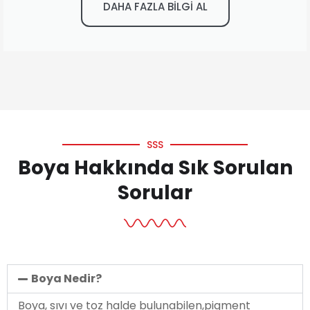
DAHA FAZLA BİLGİ AL
SSS
Boya Hakkında Sık Sorulan
Sorular
Boya Nedir?
Boya, sıvı ve toz halde bulunabilen,pigment