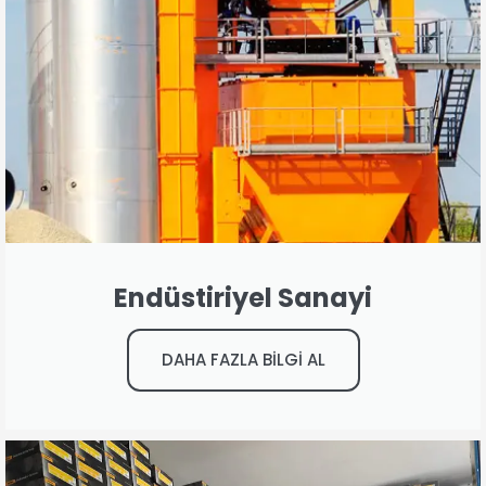
Endüstiriyel Sanayi
DAHA FAZLA BİLGİ AL