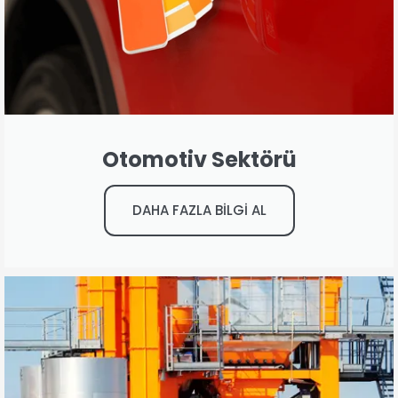
Otomotiv Sektörü
DAHA FAZLA BİLGİ AL