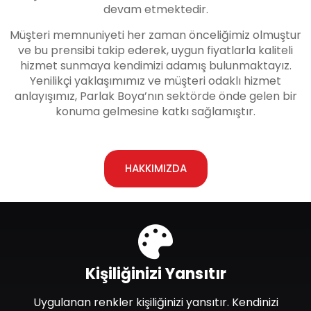
devam etmektedir.
Müşteri memnuniyeti her zaman önceliğimiz olmuştur
ve bu prensibi takip ederek, uygun fiyatlarla kaliteli
hizmet sunmaya kendimizi adamış bulunmaktayız.
Yenilikçi yaklaşımımız ve müşteri odaklı hizmet
anlayışımız, Parlak Boya’nın sektörde önde gelen bir
konuma gelmesine katkı sağlamıştır.
HAKKIMIZDA
Kişiliğinizi Yansıtır
Uygulanan renkler kişiliğinizi yansıtır. Kendinizi