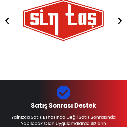
Satış Sonrası Destek
Yalnızca Satış Esnasında Değil Satış Sonrasında
Yapılacak Olan Uygulamalarda Sizlerin