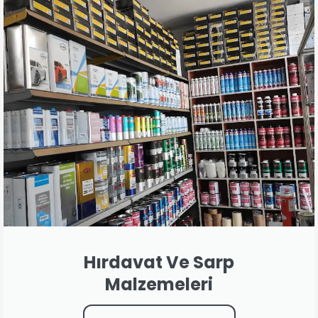
Hırdavat Ve Sarp
Malzemeleri