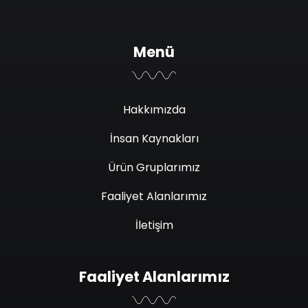
Menü
Hakkımızda
İnsan Kaynakları
Ürün Gruplarımız
Faaliyet Alanlarımız
İletişim
Faaliyet Alanlarımız