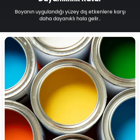
Boyanın uygulandığı yüzey dış etkenlere karşı
daha dayanıklı hala gelir..