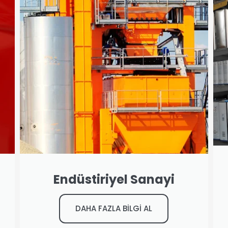
Endüstiriyel Sanayi
DAHA FAZLA BİLGİ AL