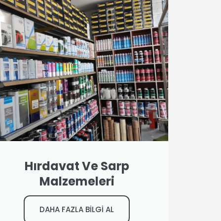
Hırdavat Ve Sarp
Malzemeleri
DAHA FAZLA BİLGİ AL