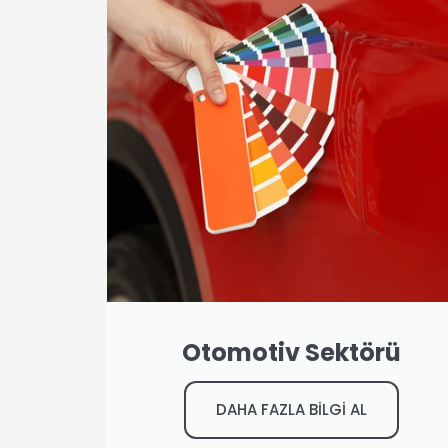
Otomotiv Sektörü
DAHA FAZLA BİLGİ AL