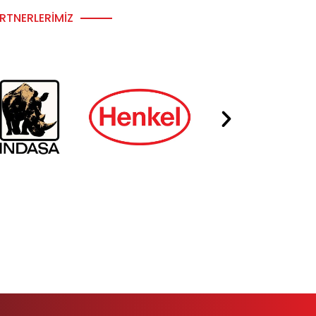
RTNERLERIMIZ