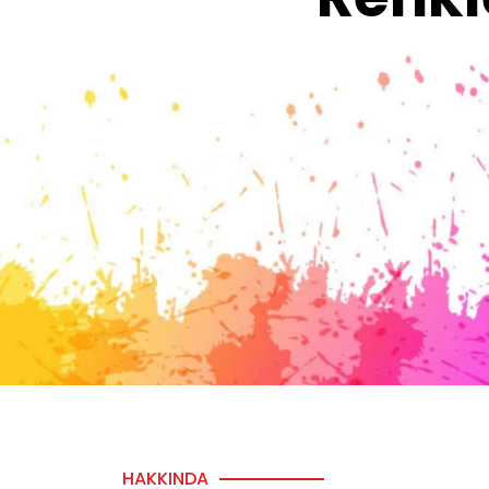
HAKKINDA