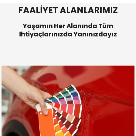
FAALİYET ALANLARIMIZ
Yaşamın Her Alanında Tüm
İhtiyaçlarınızda Yanınızdayız