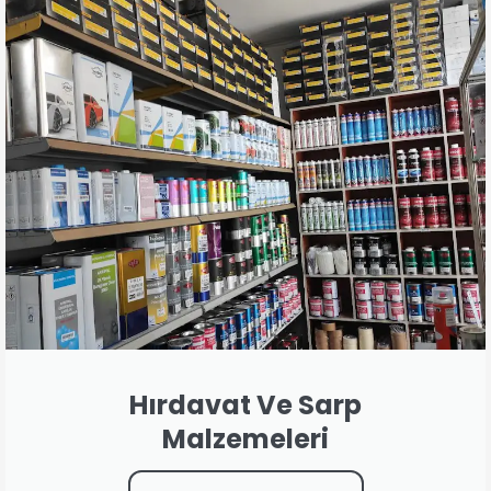
Hırdavat Ve Sarp
Malzemeleri