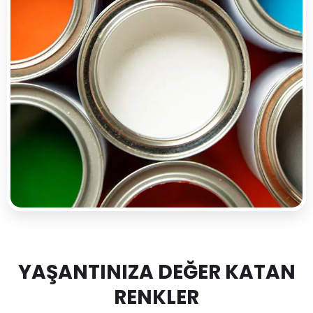
YAŞANTINIZA DEĞER KATAN
RENKLER