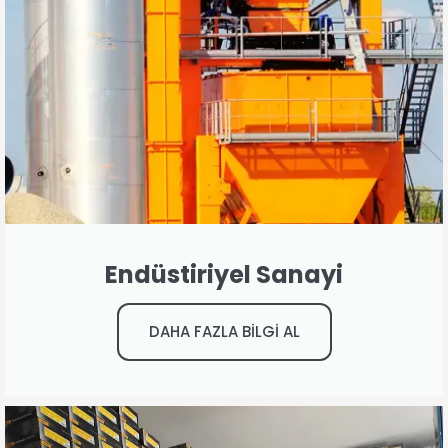
Endüstiriyel Sanayi
DAHA FAZLA BİLGİ AL