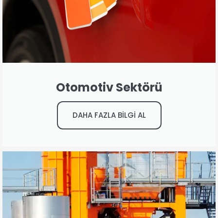
Otomotiv Sektörü
DAHA FAZLA BİLGİ AL