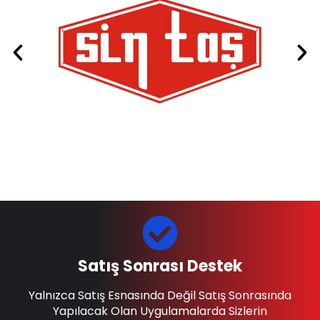
Satış Sonrası Destek
Yalnızca Satış Esnasında Değil Satış Sonrasında
Yapılacak Olan Uygulamalarda Sizlerin