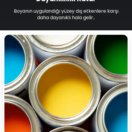
Boyanın uygulandığı yüzey dış etkenlere karşı
daha dayanıklı hala gelir..