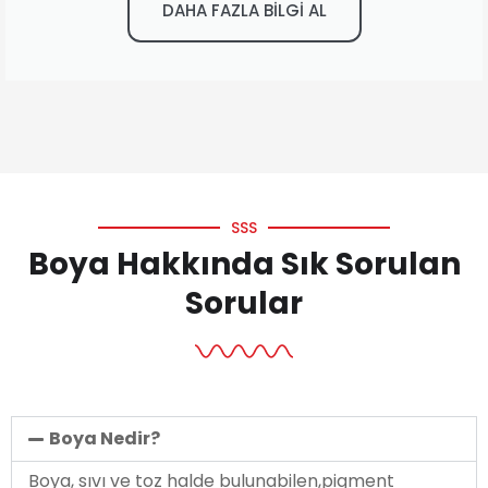
DAHA FAZLA BİLGİ AL
SSS
Boya Hakkında Sık Sorulan
Sorular
Boya Nedir?
Boya, sıvı ve toz halde bulunabilen,pigment