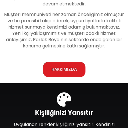
devam etmektedir.
Müşteri memnuniyeti her zaman önceliğimiz olmuştur
ve bu prensibi takip ederek, uygun fiyatlarla kaliteli
hizmet sunmaya kendimizi adamış bulunmaktayız.
Yenilikçi yaklaşımımız ve müşteri odaklı hizmet
anlayışımız, Parlak Boya’nın sektörde önde gelen bir
konuma gelmesine katkı sağlamıştır.
HAKKIMIZDA
Kişiliğinizi Yansıtır
Uygulanan renkler kişiliğinizi yansıtır. Kendinizi