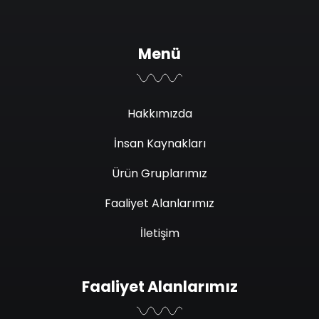
Menü
Hakkımızda
İnsan Kaynakları
Ürün Gruplarımız
Faaliyet Alanlarımız
İletişim
Faaliyet Alanlarımız