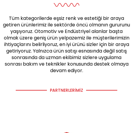
Tüm kategorilerde eşsiz renk ve estetiği bir araya
getiren ürünlerimiz ile sektörde öncü olmanın gururunu
yaşıyoruz. Otomotiv ve Endüstriyel alanlar başta
olmak üzere geniş ürün yelpazemiz ile müşterilerimizin
ihtiyaçlarını belirliyoruz, en iyi ürünü sizler için bir araya
getiriyoruz. Yalnızca ürün satışı esnasında değil satış
sonrasında da uzman ekibimiz sizlere uygulama
sonrası bakım ve teknikler konusunda destek olmaya
devam ediyor.
PARTNERLERIMIZ