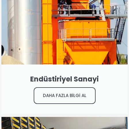
Endüstiriyel Sanayi
DAHA FAZLA BİLGİ AL