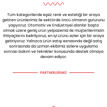
Tüm kategorilerde eşsiz renk ve estetiği bir araya
getiren ürünlerimiz ile sektörde öncü olmanın gururunu
yaşıyoruz. Otomotiv ve Endüstriyel alanlar başta
olmak üzere geniş ürün yelpazemiz ile müşterilerimizin
ihtiyaçlarını belirliyoruz, en iyi ürünü sizler için bir araya
getiriyoruz. Yalnızca ürün satışı esnasında değil satış
sonrasında da uzman ekibimiz sizlere uygulama
sonrası bakım ve teknikler konusunda destek olmaya
devam ediyor.
PARTNERLERIMIZ