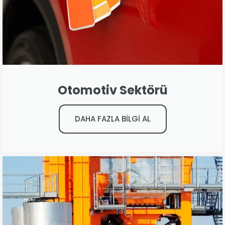
Otomotiv Sektörü
DAHA FAZLA BİLGİ AL