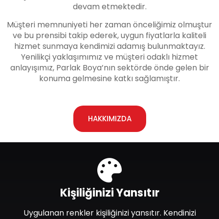
devam etmektedir.
Müşteri memnuniyeti her zaman önceliğimiz olmuştur
ve bu prensibi takip ederek, uygun fiyatlarla kaliteli
hizmet sunmaya kendimizi adamış bulunmaktayız.
Yenilikçi yaklaşımımız ve müşteri odaklı hizmet
anlayışımız, Parlak Boya’nın sektörde önde gelen bir
konuma gelmesine katkı sağlamıştır.
HAKKIMIZDA
Kişiliğinizi Yansıtır
Uygulanan renkler kişiliğinizi yansıtır. Kendinizi