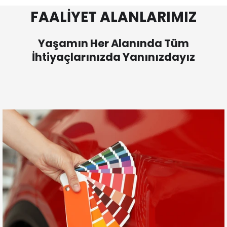
FAALİYET ALANLARIMIZ
Yaşamın Her Alanında Tüm
İhtiyaçlarınızda Yanınızdayız