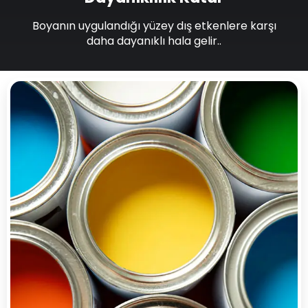
Boyanın uygulandığı yüzey dış etkenlere karşı
daha dayanıklı hala gelir..