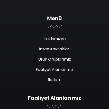
Menü
Hakkımızda
İnsan Kaynakları
Ürün Gruplarımız
Faaliyet Alanlarımız
İletişim
Faaliyet Alanlarımız