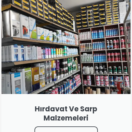
Hırdavat Ve Sarp
Malzemeleri