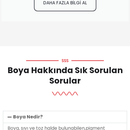
DAHA FAZLA BİLGİ AL
SSS
Boya Hakkında Sık Sorulan
Sorular
Boya Nedir?
Boya, sıvı ve toz halde bulunabilen,pigment