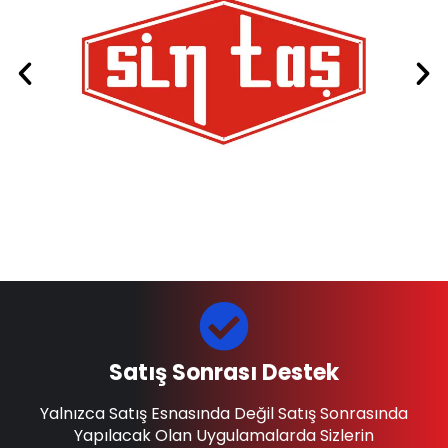
Satış Sonrası Destek
Yalnızca Satış Esnasında Değil Satış Sonrasında
Yapılacak Olan Uygulamalarda Sizlerin