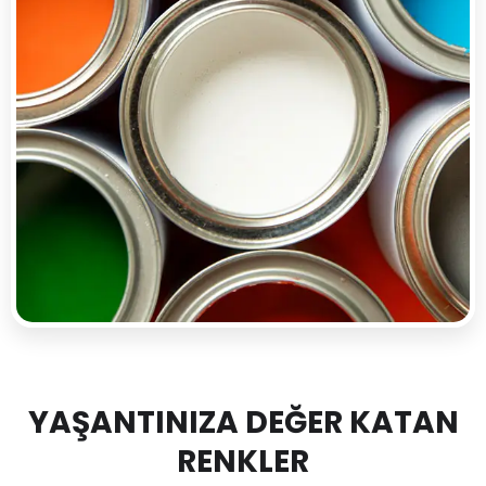
YAŞANTINIZA DEĞER KATAN
RENKLER