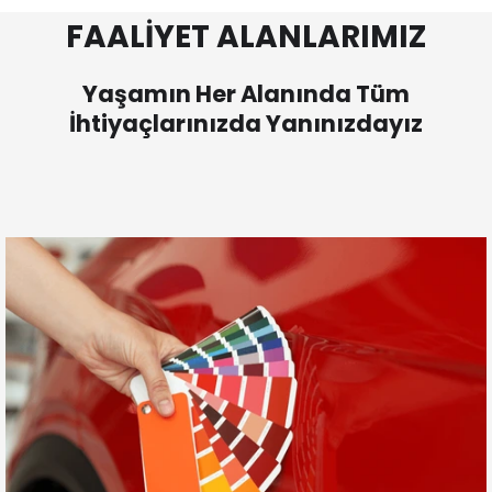
FAALİYET ALANLARIMIZ
Yaşamın Her Alanında Tüm
İhtiyaçlarınızda Yanınızdayız