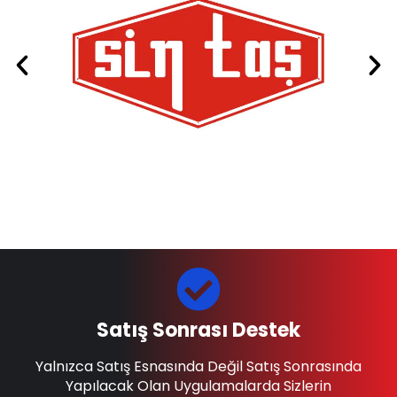
Satış Sonrası Destek
Yalnızca Satış Esnasında Değil Satış Sonrasında
Yapılacak Olan Uygulamalarda Sizlerin