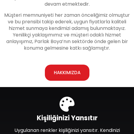
devam etmektedir.
Müşteri memnuniyeti her zaman önceliğimiz olmuştur
ve bu prensibi takip ederek, uygun fiyatlarla kaliteli
hizmet sunmaya kendimizi adamış bulunmaktayız.
Yenilikçi yaklaşımımız ve müşteri odaklı hizmet
anlayışımız, Parlak Boya’nın sektörde önde gelen bir
konuma gelmesine katkı sağlamıştır.
HAKKIMIZDA
Kişiliğinizi Yansıtır
Uygulanan renkler kişiliğinizi yansıtır. Kendinizi