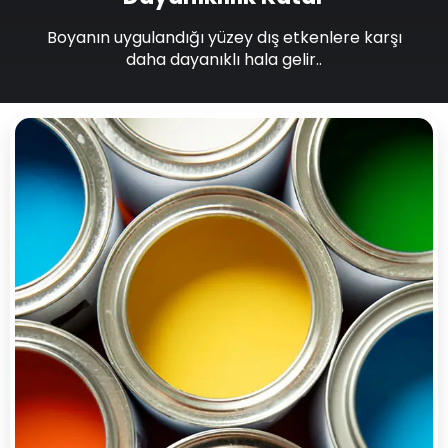
Boyanın uygulandığı yüzey dış etkenlere karşı
daha dayanıklı hala gelir..