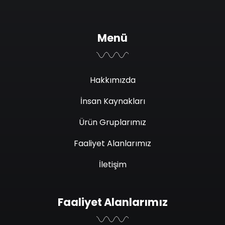
Menü
Hakkımızda
İnsan Kaynakları
Ürün Gruplarımız
Faaliyet Alanlarımız
İletişim
Faaliyet Alanlarımız