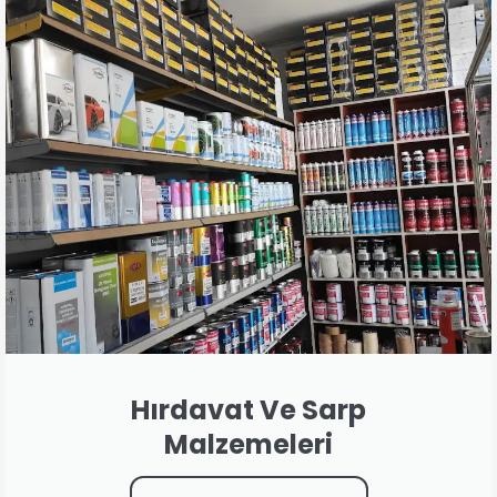
Hırdavat Ve Sarp
Malzemeleri