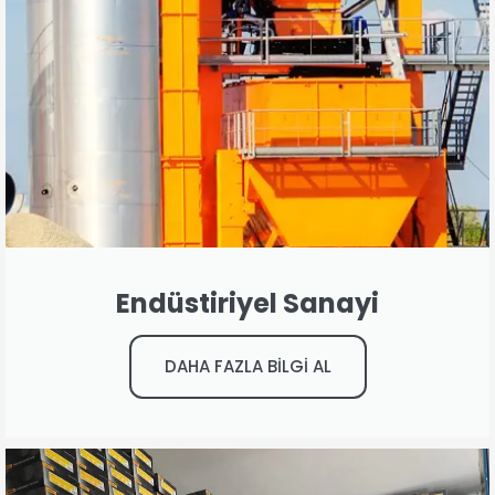
Endüstiriyel Sanayi
DAHA FAZLA BİLGİ AL