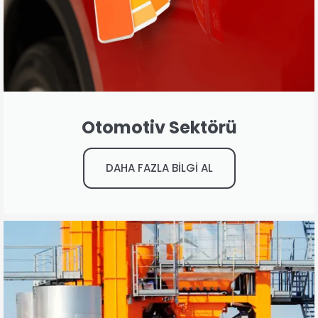
Otomotiv Sektörü
DAHA FAZLA BİLGİ AL