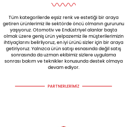
Tüm kategorilerde eşsiz renk ve estetiği bir araya
getiren ürünlerimiz ile sektörde öncü olmanın gururunu
yaşıyoruz. Otomotiv ve Endüstriyel alanlar başta
olmak üzere geniş ürün yelpazemiz ile müşterilerimizin
ihtiyaçlarını belirliyoruz, en iyi ürünü sizler için bir araya
getiriyoruz. Yalnızca ürün satışı esnasında değil satış
sonrasında da uzman ekibimiz sizlere uygulama
sonrası bakım ve teknikler konusunda destek olmaya
devam ediyor.
PARTNERLERIMIZ