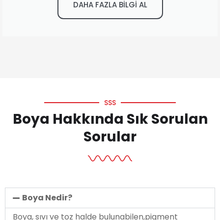
DAHA FAZLA BİLGİ AL
SSS
Boya Hakkında Sık Sorulan
Sorular
Boya Nedir?
Boya, sıvı ve toz halde bulunabilen,pigment