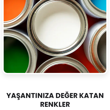
YAŞANTINIZA DEĞER KATAN
RENKLER