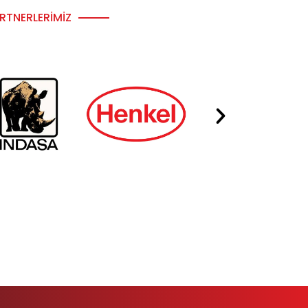
RTNERLERIMIZ