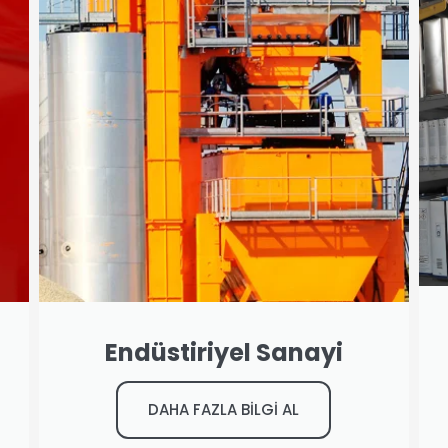
Endüstiriyel Sanayi
DAHA FAZLA BİLGİ AL