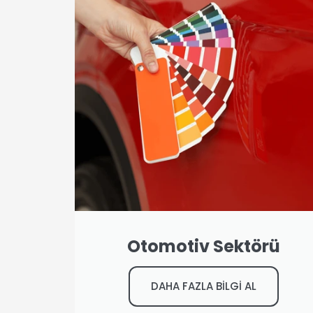
Otomotiv Sektörü
DAHA FAZLA BİLGİ AL