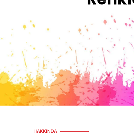
HAKKINDA