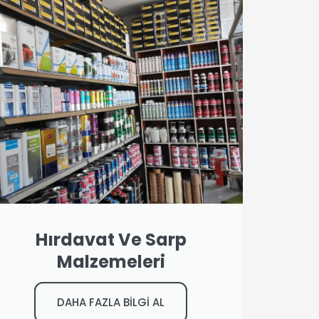
Hırdavat Ve Sarp
Malzemeleri
DAHA FAZLA BİLGİ AL