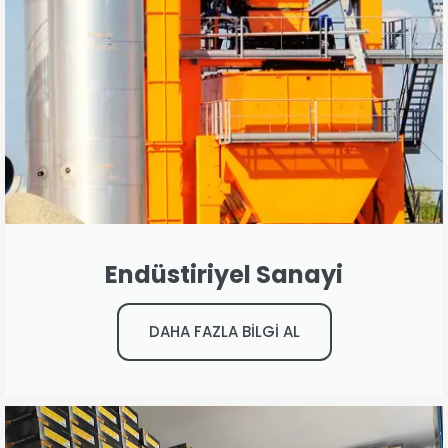
Endüstiriyel Sanayi
DAHA FAZLA BİLGİ AL