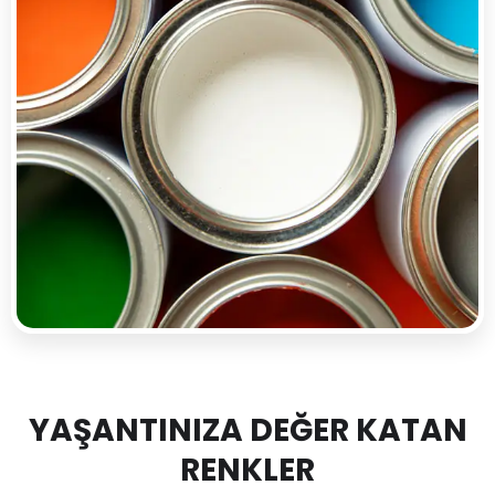
YAŞANTINIZA DEĞER KATAN
RENKLER