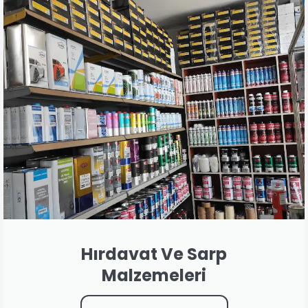
Hırdavat Ve Sarp
Malzemeleri