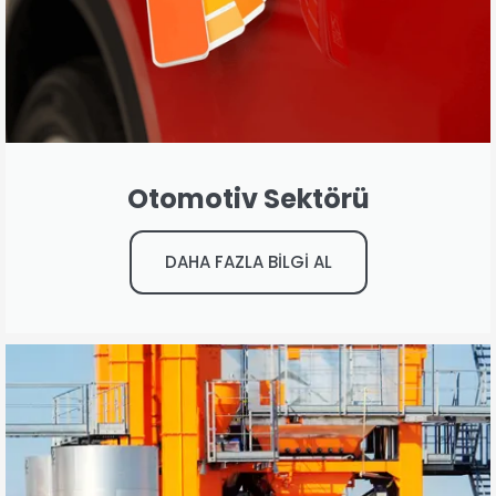
Otomotiv Sektörü
DAHA FAZLA BİLGİ AL