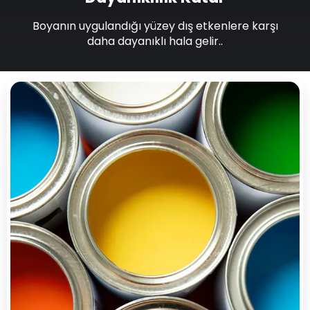
Boyanın uygulandığı yüzey dış etkenlere karşı
daha dayanıklı hala gelir..