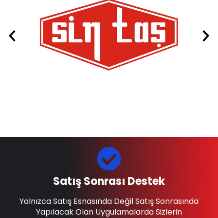
Satış Sonrası Destek
Yalnızca Satış Esnasında Değil Satış Sonrasında
Yapılacak Olan Uygulamalarda Sizlerin