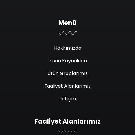
Menü
Hakkımızda
İnsan Kaynakları
Ürün Gruplarımız
Faaliyet Alanlarımız
İletişim
Faaliyet Alanlarımız