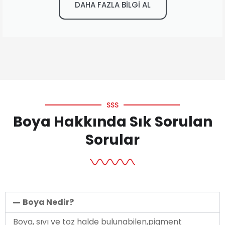
DAHA FAZLA BİLGİ AL
SSS
Boya Hakkında Sık Sorulan
Sorular
Boya Nedir?
Boya, sıvı ve toz halde bulunabilen,pigment