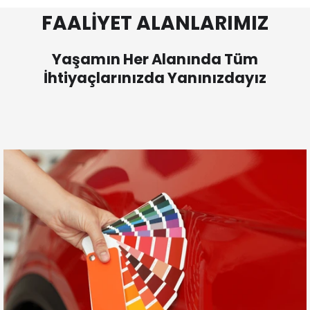
FAALİYET ALANLARIMIZ
Yaşamın Her Alanında Tüm
İhtiyaçlarınızda Yanınızdayız