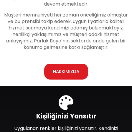
devam etmektedir.
Müşteri memnuniyeti her zaman önceliğimiz olmuştur
ve bu prensibi takip ederek, uygun fiyatlarla kaliteli
hizmet sunmaya kendimizi adamış bulunmaktayız.
Yenilikçi yaklaşımımız ve müşteri odaklı hizmet
anlayışımız, Parlak Boya’nın sektörde önde gelen bir
konuma gelmesine katkı sağlamıştır.
HAKKIMIZDA
Kişiliğinizi Yansıtır
Uygulanan renkler kişiliğinizi yansıtır. Kendinizi