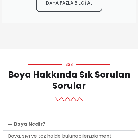
DAHA FAZLA BİLGİ AL
SSS
Boya Hakkında Sık Sorulan
Sorular
Boya Nedir?
Boya, sıvı ve toz halde bulunabilen,pigment