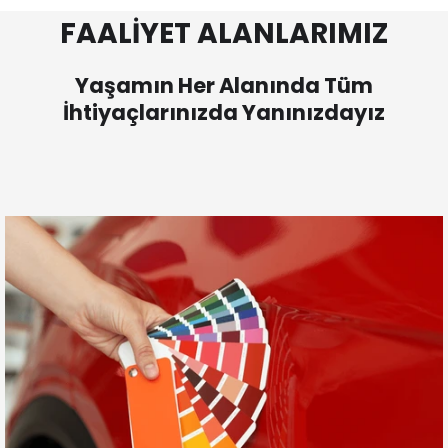
FAALİYET ALANLARIMIZ
Yaşamın Her Alanında Tüm
İhtiyaçlarınızda Yanınızdayız