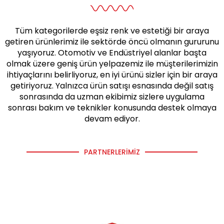
Tüm kategorilerde eşsiz renk ve estetiği bir araya
getiren ürünlerimiz ile sektörde öncü olmanın gururunu
yaşıyoruz. Otomotiv ve Endüstriyel alanlar başta
olmak üzere geniş ürün yelpazemiz ile müşterilerimizin
ihtiyaçlarını belirliyoruz, en iyi ürünü sizler için bir araya
getiriyoruz. Yalnızca ürün satışı esnasında değil satış
sonrasında da uzman ekibimiz sizlere uygulama
sonrası bakım ve teknikler konusunda destek olmaya
devam ediyor.
PARTNERLERIMIZ