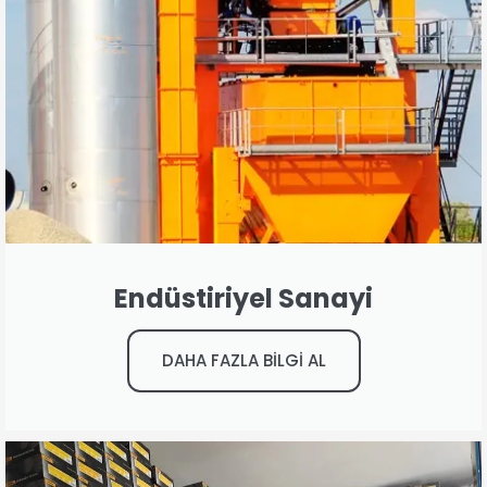
Endüstiriyel Sanayi
DAHA FAZLA BİLGİ AL