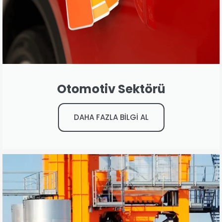
Otomotiv Sektörü
DAHA FAZLA BİLGİ AL