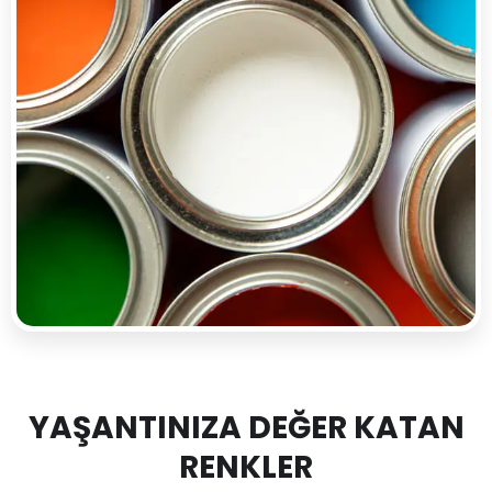
YAŞANTINIZA DEĞER KATAN
RENKLER