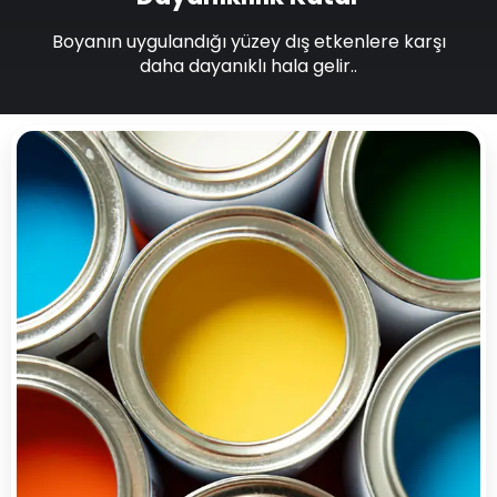
Boyanın uygulandığı yüzey dış etkenlere karşı
daha dayanıklı hala gelir..