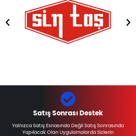
Satış Sonrası Destek
Yalnızca Satış Esnasında Değil Satış Sonrasında
Yapılacak Olan Uygulamalarda Sizlerin