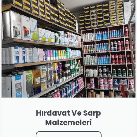
Hırdavat Ve Sarp
Malzemeleri