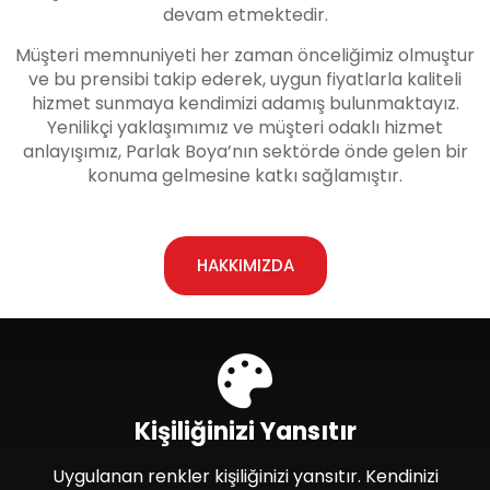
devam etmektedir.
Müşteri memnuniyeti her zaman önceliğimiz olmuştur
ve bu prensibi takip ederek, uygun fiyatlarla kaliteli
hizmet sunmaya kendimizi adamış bulunmaktayız.
Yenilikçi yaklaşımımız ve müşteri odaklı hizmet
anlayışımız, Parlak Boya’nın sektörde önde gelen bir
konuma gelmesine katkı sağlamıştır.
HAKKIMIZDA
Kişiliğinizi Yansıtır
Uygulanan renkler kişiliğinizi yansıtır. Kendinizi