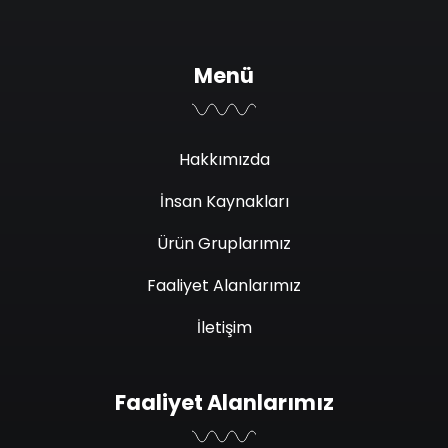
Menü
Hakkımızda
İnsan Kaynakları
Ürün Gruplarımız
Faaliyet Alanlarımız
İletişim
Faaliyet Alanlarımız