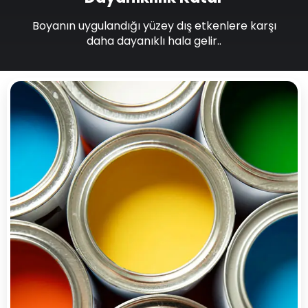
Boyanın uygulandığı yüzey dış etkenlere karşı
daha dayanıklı hala gelir..