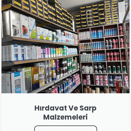
Hırdavat Ve Sarp
Malzemeleri