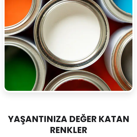
YAŞANTINIZA DEĞER KATAN
RENKLER