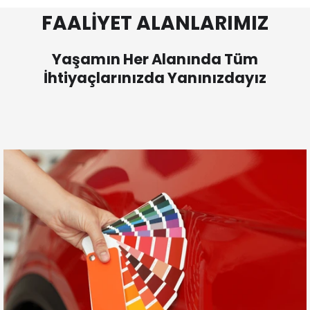
FAALİYET ALANLARIMIZ
Yaşamın Her Alanında Tüm
İhtiyaçlarınızda Yanınızdayız