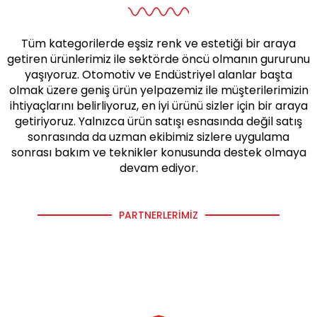
Tüm kategorilerde eşsiz renk ve estetiği bir araya
getiren ürünlerimiz ile sektörde öncü olmanın gururunu
yaşıyoruz. Otomotiv ve Endüstriyel alanlar başta
olmak üzere geniş ürün yelpazemiz ile müşterilerimizin
ihtiyaçlarını belirliyoruz, en iyi ürünü sizler için bir araya
getiriyoruz. Yalnızca ürün satışı esnasında değil satış
sonrasında da uzman ekibimiz sizlere uygulama
sonrası bakım ve teknikler konusunda destek olmaya
devam ediyor.
PARTNERLERIMIZ