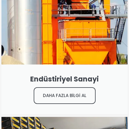
Endüstiriyel Sanayi
DAHA FAZLA BİLGİ AL