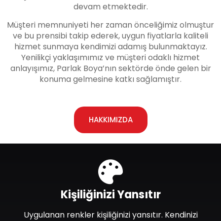
devam etmektedir.
Müşteri memnuniyeti her zaman önceliğimiz olmuştur
ve bu prensibi takip ederek, uygun fiyatlarla kaliteli
hizmet sunmaya kendimizi adamış bulunmaktayız.
Yenilikçi yaklaşımımız ve müşteri odaklı hizmet
anlayışımız, Parlak Boya’nın sektörde önde gelen bir
konuma gelmesine katkı sağlamıştır.
HAKKIMIZDA
Kişiliğinizi Yansıtır
Uygulanan renkler kişiliğinizi yansıtır. Kendinizi