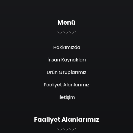
Menü
Hakkımızda
İnsan Kaynakları
Ürün Gruplarımız
Faaliyet Alanlarımız
İletişim
Faaliyet Alanlarımız