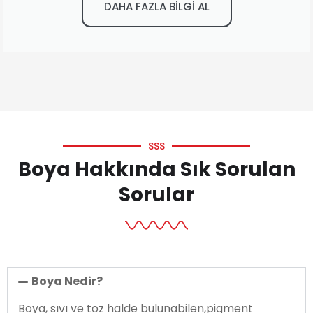
DAHA FAZLA BİLGİ AL
SSS
Boya Hakkında Sık Sorulan
Sorular
Boya Nedir?
Boya, sıvı ve toz halde bulunabilen,pigment