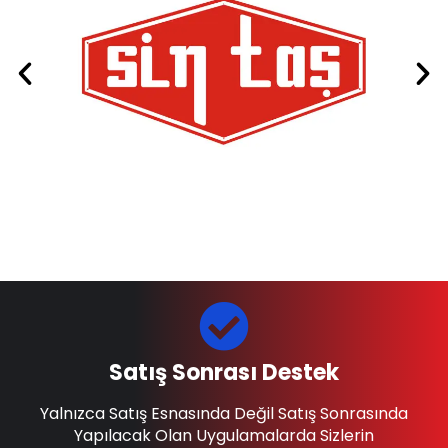
Satış Sonrası Destek
Yalnızca Satış Esnasında Değil Satış Sonrasında
Yapılacak Olan Uygulamalarda Sizlerin