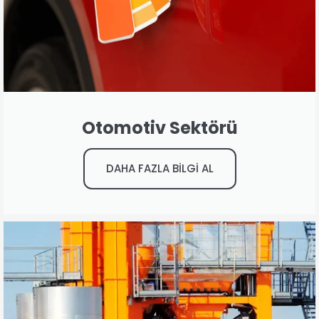
Otomotiv Sektörü
DAHA FAZLA BİLGİ AL