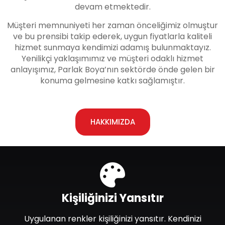
devam etmektedir.
Müşteri memnuniyeti her zaman önceliğimiz olmuştur
ve bu prensibi takip ederek, uygun fiyatlarla kaliteli
hizmet sunmaya kendimizi adamış bulunmaktayız.
Yenilikçi yaklaşımımız ve müşteri odaklı hizmet
anlayışımız, Parlak Boya’nın sektörde önde gelen bir
konuma gelmesine katkı sağlamıştır.
HAKKIMIZDA
Kişiliğinizi Yansıtır
Uygulanan renkler kişiliğinizi yansıtır. Kendinizi