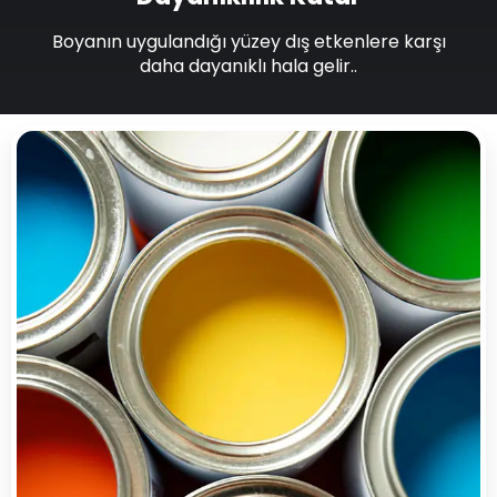
Boyanın uygulandığı yüzey dış etkenlere karşı
daha dayanıklı hala gelir..