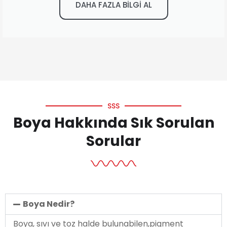
DAHA FAZLA BİLGİ AL
SSS
Boya Hakkında Sık Sorulan
Sorular
Boya Nedir?
Boya, sıvı ve toz halde bulunabilen,pigment