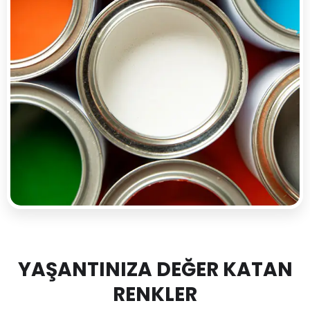
YAŞANTINIZA DEĞER KATAN
RENKLER