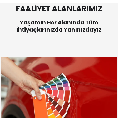
FAALİYET ALANLARIMIZ
Yaşamın Her Alanında Tüm
İhtiyaçlarınızda Yanınızdayız