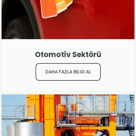
Otomotiv Sektörü
DAHA FAZLA BİLGİ AL