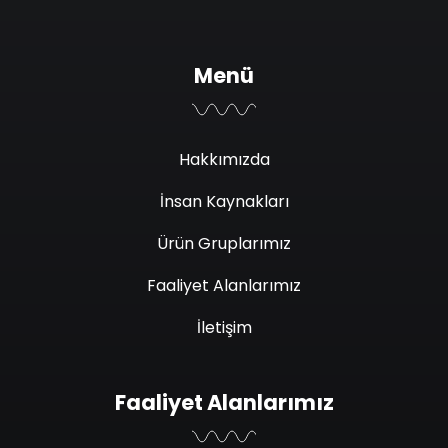
Menü
Hakkımızda
İnsan Kaynakları
Ürün Gruplarımız
Faaliyet Alanlarımız
İletişim
Faaliyet Alanlarımız