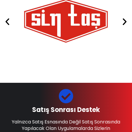
Satış Sonrası Destek
Yalnızca Satış Esnasında Değil Satış Sonrasında
Yapılacak Olan Uygulamalarda Sizlerin