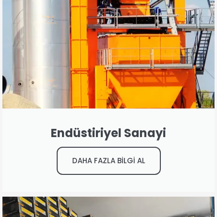
Endüstiriyel Sanayi
DAHA FAZLA BİLGİ AL