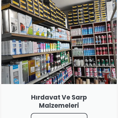
Hırdavat Ve Sarp
Malzemeleri