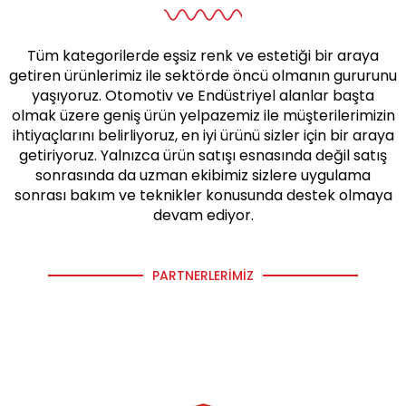
Tüm kategorilerde eşsiz renk ve estetiği bir araya
getiren ürünlerimiz ile sektörde öncü olmanın gururunu
yaşıyoruz. Otomotiv ve Endüstriyel alanlar başta
olmak üzere geniş ürün yelpazemiz ile müşterilerimizin
ihtiyaçlarını belirliyoruz, en iyi ürünü sizler için bir araya
getiriyoruz. Yalnızca ürün satışı esnasında değil satış
sonrasında da uzman ekibimiz sizlere uygulama
sonrası bakım ve teknikler konusunda destek olmaya
devam ediyor.
PARTNERLERIMIZ