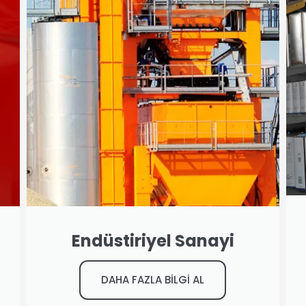
Endüstiriyel Sanayi
DAHA FAZLA BİLGİ AL