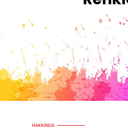
HAKKINDA