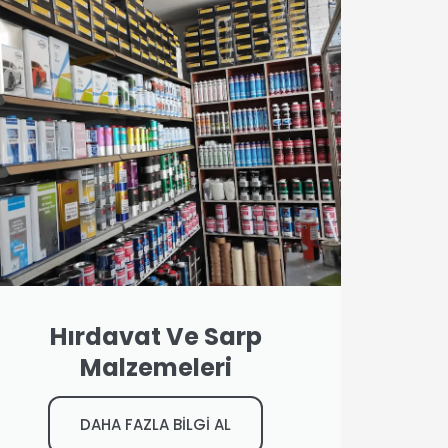
Hırdavat Ve Sarp
Malzemeleri
DAHA FAZLA BİLGİ AL