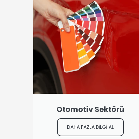
Otomotiv Sektörü
DAHA FAZLA BİLGİ AL