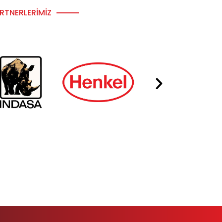
RTNERLERIMIZ